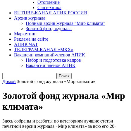
Отопление
Сантехника
RUTUBE-КАНАЛ АПИК РОССИЯ
Архив журнала
Полный архив журнала “Мир климата”
Золотой фонд журнала
Маркетинг
Реклама на сайте
АПИК ЧАТ
ТЕЛЕГРАМ-КАНАЛ «МКХ»
Вакансии компаний-членов АПИК
Набор и подготовка кадров
Вакансии членов АПИК
Домой
Золотой фонд журнала «Мир климата»
Золотой фонд журнала «Мир
климата»
Здесь собраны и разбиты по категориям лучшие статьи
печатной версии журнала «Мир климата» за всю его 20-