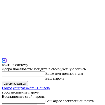
войти в систему
Добро пожаловать! Войдите в свою учётную запись
Ваше имя пользователя
Ваш пароль
Forgot your password? Get help
восстановление пароля
Восстановите свой пароль
Ваш адрес электронной почты