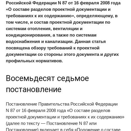
Российской Федерации N 87 от 16 февраля 2008 года
«О составе разделов проектной документации и
требованиях к их содержанию», определяющему, в
том числе, и состав проектной документации по
системам отопления, вентиляции и
кондиционирования, а также по системам
водоснабжения и канализации. Данная статья
посвящена обзору требований к проектной
документации со стороны этого документа и других
профильных нормативов.
Восемьдесят седьмое
постановление
Постановление Правительства Российской Федерации
N 87 от 16 февраля 2008 года «О составе разделов
проектной документации и требованиях к их содержанию»
(далее по тексту — Постановление N 87 или
Постановление) включает в себя «Положение о составе