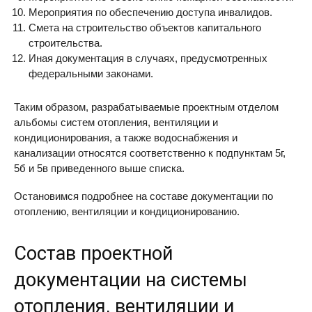
Мероприятия по обеспечению доступа инвалидов.
Смета на строительство объектов капитального
строительства.
Иная документация в случаях, предусмотренных
федеральными законами.
Таким образом, разрабатываемые проектным отделом
альбомы систем отопления, вентиляции и
кондиционирования, а также водоснабжения и
канализации относятся соответственно к подпунктам 5г,
5б и 5в приведенного выше списка.
Остановимся подробнее на составе документации по
отоплению, вентиляции и кондиционированию.
Состав проектной
документации на системы
отопления, вентиляции и