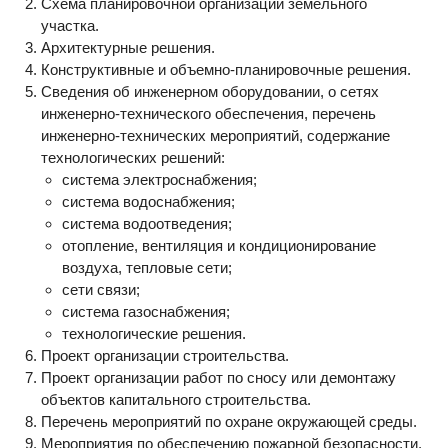
Схема планировочной организации земельного
участка.
Архитектурные решения.
Конструктивные и объемно-планировочные решения.
Сведения об инженерном оборудовании, о сетях
инженерно-технического обеспечения, перечень
инженерно-технических мероприятий, содержание
технологических решений:
система электроснабжения;
система водоснабжения;
система водоотведения;
отопление, вентиляция и кондиционирование
воздуха, тепловые сети;
сети связи;
система газоснабжения;
технологические решения.
Проект организации строительства.
Проект организации работ по сносу или демонтажу
объектов капитального строительства.
Перечень мероприятий по охране окружающей среды.
Мероприятия по обеспечению пожарной безопасности.