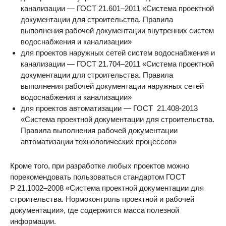
канализации — ГОСТ 21.601–2011 «Система проектной
документации для строительства. Правила
выполнения рабочей документации внутренних систем
водоснабжения и канализации»
для проектов наружных сетей систем водоснабжения и
канализации — ГОСТ 21.704–2011 «Система проектной
документации для строительства. Правила
выполнения рабочей документации наружных сетей
водоснабжения и канализации»
для проектов автоматизации — ГОСТ 21.408-2013
«Система проектной документации для строительства.
Правила выполнения рабочей документации
автоматизации технологических процессов»
Кроме того, при разработке любых проектов можно
порекомендовать пользоваться стандартом ГОСТ
Р 21.1002–2008 «Система проектной документации для
строительства. Нормоконтроль проектной и рабочей
документации», где содержится масса полезной
информации.