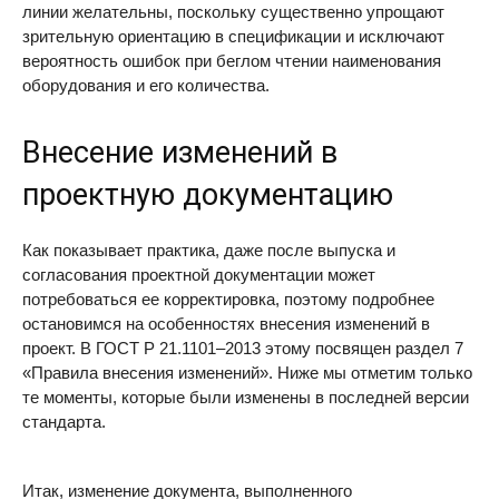
линии желательны, поскольку существенно упрощают
зрительную ориентацию в спецификации и исключают
вероятность ошибок при беглом чтении наименования
оборудования и его количества.
Внесение изменений в
проектную документацию
Как показывает практика, даже после выпуска и
согласования проектной документации может
потребоваться ее корректировка, поэтому подробнее
остановимся на особенностях внесения изменений в
проект. В ГОСТ Р 21.1101–2013 этому посвящен раздел 7
«Правила внесения изменений». Ниже мы отметим только
те моменты, которые были изменены в последней версии
стандарта.
Итак, изменение документа, выполненного