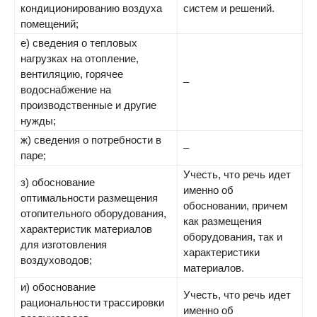
кондиционированию воздуха
систем и решений.
помещений;
е) сведения о тепловых
нагрузках на отопление,
вентиляцию, горячее
–
водоснабжение на
производственные и другие
нужды;
ж) сведения о потребности в
–
паре;
Учесть, что речь идет
з) обоснование
именно об
оптимальности размещения
обосновании, причем
отопительного оборудования,
как размещения
характеристик материалов
оборудования, так и
для изготовления
характеристики
воздуховодов;
материалов.
и) обоснование
Учесть, что речь идет
рациональности трассировки
именно об