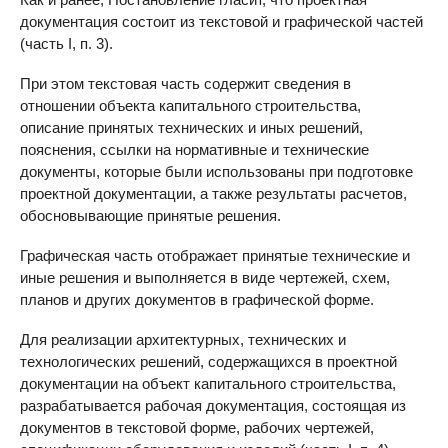
документация состоит из текстовой и графической частей
(часть I, п. 3).
При этом текстовая часть содержит сведения в
отношении объекта капитального строительства,
описание принятых технических и иных решений,
пояснения, ссылки на нормативные и технические
документы, которые были использованы при подготовке
проектной документации, а также результаты расчетов,
обосновывающие принятые решения.
Графическая часть отображает принятые технические и
иные решения и выполняется в виде чертежей, схем,
планов и других документов в графической форме.
Для реализации архитектурных, технических и
технологических решений, содержащихся в проектной
документации на объект капитального строительства,
разрабатывается рабочая документация, состоящая из
документов в текстовой форме, рабочих чертежей,