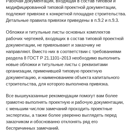
Рабочая документация, входящая в состав типовой и
модифицированной типовой проектной документации,
подлежит привязке к конкретной площадке строительства.
Детальные правила привязки приведены в п.9.2 и п.9.3.
Обложки и титульные листы основных комплектов
рабочих чертежей, входящих в состав типовой проектной
документации, не привязывают и заказчику не
направляют. Вместо них в соответствии с требованиями
раздела 8 ГОСТ Р 21.1101–2013 необходимо выполнить
новые обложки и титульные листы с реквизитами
организации, применившей типовую проектную
документацию, и наименованием объекта капитального
строительства, для которого выполнена привязка.
Все вышеуказанные рекомендации помогут вам более
грамотно выполнять проектную и рабочую документации,
с меньшим числом замечаний проходить проектные
экспертизы, а также более уверенно выглядеть перед
заказчиком и обоснованно отклонять ряд его
беспричинных замечаний.