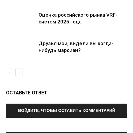
Оценка российского рынка VRF-
систем 2025 года
Друзья мои, видели вы когда-
нибудь марсиан?
ОСТАВЬТЕ ОТВЕТ
ВОЙДИТЕ, ЧТОБЫ ОСТАВИТЬ КОММЕНТАРИЙ