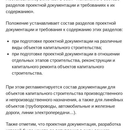
разделов проектной документации и требованиях к их
содержанию».
Положение устанавливает состав разделов проектной
документации и требования к содержанию этих разделов:
при подготовке проектной документации на различные
виды объектов капитального строительства;
при подготовке проектной документации в отношении
отдельных этапов строительства, реконструкции и
капитального ремонта объектов капитального
строительства.
При этом регламентируется состав документации для
объектов капитального строительства производственного
и непроизводственного назначения, а также для линейных
объектов (трубопроводы, автомобильные и железные
дороги, линии электропередачи…).
Также отметим, что проектная документация, разработка