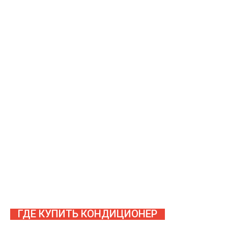
ГДЕ КУПИТЬ КОНДИЦИОНЕР