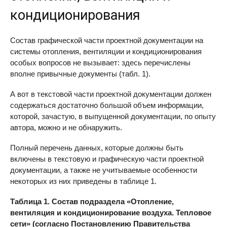
кондиционирования
Состав графической части проектной документации на
системы отопления, вентиляции и кондиционирования
особых вопросов не вызывает: здесь перечислены
вполне привычные документы (табл. 1).
А вот в текстовой части проектной документации должен
содержаться достаточно большой объем информации,
которой, зачастую, в выпущенной документации, по опыту
автора, можно и не обнаружить.
Полный перечень данных, которые должны быть
включены в текстовую и графическую части проектной
документации, а также не учитываемые особенности
некоторых из них приведены в таблице 1.
Таблица 1. Состав подраздела «Отопление,
вентиляция и кондиционирование воздуха. Тепловое
сети» (согласно Постановлению Правительства