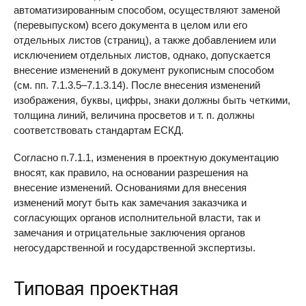
автоматизированным способом, осуществляют заменой
(перевыпуском) всего документа в целом или его
отдельных листов (страниц), а также добавлением или
исключением отдельных листов, однако, допускается
внесение изменений в документ рукописным способом
(см. пп. 7.1.3.5–7.1.3.14). После внесения изменений
изображения, буквы, цифры, знаки должны быть четкими,
толщина линий, величина просветов и т. п. должны
соответствовать стандартам ЕСКД.
Согласно п.7.1.1, изменения в проектную документацию
вносят, как правило, на основании разрешения на
внесение изменений. Основаниями для внесения
изменений могут быть как замечания заказчика и
согласующих органов исполнительной власти, так и
замечания и отрицательные заключения органов
негосударственной и государственной экспертизы.
Типовая проектная