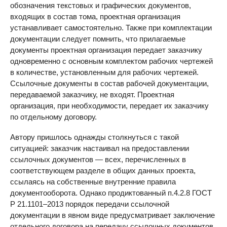
обозначения текстовых и графических документов,
входящих в состав тома, проектная организация
устанавливает самостоятельно. Также при комплектации
документации следует помнить, что прилагаемые
документы проектная организация передает заказчику
одновременно с основным комплектом рабочих чертежей
в количестве, установленным для рабочих чертежей.
Ссылочные документы в состав рабочей документации,
передаваемой заказчику, не входят. Проектная
организация, при необходимости, передает их заказчику
по отдельному договору.
Автору пришлось однажды столкнуться с такой
ситуацией: заказчик настаивал на предоставлении
ссылочных документов — всех, перечисленных в
соответствующем разделе в общих данных проекта,
ссылаясь на собственные внутренние правила
документооборота. Однако продиктованный п.4.2.8 ГОСТ
Р 21.1101–2013 порядок передачи ссылочной
документации в явном виде предусматривает заключение
отдельного договора на передачу ссылочных документов.