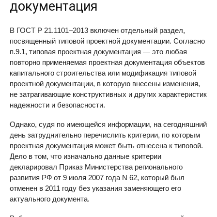
документация
В ГОСТ Р 21.1101–2013 включен отдельный раздел,
посвященный типовой проектной документации. Согласно
п.9.1, типовая проектная документация — это любая
повторно применяемая проектная документация объектов
капитального строительства или модификация типовой
проектной документации, в которую внесены изменения,
не затрагивающие конструктивных и других характеристик
надежности и безопасности.
Однако, судя по имеющейся информации, на сегодняшний
день затруднительно перечислить критерии, по которым
проектная документация может быть отнесена к типовой.
Дело в том, что изначально данные критерии
декларировал Приказ Министерства регионального
развития РФ от 9 июля 2007 года N 62, который был
отменен в 2011 году без указания заменяющего его
актуального документа.