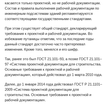
касаются только проектной, но не рабочей документации.
Состав и правила выполнения рабочей документации по
инженерным подсистемам зданий регламентируются
соответствующими государственными стандартами.
При этом существует общий стандарт, декларирующий
требования к проектной и рабочей документации. Во
избежание путаницы отметим, что за последние годы
данный стандарт достаточно часто претерпевал
изменения. Кроме того, менялся и его шифр.
Так, ранее это был ГОСТ 21.101–93, а позже ГОСТ 21.101–
97 «Система проектной документации для строительства.
Основные требования к проектной и рабочей
документации», который действовал до 1 марта 2010 года.
Далее, до 1 января 2014 года действовал ГОСТ Р 21.1101–
2009 «Система проектной документации для
строительства. Основные требования к проектной и
рабочей документации».