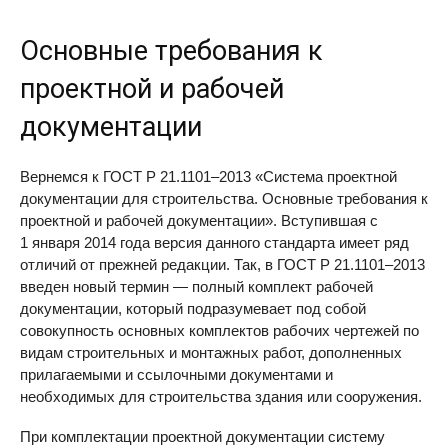
Основные требования к
проектной и рабочей
документации
Вернемся к ГОСТ Р 21.1101–2013 «Система проектной
документации для строительства. Основные требования к
проектной и рабочей документации». Вступившая с
1 января 2014 года версия данного стандарта имеет ряд
отличий от прежней редакции. Так, в ГОСТ Р 21.1101–2013
введен новый термин — полный комплект рабочей
документации, который подразумевает под собой
совокупность основных комплектов рабочих чертежей по
видам строительных и монтажных работ, дополненных
прилагаемыми и ссылочными документами и
необходимых для строительства здания или сооружения.
При комплектации проектной документации систему