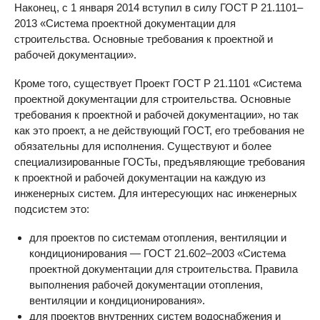
Наконец, с 1 января 2014 вступил в силу ГОСТ Р 21.1101–
2013 «Система проектной документации для
строительства. Основные требования к проектной и
рабочей документации».
Кроме того, существует Проект ГОСТ Р 21.1101 «Система
проектной документации для строительства. Основные
требования к проектной и рабочей документации», но так
как это проект, а не действующий ГОСТ, его требования не
обязательны для исполнения. Существуют и более
специализированные ГОСТы, предъявляющие требования
к проектной и рабочей документации на каждую из
инженерных систем. Для интересующих нас инженерных
подсистем это:
для проектов по системам отопления, вентиляции и
кондиционирования — ГОСТ 21.602–2003 «Система
проектной документации для строительства. Правила
выполнения рабочей документации отопления,
вентиляции и кондиционирования».
для проектов внутренних систем водоснабжения и