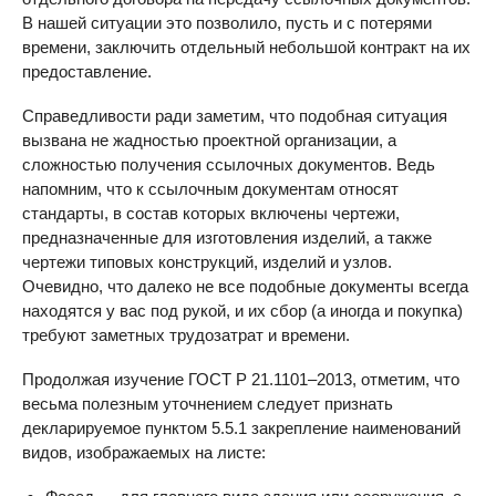
В нашей ситуации это позволило, пусть и с потерями
времени, заключить отдельный небольшой контракт на их
предоставление.
Справедливости ради заметим, что подобная ситуация
вызвана не жадностью проектной организации, а
сложностью получения ссылочных документов. Ведь
напомним, что к ссылочным документам относят
стандарты, в состав которых включены чертежи,
предназначенные для изготовления изделий, а также
чертежи типовых конструкций, изделий и узлов.
Очевидно, что далеко не все подобные документы всегда
находятся у вас под рукой, и их сбор (а иногда и покупка)
требуют заметных трудозатрат и времени.
Продолжая изучение ГОСТ Р 21.1101–2013, отметим, что
весьма полезным уточнением следует признать
декларируемое пунктом 5.5.1 закрепление наименований
видов, изображаемых на листе: