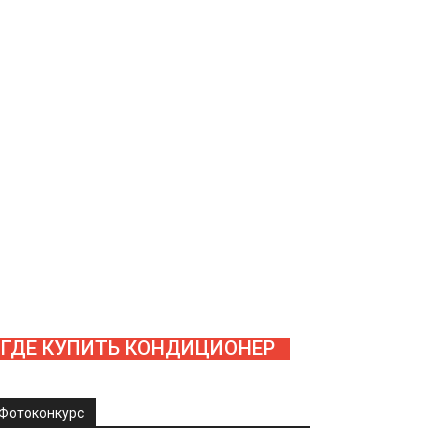
ГДЕ КУПИТЬ КОНДИЦИОНЕР
Фотоконкурс