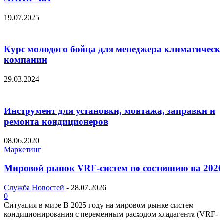
19.07.2025
Курс молодого бойца для менеджера климатичес
компании
29.03.2024
Инструмент для установки, монтажа, заправки и
ремонта кондиционеров
08.06.2020
Маркетинг
Мировой рынок VRF-систем по состоянию на 2026
Служба Новостей
-
28.07.2026
0
Ситуация в мире В 2025 году на мировом рынке систем
кондиционирования с переменным расходом хладагента (VRF-