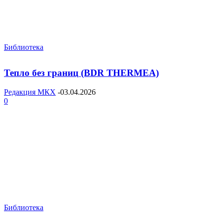
Библиотека
Тепло без границ (BDR THERMEA)
Редакция МКХ
-
03.04.2026
0
Библиотека