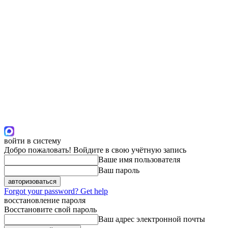
войти в систему
Добро пожаловать! Войдите в свою учётную запись
Ваше имя пользователя
Ваш пароль
Forgot your password? Get help
восстановление пароля
Восстановите свой пароль
Ваш адрес электронной почты