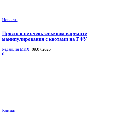
Новости
Просто о не очень сложном варианте
манипулирования с квотами на ГФУ
Редакция МКХ
-
09.07.2026
0
Климат