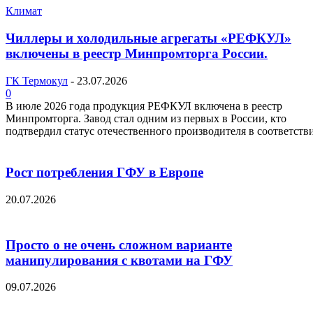
Климат
Чиллеры и холодильные агрегаты «РЕФКУЛ»
включены в реестр Минпромторга России.
ГК Термокул
-
23.07.2026
0
В июле 2026 года продукция РЕФКУЛ включена в реестр
Минпромторга. Завод стал одним из первых в России, кто
подтвердил статус отечественного производителя в соответстви
Рост потребления ГФУ в Европе
20.07.2026
Просто о не очень сложном варианте
манипулирования с квотами на ГФУ
09.07.2026