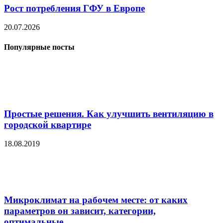
Рост потребления ГФУ в Европе
20.07.2026
Популярные посты
Простые решения. Как улучшить вентиляцию в
городской квартире
18.08.2019
Микроклимат на рабочем месте: от каких
параметров он зависит, категории,
оптимальные...