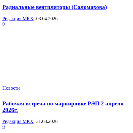
Радиальные вентиляторы (Соломахова)
Редакция МКХ
-
03.04.2026
0
Новости
Рабочая встреча по маркировке РЭП 2 апреля
2026г.
Редакция МКХ
-
31.03.2026
0