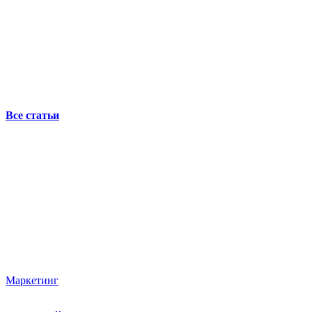
Все статьи
Маркетинг