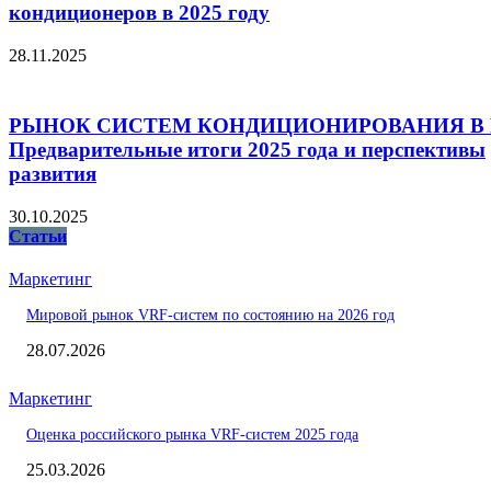
кондиционеров в 2025 году
28.11.2025
РЫНОК СИСТЕМ КОНДИЦИОНИРОВАНИЯ В 
Предварительные итоги 2025 года и перспективы
развития
30.10.2025
Статьи
Маркетинг
Мировой рынок VRF-систем по состоянию на 2026 год
28.07.2026
Маркетинг
Оценка российского рынка VRF-систем 2025 года
25.03.2026