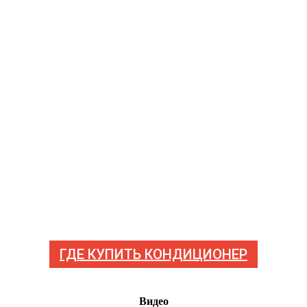
ГДЕ КУПИТЬ КОНДИЦИОНЕР
Видео