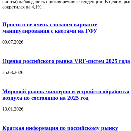
систем) наблюдались противоречивые тенденции. В целом, ры
сократился на 4,1%...
Просто о не очень сложном варианте
манипулирования с квотами на ГФУ
09.07.2026
Оценка российского рынка VRF-систем 2025 года
25.03.2026
Мировой рынок чиллеров и устройств обработки
воздуха по состоянию на 2025 год
13.01.2026
Краткая информация по российскому рынку