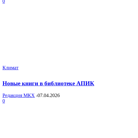
0
Климат
Новые книги в библиотеке АПИК
Редакция МКХ
-
07.04.2026
0