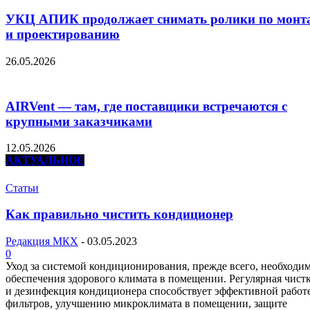
УКЦ АПИК продолжает снимать ролики по монт
и проектированию
26.05.2026
AIRVent — там, где поставщики встречаются с
крупными заказчиками
12.05.2026
АКТУАЛЬНОЕ
Статьи
Как правильно чистить кондиционер
Редакция МКХ
-
03.05.2023
0
Уход за системой кондиционирования, прежде всего, необходим
обеспечения здорового климата в помещении. Регулярная чист
и дезинфекция кондиционера способствует эффективной работ
фильтров, улучшению микроклимата в помещении, защите