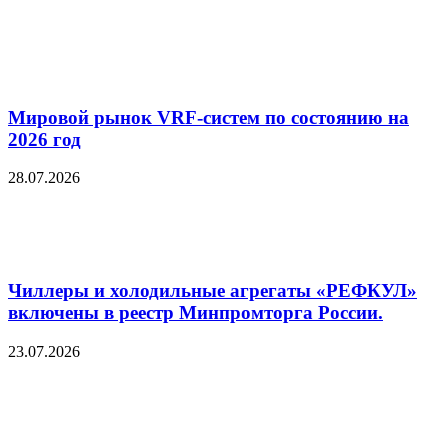
Мировой рынок VRF-систем по состоянию на
2026 год
28.07.2026
Чиллеры и холодильные агрегаты «РЕФКУЛ»
включены в реестр Минпромторга России.
23.07.2026