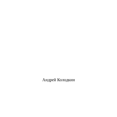
Андрей Колодкин