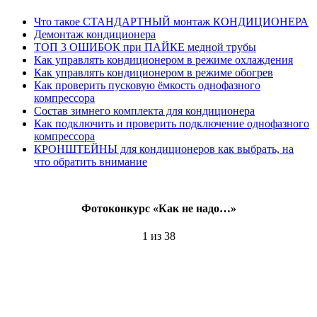
Что такое СТАНДАРТНЫЙ монтаж КОНДИЦИОНЕРА
Демонтаж кондиционера
ТОП 3 ОШИБОК при ПАЙКЕ медной трубы
Как управлять кондиционером в режиме охлаждения
Как управлять кондиционером в режиме обогрев
Как проверить пусковую ёмкость однофазного
компрессора
Состав зимнего комплекта для кондиционера
Как подключить и проверить подключение однофазного
компрессора
КРОНШТЕЙНЫ для кондиционеров как выбрать, на
что обратить внимание
Фотоконкурс «Как не надо…»
1
из 38