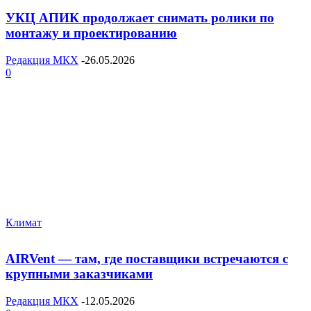
УКЦ АПИК продолжает снимать ролики по
монтажу и проектированию
Редакция МКХ
-
26.05.2026
0
Климат
AIRVent — там, где поставщики встречаются с
крупными заказчиками
Редакция МКХ
-
12.05.2026