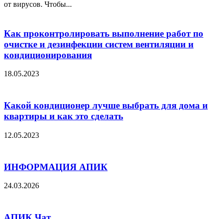
от вирусов. Чтобы...
Как проконтролировать выполнение работ по
очистке и дезинфекции систем вентиляции и
кондиционирования
18.05.2023
Какой кондиционер лучше выбрать для дома и
квартиры и как это сделать
12.05.2023
ИНФОРМАЦИЯ АПИК
24.03.2026
АПИК Чат