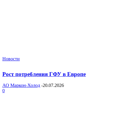
Новости
Рост потребления ГФУ в Европе
АО Маркон-Холод
-
20.07.2026
0