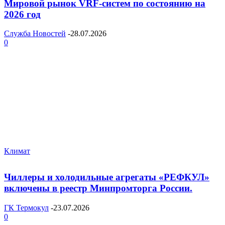
Мировой рынок VRF-систем по состоянию на
2026 год
Служба Новостей
-
28.07.2026
0
Климат
Чиллеры и холодильные агрегаты «РЕФКУЛ»
включены в реестр Минпромторга России.
ГК Термокул
-
23.07.2026
0