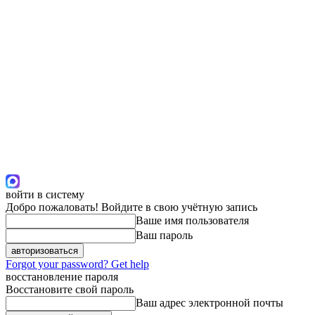
войти в систему
Добро пожаловать! Войдите в свою учётную запись
Ваше имя пользователя
Ваш пароль
Forgot your password? Get help
восстановление пароля
Восстановите свой пароль
Ваш адрес электронной почты