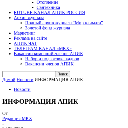
Отопление
Сантехника
RUTUBE-КАНАЛ АПИК РОССИЯ
Архив журнала
Полный архив журнала “Мир климата”
Золотой фонд журнала
Маркетинг
Реклама на сайте
АПИК ЧАТ
ТЕЛЕГРАМ-КАНАЛ «МКХ»
Вакансии компаний-членов АПИК
Набор и подготовка кадров
Вакансии членов АПИК
Домой
Новости
ИНФОРМАЦИЯ АПИК
Новости
ИНФОРМАЦИЯ АПИК
От
Редакция МКХ
-