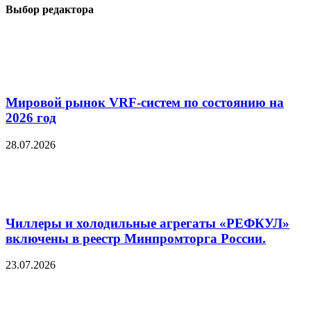
Выбор редактора
Мировой рынок VRF-систем по состоянию на
2026 год
28.07.2026
Чиллеры и холодильные агрегаты «РЕФКУЛ»
включены в реестр Минпромторга России.
23.07.2026