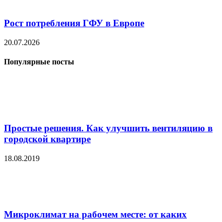
Рост потребления ГФУ в Европе
20.07.2026
Популярные посты
Простые решения. Как улучшить вентиляцию в
городской квартире
18.08.2019
Микроклимат на рабочем месте: от каких