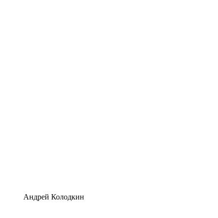
Андрей Колодкин