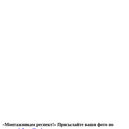
«
Монтажникам респект!»
Присылайте ваши фото по