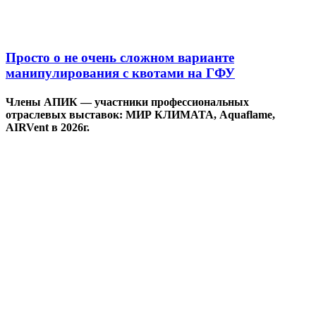
Просто о не очень сложном варианте
манипулирования с квотами на ГФУ
Члены АПИК — участники профессиональных
отраслевых выставок: МИР КЛИМАТА, Aquaflame,
AIRVent в 2026г.