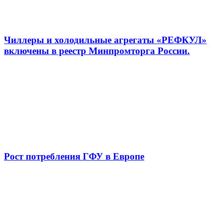
Чиллеры и холодильные агрегаты «РЕФКУЛ»
включены в реестр Минпромторга России.
Рост потребления ГФУ в Европе