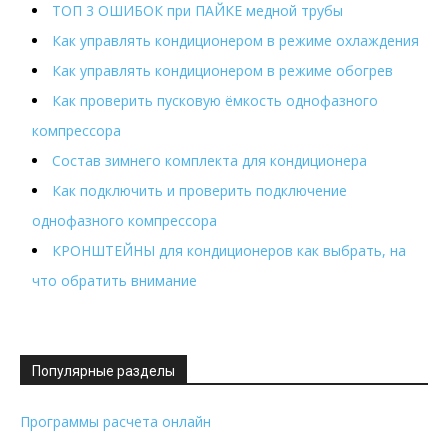
ТОП 3 ОШИБОК при ПАЙКЕ медной трубы
Как управлять кондиционером в режиме охлаждения
Как управлять кондиционером в режиме обогрев
Как проверить пусковую ёмкость однофазного
компрессора
Состав зимнего комплекта для кондиционера
Как подключить и проверить подключение
однофазного компрессора
КРОНШТЕЙНЫ для кондиционеров как выбрать, на
что обратить внимание
Популярные разделы
Программы расчета онлайн