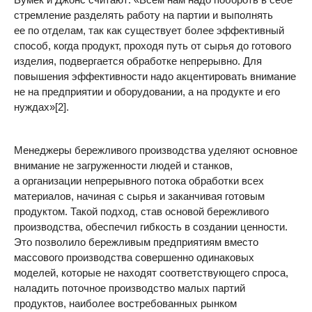
стремление разделять работу на партии и выполнять
ее по отделам, так как существует более эффективный
способ, когда продукт, проходя путь от сырья до готового
изделия, подвергается обработке непрерывно. Для
повышения эффективности надо акцентировать внимание
не на предприятии и оборудовании, а на продукте и его
нуждах»[2].
Менеджеры бережливого производства уделяют основное
внимание не загруженности людей и станков,
а организации непрерывного потока обработки всех
материалов, начиная с сырья и заканчивая готовым
продуктом. Такой подход, став основой бережливого
производства, обеспечил гибкость в создании ценности.
Это позволило бережливым предприятиям вместо
массового производства совершенно одинаковых
моделей, которые не находят соответствующего спроса,
наладить поточное производство малых партий
продуктов, наиболее востребованных рынком