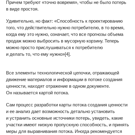
Причем требуют «точно вовремя», чтобы не было потерь
в виде простоя.
Удивительно, но факт: «Способность к проектированию
того, что действительно нужно потребителю, в то время,
когда ему это нужно, означает, что все прогнозы объема
продаж можно выбросить в мусорную корзину. Теперь
можно просто прислушиваться к потребителю
и делать то, что ему нужно»[4].
Все элементы технологической цепочки, отражающей
движение материалов и информации в потоке создания
ценности, находят отражение в одном документе.
Он называется картой потока.
Сам процесс разработки карты потока создания ценности
и ее анализ дает возможность детально установить
и устранить основные источники потерь, увидеть, какие
участки имеют низкую пропускную способность, и принять
меры для выравнивания потока. Иногда рекомендуется