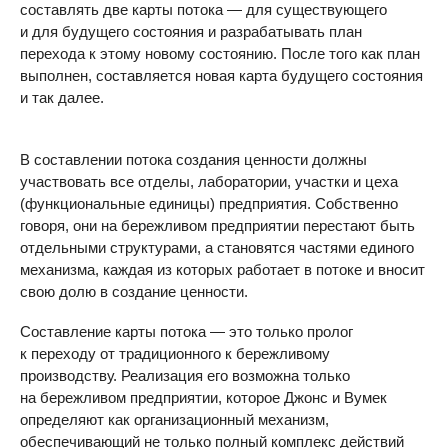
составлять две карты потока — для существующего
и для будущего состояния и разрабатывать план
перехода к этому новому состоянию. После того как план
выполнен, составляется новая карта будущего состояния
и так далее.
В составлении потока создания ценности должны
участвовать все отделы, лаборатории, участки и цеха
(функциональные единицы) предприятия. Собственно
говоря, они на бережливом предприятии перестают быть
отдельными структурами, а становятся частями единого
механизма, каждая из которых работает в потоке и вносит
свою долю в создание ценности.
Составление карты потока — это только пролог
к переходу от традиционного к бережливому
производству. Реализация его возможна только
на бережливом предприятии, которое Джонс и Вумек
определяют как организационный механизм,
обеспечивающий не только полный комплекс действий