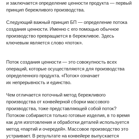
и заключается определение ценности продукта — первый
принцип бережливого производства.
Следующий важный принцип БП — определение потока
создания ценности. Именно с его помощью обычное
производство превращается в бережливое. Здесь
ключевым является слово «поток».
Поток создания ценности — это совокупность всех
операций, которые осуществляются для производства
определенного продукта. «Поток» означает
их непрерывность и единство.
Чем отличается поточный метод бережливого
производства от конвейерной сборки массового
производства, тоже представляющей собой поток?
Потоком собираются только готовые изделия, в то время
как для изготовления и обработки деталей используется
метод «партий и очередей». Массовое производство это
устраивает. В результате на конвейере выпускается