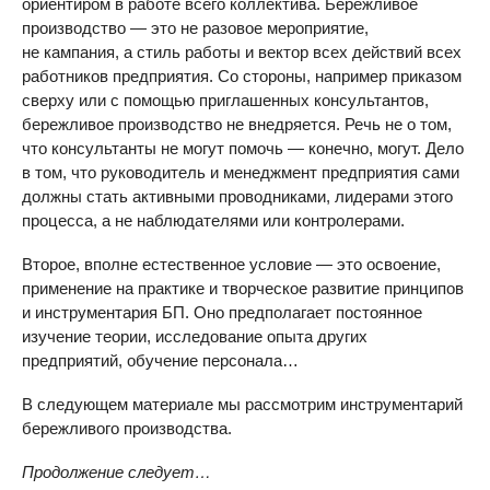
ориентиром в работе всего коллектива. Бережливое
производство — это не разовое мероприятие,
не кампания, а стиль работы и вектор всех действий всех
работников предприятия. Со стороны, например приказом
сверху или с помощью приглашенных консультантов,
бережливое производство не внедряется. Речь не о том,
что консультанты не могут помочь — конечно, могут. Дело
в том, что руководитель и менеджмент предприятия сами
должны стать активными проводниками, лидерами этого
процесса, а не наблюдателями или контролерами.
Второе, вполне естественное условие — это освоение,
применение на практике и творческое развитие принципов
и инструментария БП. Оно предполагает постоянное
изучение теории, исследование опыта других
предприятий, обучение персонала…
В следующем материале мы рассмотрим инструментарий
бережливого производства.
Продолжение следует…