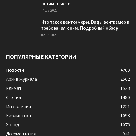
оптимальные...
11.08.2020
Что такое венткамеры. Виды венткамер и
требования к ним. Подробный обзор
02.05.2020
ПОПУЛЯРНЫЕ КАТЕГОРИИ
Новости
4700
Архив журнала
2562
Климат
1523
Статьи
1480
Инвестиции
1221
Библиотека
1093
Холод
1076
Документация
941