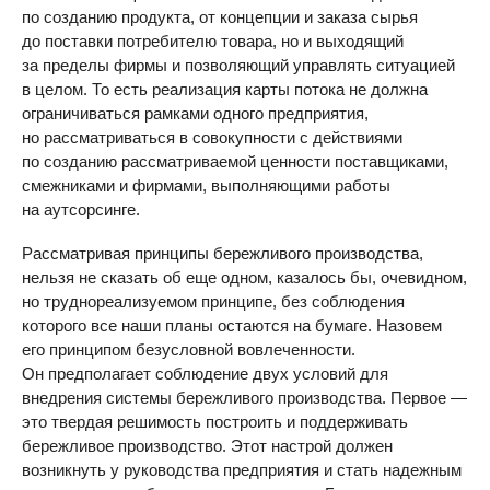
по созданию продукта, от концепции и заказа сырья
до поставки потребителю товара, но и выходящий
за пределы фирмы и позволяющий управлять ситуацией
в целом. То есть реализация карты потока не должна
ограничиваться рамками одного предприятия,
но рассматриваться в совокупности с действиями
по созданию рассматриваемой ценности поставщиками,
смежниками и фирмами, выполняющими работы
на аутсорсинге.
Рассматривая принципы бережливого производства,
нельзя не сказать об еще одном, казалось бы, очевидном,
но труднореализуемом принципе, без соблюдения
которого все наши планы остаются на бумаге. Назовем
его принципом безусловной вовлеченности.
Он предполагает соблюдение двух условий для
внедрения системы бережливого производства. Первое —
это твердая решимость построить и поддерживать
бережливое производство. Этот настрой должен
возникнуть у руководства предприятия и стать надежным