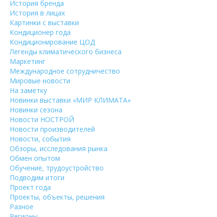
История бренда
История в лицах
Картинки с выставки
Кондиционер года
Кондиционирование ЦОД
Легенды климатического бизнеса
Маркетинг
Международное сотрудничество
Мировые новости
На заметку
Новинки выставки «МИР КЛИМАТА»
Новинки сезона
Новости НОСТРОЙ
Новости производителей
Новости, события
Обзоры, исследования рынка
Обмен опытом
Обучение, трудоустройство
Подводим итоги
Проект года
Проекты, объекты, решения
Разное
Регионы