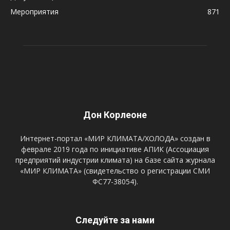
Мероприятия
871
Дон Корлеоне
Интернет-портал «МИР КЛИМАТА/ХОЛОДА» создан в
феврале 2019 года по инициативе АПИК (Ассоциация
предприятий индустрии климата) на базе сайта журнала
«МИР КЛИМАТА» (свидетельство о регистрации СМИ
ФС77-38054).
Следуйте за нами