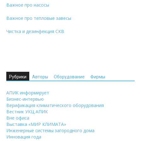
Важное про насосы
Важное про тепловые завесы
Чистка и дезинфекция СКВ
Рубрики
Авторы
Оборудование
Фирмы
АПИК информирует
Бизнес-интервью
Верификация климатического оборудования
Вестник УКЦ АПИК
Вне офиса
Выставка «МИР КЛИМАТА»
Инженерные системы загородного дома
Инновация года