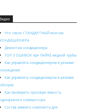
Видео
Что такое СТАНДАРТНЫЙ монтаж
КОНДИЦИОНЕРА
Демонтаж кондиционера
ТОП 3 ОШИБОК при ПАЙКЕ медной трубы
Как управлять кондиционером в режиме
охлаждения
Как управлять кондиционером в режиме
обогрев
Как проверить пусковую ёмкость
однофазного компрессора
Состав зимнего комплекта для