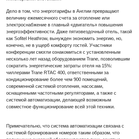
Дело в том, что энерготарифы в Англии превращают
величину ежемесячного счета за отопление или
электроснабжение в главный «двигатель» повышения
энергоэффективности. Даже пятизвездочный отель, такой
как Sofitel Heathrow, вынужден экономить энергию, но,
конечно, не в ущерб комфорту гостей. Участники
конференции смогли ознакомиться с установленным
несколько лет назад оборудованием Trane, позволившим
сократить энергетические затраты отеля на 15%:
чиллерами Trane
RTAC
400, ответственными за
кондиционирование более чем 900 помещений,
современной системой отопления, насосами,
оснащенными частотными регуляторами, а также с
системой автоматизации, делающей возможным
совместное функционирование всей этой техники.
Примечательно, что система автоматизации связана с
системой бронирования номеров таким образом, что