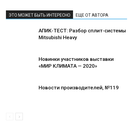
ЭТО МОЖЕТ БЫТЬ ИНТЕРЕСНО
ЕЩЕ ОТ АВТОРА
АПИК-ТЕСТ: Разбор сплит-системы
Mitsubishi Heavy
Новинки участников выставки
«МИР КЛИМАТА — 2020»
Новости производителей, №119