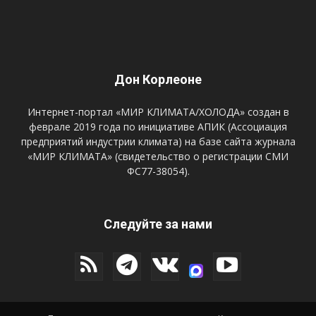
Дон Корлеоне
Интернет-портал «МИР КЛИМАТА/ХОЛОДА» создан в
феврале 2019 года по инициативе АПИК (Ассоциация
предприятий индустрии климата) на базе сайта журнала
«МИР КЛИМАТА» (свидетельство о регистрации СМИ
ФС77-38054).
Следуйте за нами