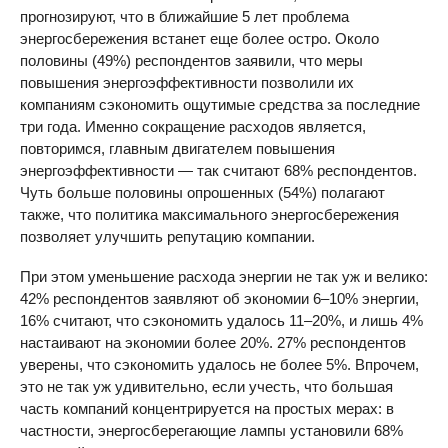
прогнозируют, что в ближайшие 5 лет проблема
энергосбережения встанет еще более остро. Около
половины (49%) респондентов заявили, что меры
повышения энергоэффективности позволили их
компаниям сэкономить ощутимые средства за последние
три года. Именно сокращение расходов является,
повторимся, главным двигателем повышения
энергоэффективности — так считают 68% респондентов.
Чуть больше половины опрошенных (54%) полагают
также, что политика максимального энергосбережения
позволяет улучшить репутацию компании.
При этом уменьшение расхода энергии не так уж и велико:
42% респондентов заявляют об экономии 6–10% энергии,
16% считают, что сэкономить удалось 11–20%, и лишь 4%
настаивают на экономии более 20%. 27% респондентов
уверены, что сэкономить удалось не более 5%. Впрочем,
это не так уж удивительно, если учесть, что большая
часть компаний концентрируется на простых мерах: в
частности, энергосберегающие лампы установили 68%