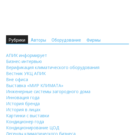
Рубрики
Авторы
Оборудование
Фирмы
АПИК информирует
Бизнес-интервью
Верификация климатического оборудования
Вестник УКЦ АПИК
Вне офиса
Выставка «МИР КЛИМАТА»
Инженерные системы загородного дома
Инновация года
История бренда
История в лицах
Картинки с выставки
Кондиционер года
Кондиционирование ЦОД
Легенды климатического бизнеса