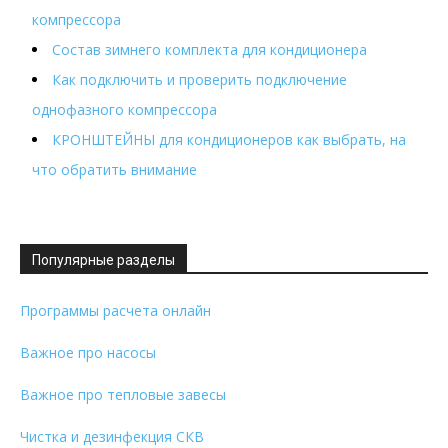
компрессора
Состав зимнего комплекта для кондиционера
Как подключить и проверить подключение
однофазного компрессора
КРОНШТЕЙНЫ для кондиционеров как выбрать, на
что обратить внимание
Популярные разделы
Программы расчета онлайн
Важное про насосы
Важное про тепловые завесы
Чистка и дезинфекция СКВ