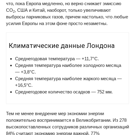
что, пока Европа медленно, но верно снижает эмиссию
CO
, США и Китай, наоборот, только увеличивают
2
выбросы парниковых газов, причем настолько, что любые
усилия Европы на этом фоне просто незаметны.
Климатические данные Лондона
Среднегодовая температура — +11,7°C.
Средняя температура наиболее холодного месяца
— +3,8°C.
Средняя температура наиболее жаркого месяца —
+16,5°C.
Среднегодовое количество осадков — 752 мм.
Тем не менее внедрение мер экономии энергии
положительно воспринимается в Великобритании. Из 278
высокопоставленных сотрудников различных организаций
84% считают экономию энергии важной, 77%