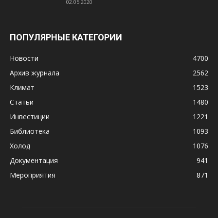
02.05.2020
ПОПУЛЯРНЫЕ КАТЕГОРИИ
Новости
4700
Архив журнала
2562
Климат
1523
Статьи
1480
Инвестиции
1221
Библиотека
1093
Холод
1076
Документация
941
Мероприятия
871