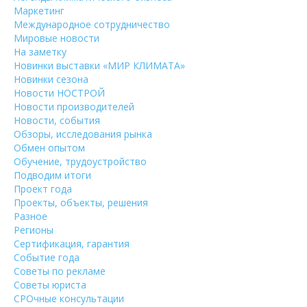
Маркетинг
Международное сотрудничество
Мировые новости
На заметку
Новинки выставки «МИР КЛИМАТА»
Новинки сезона
Новости НОСТРОЙ
Новости производителей
Новости, события
Обзоры, исследования рынка
Обмен опытом
Обучение, трудоустройство
Подводим итоги
Проект года
Проекты, объекты, решения
Разное
Регионы
Сертификация, гарантия
Событие года
Советы по рекламе
Советы юриста
СРОчные консультации