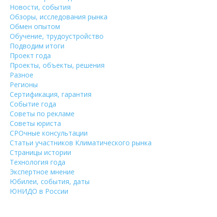
Новости, события
Обзоры, исследования рынка
Обмен опытом
Обучение, трудоустройство
Подводим итоги
Проект года
Проекты, объекты, решения
Разное
Регионы
Сертификация, гарантия
Событие года
Советы по рекламе
Советы юриста
СРОчные консультации
Статьи участников Климатического рынка
Страницы истории
Технология года
Экспертное мнение
Юбилеи, события, даты
ЮНИДО в России