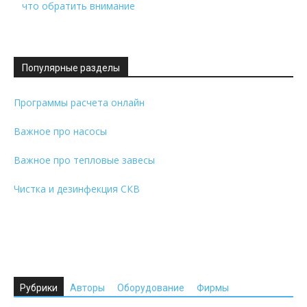
что обратить внимание
Популярные разделы
Программы расчета онлайн
Важное про насосы
Важное про тепловые завесы
Чистка и дезинфекция СКВ
Рубрики
Авторы
Оборудование
Фирмы