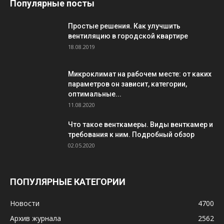
Популярные посты
Простые решения. Как улучшить
вентиляцию в городской квартире
18.08.2019
Микроклимат на рабочем месте: от каких
параметров он зависит, категории,
оптимальные...
11.08.2020
Что такое венткамеры. Виды венткамер и
требования к ним. Подробный обзор
02.05.2020
ПОПУЛЯРНЫЕ КАТЕГОРИИ
Новости
4700
Архив журнала
2562