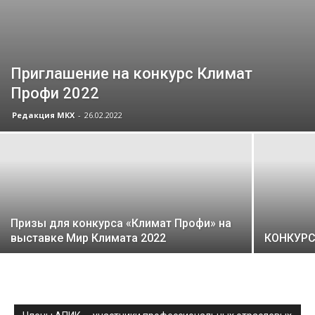
Приглашение на конкурс Климат
Профи 2022
Редакция МКХ
-
26.02.2022
Призы для конкурса «Климат Профи» на
выставке Мир Климата 2022
КОНКУРС