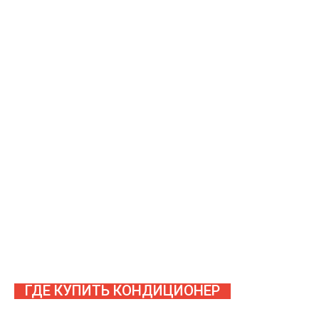
ГДЕ КУПИТЬ КОНДИЦИОНЕР