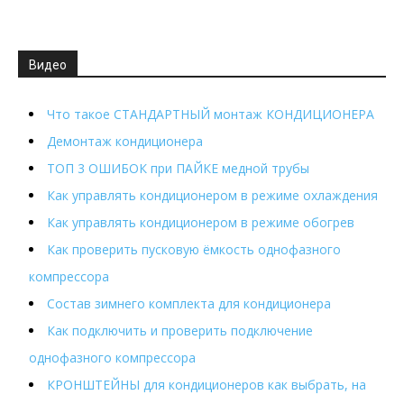
Видео
Что такое СТАНДАРТНЫЙ монтаж КОНДИЦИОНЕРА
Демонтаж кондиционера
ТОП 3 ОШИБОК при ПАЙКЕ медной трубы
Как управлять кондиционером в режиме охлаждения
Как управлять кондиционером в режиме обогрев
Как проверить пусковую ёмкость однофазного
компрессора
Состав зимнего комплекта для кондиционера
Как подключить и проверить подключение
однофазного компрессора
КРОНШТЕЙНЫ для кондиционеров как выбрать, на