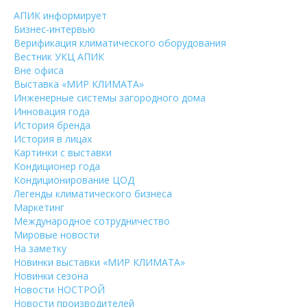
АПИК информирует
Бизнес-интервью
Верификация климатического оборудования
Вестник УКЦ АПИК
Вне офиса
Выставка «МИР КЛИМАТА»
Инженерные системы загородного дома
Инновация года
История бренда
История в лицах
Картинки с выставки
Кондиционер года
Кондиционирование ЦОД
Легенды климатического бизнеса
Маркетинг
Международное сотрудничество
Мировые новости
На заметку
Новинки выставки «МИР КЛИМАТА»
Новинки сезона
Новости НОСТРОЙ
Новости производителей