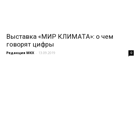
Выставка «МИР КЛИМАТА»: о чем
говорят цифры
Редакция МКХ
-
13.09.2019
0