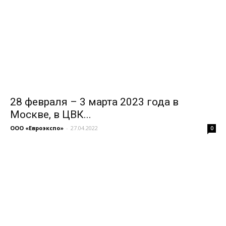
28 февраля – 3 марта 2023 года в
Москве, в ЦВК...
ООО «Евроэкспо»
-
27.04.2022
0