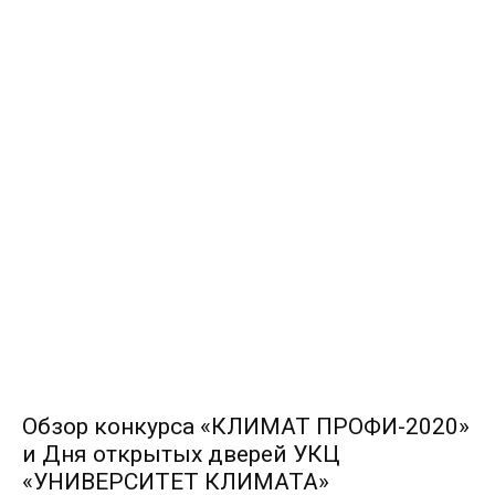
Обзор конкурса «КЛИМАТ ПРОФИ-2020»
и Дня открытых дверей УКЦ
«УНИВЕРСИТЕТ КЛИМАТА»