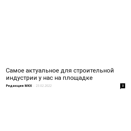
Самое актуальное для строительной
индустрии у нас на площадке
Редакция МКХ
-
23.02.2022
0