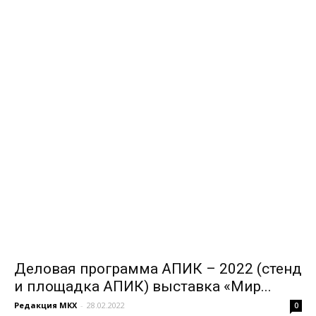
Деловая программа АПИК – 2022 (стенд
и площадка АПИК) выставка «Мир...
Редакция МКХ
-
28.02.2022
0