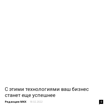
С этими технологиями ваш бизнес
станет еще успешнее
Редакция МКХ
-
18.02.2022
0