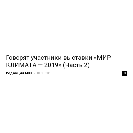
Говорят участники выставки «МИР
КЛИМАТА — 2019» (Часть 2)
Редакция МКХ
-
18.08.2019
0