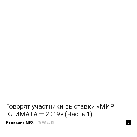
Говорят участники выставки «МИР
КЛИМАТА — 2019» (Часть 1)
Редакция МКХ
-
18.08.2019
0