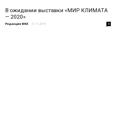
В ожидании выставки «МИР КЛИМАТА
— 2020»
Редакция МКХ
-
21.11.2019
0