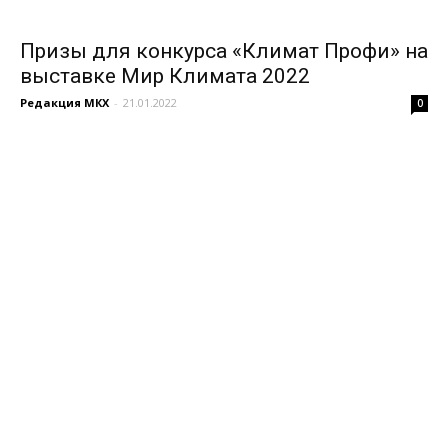
Призы для конкурса «Климат Профи» на
выставке Мир Климата 2022
Редакция МКХ
-
21.01.2022
0