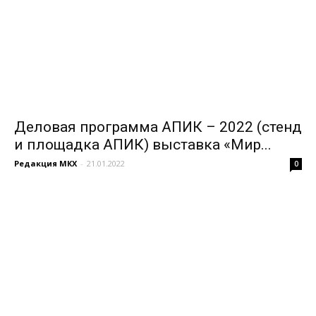
Деловая программа АПИК – 2022 (стенд
и площадка АПИК) выставка «Мир...
Редакция МКХ
-
21.01.2022
0