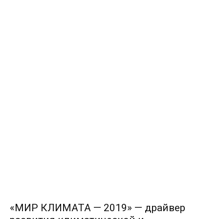
«МИР КЛИМАТА — 2019» — драйвер