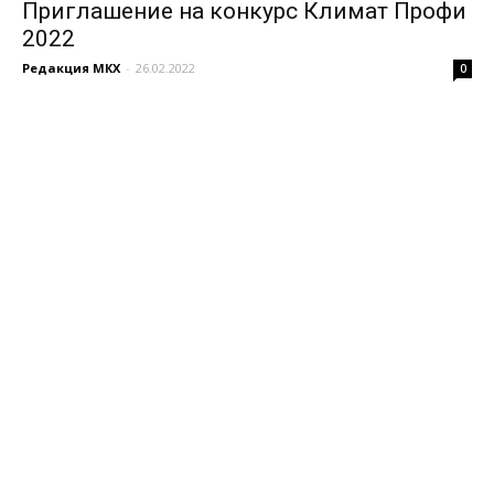
Приглашение на конкурс Климат Профи
2022
Редакция МКХ
-
26.02.2022
0