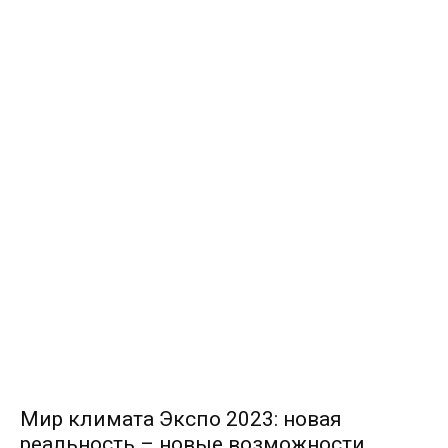
Мир климата Экспо 2023: новая
реальность – новые возможности