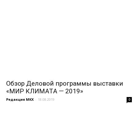
Обзор Деловой программы выставки
«МИР КЛИМАТА — 2019»
Редакция МКХ
-
18.08.2019
0