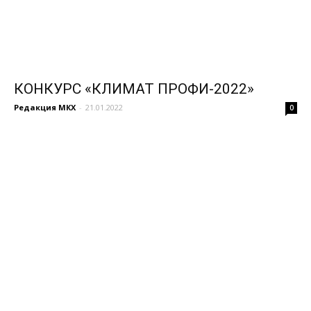
КОНКУРС «КЛИМАТ ПРОФИ-2022»
Редакция МКХ
-
21.01.2022
0