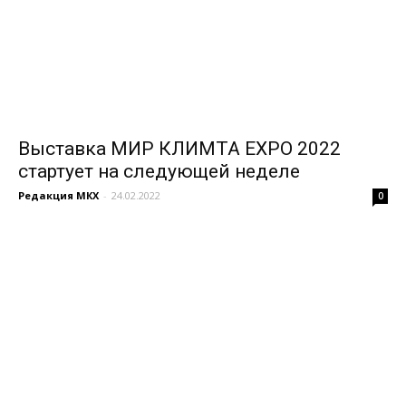
Выставка МИР КЛИМТА EXPO 2022
стартует на следующей неделе
Редакция МКХ
-
24.02.2022
0