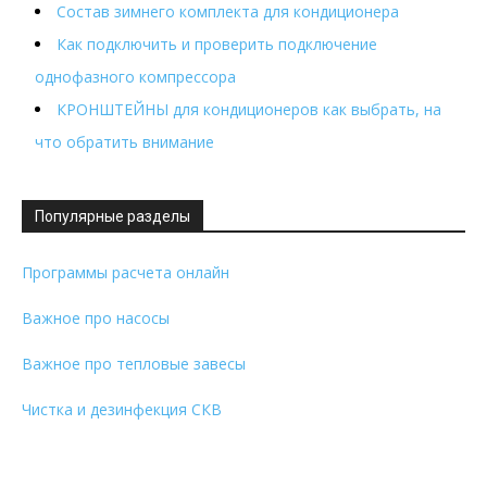
Состав зимнего комплекта для кондиционера
Как подключить и проверить подключение
однофазного компрессора
КРОНШТЕЙНЫ для кондиционеров как выбрать, на
что обратить внимание
Популярные разделы
Программы расчета онлайн
Важное про насосы
Важное про тепловые завесы
Чистка и дезинфекция СКВ