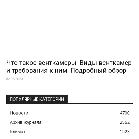
Что такое венткамеры. Виды венткамер
и требования к ним. Подробный обзор
02.05.2020
ПОПУЛЯРНЫЕ КАТЕГОРИИ
Новости
4700
Архив журнала
2562
Климат
1523