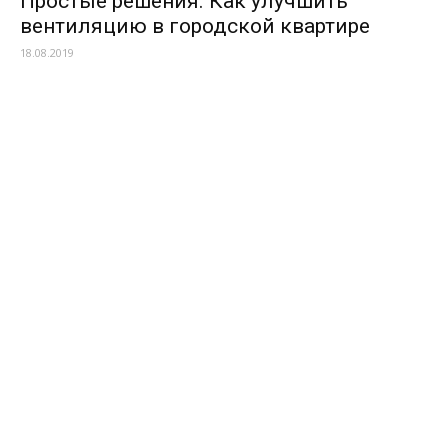
Простые решения. Как улучшить
вентиляцию в городской квартире
18.08.2019