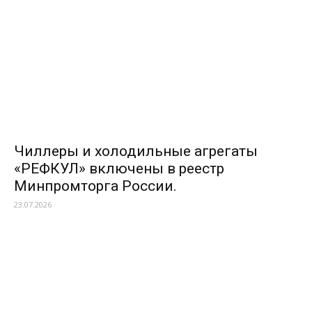
Чиллеры и холодильные агрегаты
«РЕФКУЛ» включены в реестр
Минпромторга России.
23.07.2026