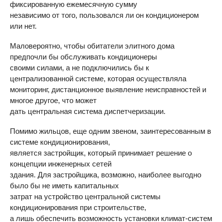
фиксированную ежемесячную сумму
независимо от того, пользовался ли он кондиционером
или нет.
Маловероятно, чтобы обитатели элитного дома
предпочли бы обслуживать кондиционеры
своими силами, а не подключились бы к
централизованной системе, которая осуществляла
мониторинг, дистанционное выявление неисправностей и
многое другое, что может
дать центральная система диспетчеризации.
Помимо жильцов, еще одним звеном, заинтересованным в
системе кондиционирования,
является застройщик, который принимает решение о
концепции инженерных сетей
здания. Для застройщика, возможно, наиболее выгодно
было бы не иметь капитальных
затрат на устройство центральной системы
кондиционирования при строительстве,
а лишь обеспечить возможность установки климат-систем