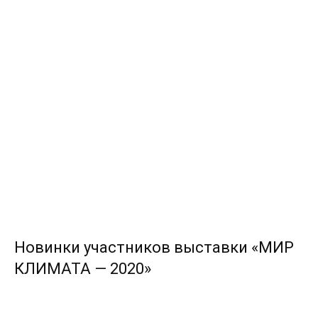
Новинки участников выставки «МИР
КЛИМАТА — 2020»