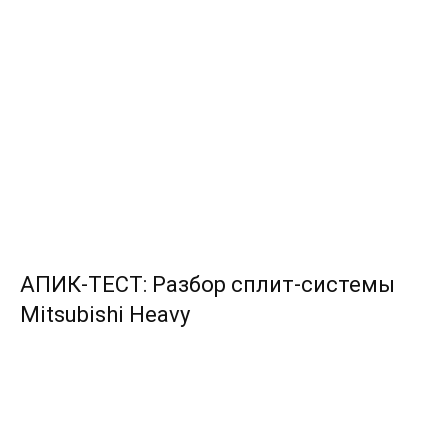
АПИК-ТЕСТ: Разбор сплит-системы
Mitsubishi Heavy