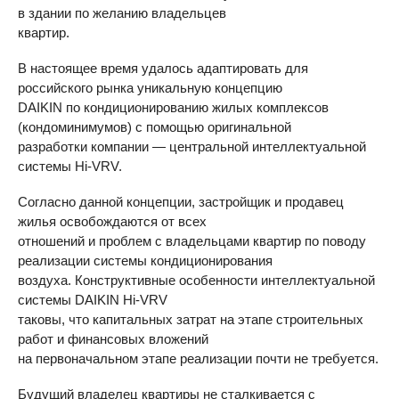
в здании по желанию владельцев
квартир.
В настоящее время удалось адаптировать для
российского рынка уникальную концепцию
DAIKIN
по кондиционированию жилых комплексов
(кондоминимумов) с помощью оригинальной
разработки компании — центральной интеллектуальной
системы Hi-
VRV
.
Согласно данной концепции, застройщик и продавец
жилья освобождаются от всех
отношений и проблем с владельцами квартир по поводу
реализации системы кондиционирования
воздуха. Конструктивные особенности интеллектуальной
системы
DAIKIN
Hi-
VRV
таковы, что капитальных затрат на этапе строительных
работ и финансовых вложений
на первоначальном этапе реализации почти не требуется.
Будущий владелец квартиры не сталкивается с