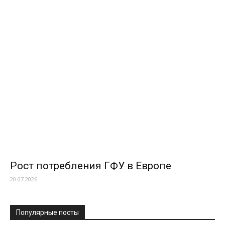
Рост потребления ГФУ в Европе
20.07.2026
Популярные посты