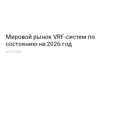
Мировой рынок VRF-систем по
состоянию на 2026 год
28.07.2026