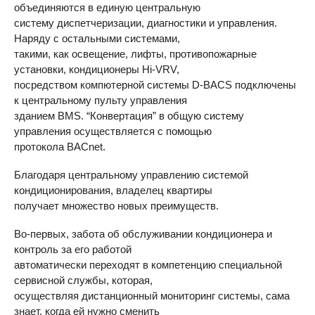
объединяются в единую центральную
систему диспетчеризации, диагностики и управления.
Наряду с остальными системами,
такими, как освещение, лифты, противопожарные
установки, кондиционеры Hi-
VRV
,
посредством компютерной системы
D-BACS
подключены
к центральному пульту управления
зданием
BMS
. “Конвертация” в общую систему
управления осуществляется с помощью
протокола BACnet.
Благодаря центральному управлению системой
кондиционирования, владелец квартиры
получает множество новых преимуществ.
Во-первых, забота об обслуживании кондиционера и
контроль за его работой
автоматически переходят в компетенцию специальной
сервисной службы, которая,
осуществляя дистанционный мониторинг системы, сама
знает, когда ей нужно сменить