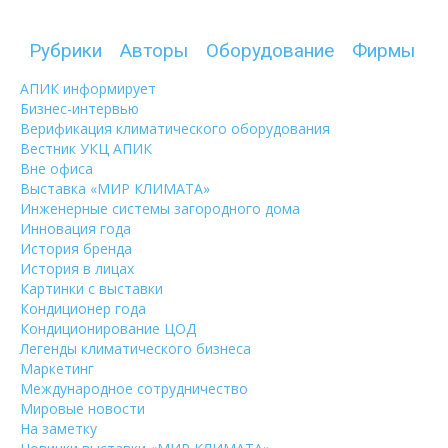
Рубрики
Авторы
Оборудование
Фирмы
АПИК информирует
Бизнес-интервью
Верификация климатического оборудования
Вестник УКЦ АПИК
Вне офиса
Выставка «МИР КЛИМАТА»
Инженерные системы загородного дома
Инновация года
История бренда
История в лицах
Картинки с выставки
Кондиционер года
Кондиционирование ЦОД
Легенды климатического бизнеса
Маркетинг
Международное сотрудничество
Мировые новости
На заметку