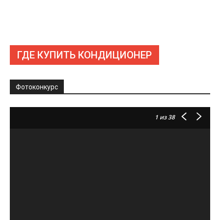
ГДЕ КУПИТЬ КОНДИЦИОНЕР
Фотоконкурс
1
из 38