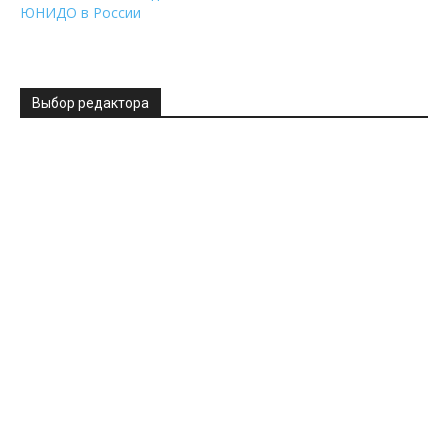
ЮНИДО в России
Выбор редактора