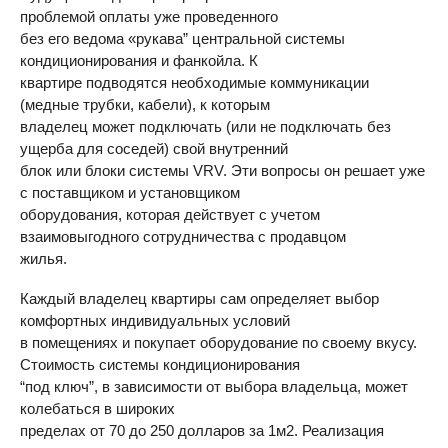
проблемой оплаты уже проведенного
без его ведома «рукава” центральной системы
кондиционирования и фанкойла. К
квартире подводятся необходимые коммуникации
(медные трубки, кабели), к которым
владелец может подключать (или не подключать без
ущерба для соседей) свой внутренний
блок или блоки системы
VRV
. Эти вопросы он решает уже
с поставщиком и установщиком
оборудования, которая действует с учетом
взаимовыгодного сотрудничества с продавцом
жилья.
Каждый владелец квартиры сам определяет выбор
комфортных индивидуальных условий
в помещениях и покупает оборудование по своему вкусу.
Стоимость системы кондиционирования
“под ключ”, в зависимости от выбора владельца, может
колебаться в широких
пределах от 70 до 250 долларов за 1м2. Реализация