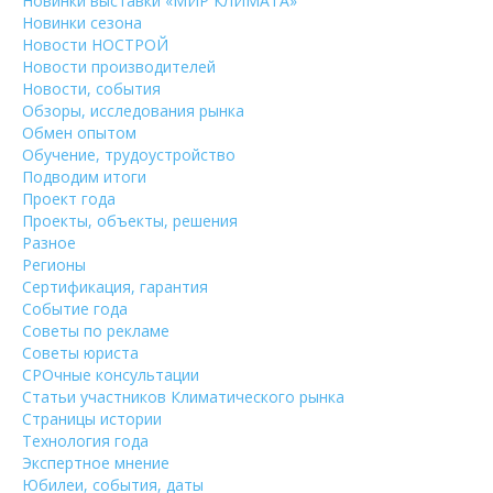
Новинки выставки «МИР КЛИМАТА»
Новинки сезона
Новости НОСТРОЙ
Новости производителей
Новости, события
Обзоры, исследования рынка
Обмен опытом
Обучение, трудоустройство
Подводим итоги
Проект года
Проекты, объекты, решения
Разное
Регионы
Сертификация, гарантия
Событие года
Советы по рекламе
Советы юриста
СРОчные консультации
Статьи участников Климатического рынка
Страницы истории
Технология года
Экспертное мнение
Юбилеи, события, даты