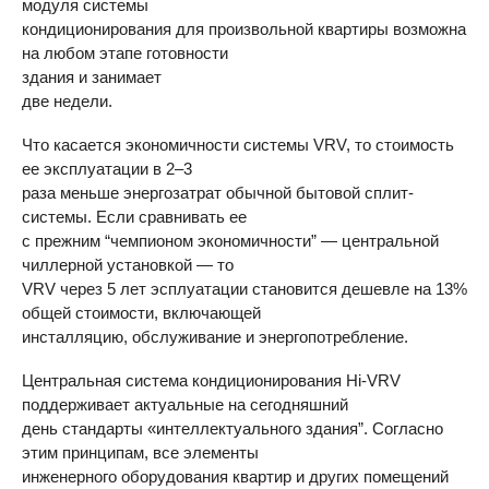
модуля системы
кондиционирования для произвольной квартиры возможна
на любом этапе готовности
здания и занимает
две недели.
Что касается экономичности системы
VRV
, то стоимость
ее эксплуатации в 2–3
раза меньше энергозатрат обычной бытовой сплит-
системы. Если сравнивать ее
с прежним “чемпионом экономичности” — центральной
чиллерной установкой — то
VRV
через 5 лет эсплуатации становится дешевле на 13%
общей стоимости, включающей
инсталляцию, обслуживание и энергопотребление.
Центральная система кондиционирования Hi-
VRV
поддерживает актуальные на сегодняшний
день стандарты «интеллектуального здания”. Согласно
этим принципам, все элементы
инженерного оборудования квартир и других помещений