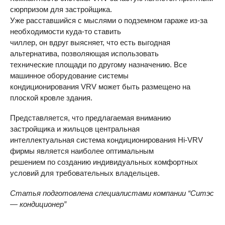
сюрпризом для застройщика.
Уже расставшийся с мыслями о подземном гараже из-за
необходимости куда-то ставить
чиллер, он вдруг выясняет, что есть выгодная
альтернатива, позволяющая использовать
технические площади по другому назначению. Все
машинное оборудование системы
кондиционирования
VRV
может быть размещено на
плоской кровле здания.
Представляется, что предлагаемая вниманию
застройщика и жильцов центральная
интеллектуальная система кондиционирования Hi-
VRV
фирмы является наиболее оптимальным
решением по созданию индивидуальных комфортных
условий для требовательных владельцев.
Статья подготовлена специалистами компании “Ситэс
— кондиционер”