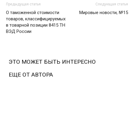
Предыдущая статья
Следующая статья
О таможенной стоимости
Мировые новости, №15
товаров, классифицируемых
в товарной позиции 8415 ТН
ВЭД России
ЭТО МОЖЕТ БЫТЬ ИНТЕРЕСНО
ЕЩЕ ОТ АВТОРА