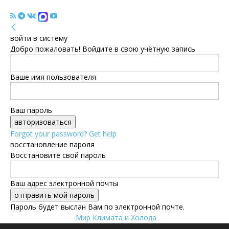
войти в систему
Добро пожаловать! Войдите в свою учётную запись
Ваше имя пользователя
Ваш пароль
Forgot your password? Get help
восстановление пароля
Восстановите свой пароль
Ваш адрес электронной почты
Пароль будет выслан Вам по электронной почте.
Мир Климата и Холода