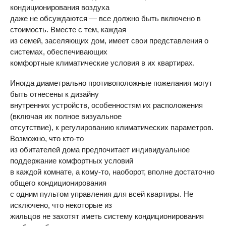
кондиционирования воздуха
даже не обсуждаются — все должно быть включено в
стоимость. Вместе с тем, каждая
из семей, заселяющих дом, имеет свои представления о
системах, обеспечивающих
комфортные климатические условия в их квартирах.
Иногда диаметрально противоположные пожелания могут
быть отнесены к дизайну
внутренних устройств, особенностям их расположения
(включая их полное визуальное
отсутствие), к регулированию климатических параметров.
Возможно, что кто-то
из обитателей дома предпочитает индивидуальное
поддержание комфортных условий
в каждой комнате, а кому-то, наоборот, вполне достаточно
общего кондиционирования
с одним пультом управления для всей квартиры. Не
исключено, что некоторые из
жильцов не захотят иметь систему кондиционирования