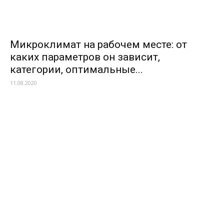
Микроклимат на рабочем месте: от
каких параметров он зависит,
категории, оптимальные...
11.08.2020