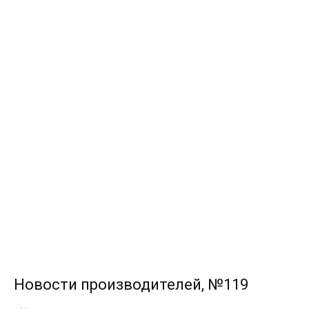
Новости производителей, №119