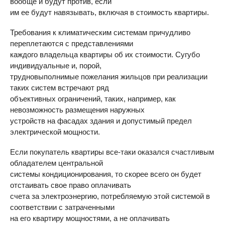
вообще и будут против, если
им ее будут навязывать, включая в стоимость квартиры.
Требования к климатическим системам причудливо
переплетаются с представлениями
каждого владельца квартиры об их стоимости. Сугубо
индивидуальные и, порой,
трудновыполнимые пожелания жильцов при реализации
таких систем встречают ряд
объективных ограничений, таких, например, как
невозможность размещения наружных
устройств на фасадах здания и допустимый предел
электрической мощности.
Если покупатель квартиры все-таки оказался счастливым
обладателем центральной
системы кондиционирования, то скорее всего он будет
отстаивать свое право оплачивать
счета за электроэнергию, потребляемую этой системой в
соответствии с затраченными
на его квартиру мощностями, а не оплачивать