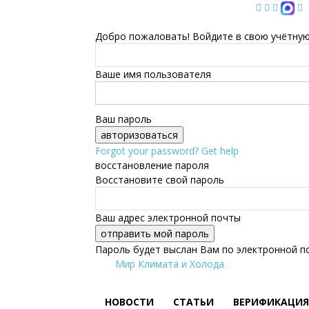
Добро пожаловать! Войдите в свою учётную
Ваше имя пользователя
Ваш пароль
Forgot your password? Get help
восстановление пароля
Восстановите свой пароль
Ваш адрес электронной почты
Пароль будет выслан Вам по электронной п
Мир Климата и Холода
НОВОСТИ
СТАТЬИ
ВЕРИФИКАЦИЯ