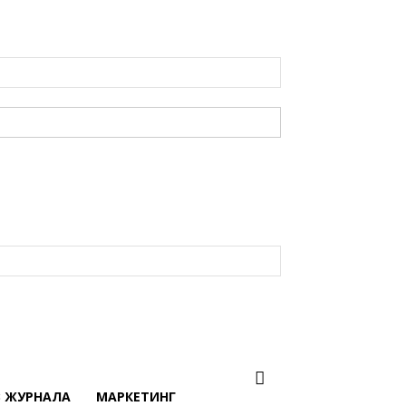
В ЖУРНАЛА
МАРКЕТИНГ