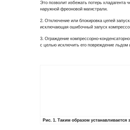
Это позволит избежать потерь хладагента ч
наружной фреоновой магистрали.
2. Отключение или блокировка цепей запуск
исключающая ошибочный запуск компрессо
3. Ограждение компрессорно-конденсаторно
с целью исключить его повреждение льдом 
Рис. 1. Таким образом устанавливается 