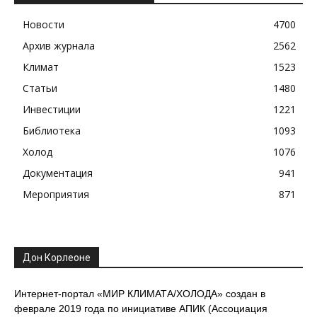
Новости
4700
Архив журнала
2562
Климат
1523
Статьи
1480
Инвестиции
1221
Библиотека
1093
Холод
1076
Документация
941
Мероприятия
871
Дон Корлеоне
Интернет-портал «МИР КЛИМАТА/ХОЛОДА» создан в
феврале 2019 года по инициативе АПИК (Ассоциация