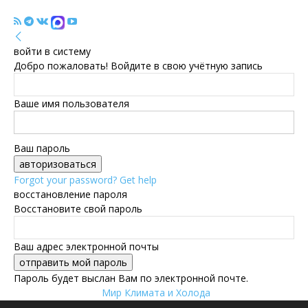
войти в систему
Добро пожаловать! Войдите в свою учётную запись
Ваше имя пользователя
Ваш пароль
Forgot your password? Get help
восстановление пароля
Восстановите свой пароль
Ваш адрес электронной почты
Пароль будет выслан Вам по электронной почте.
Мир Климата и Холода