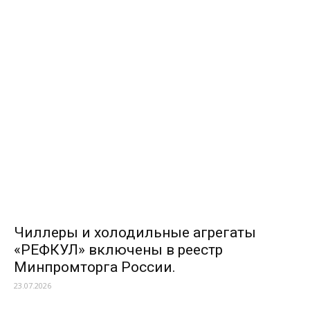
Чиллеры и холодильные агрегаты
«РЕФКУЛ» включены в реестр
Минпромторга России.
23.07.2026