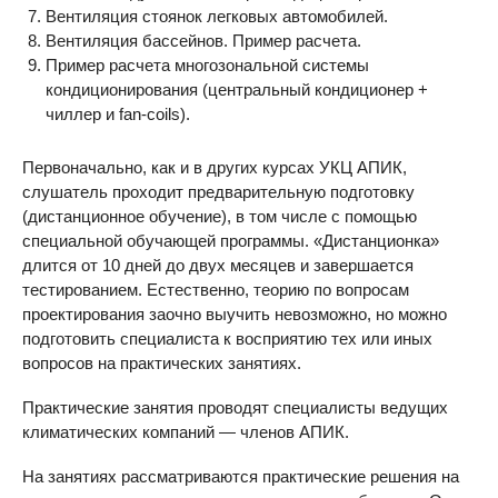
Вентиляция стоянок легковых автомобилей.
Вентиляция бассейнов. Пример расчета.
Пример расчета многозональной системы
кондиционирования (центральный кондиционер +
чиллер и fan-coils).
Первоначально, как и в других курсах УКЦ АПИК,
слушатель проходит предварительную подготовку
(дистанционное обучение), в том числе с помощью
специальной обучающей программы. «Дистанционка»
длится от 10 дней до двух месяцев и завершается
тестированием. Естественно, теорию по вопросам
проектирования заочно выучить невозможно, но можно
подготовить специалиста к восприятию тех или иных
вопросов на практических занятиях.
Практические занятия проводят специалисты ведущих
климатических компаний — членов АПИК.
На занятиях рассматриваются практические решения на