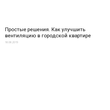
Простые решения. Как улучшить
вентиляцию в городской квартире
18.08.2019