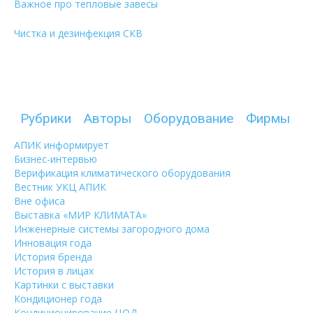
Важное про тепловые завесы
Чистка и дезинфекция СКВ
Рубрики
Авторы
Оборудование
Фирмы
АПИК информирует
Бизнес-интервью
Верификация климатического оборудования
Вестник УКЦ АПИК
Вне офиса
Выставка «МИР КЛИМАТА»
Инженерные системы загородного дома
Инновация года
История бренда
История в лицах
Картинки с выставки
Кондиционер года
Кондиционирование ЦОД