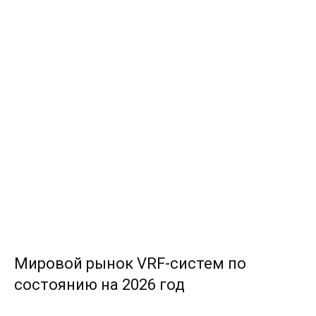
Мировой рынок VRF-систем по
состоянию на 2026 год