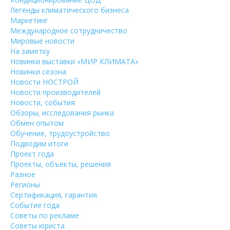
Легенды климатического бизнеса
Маркетинг
Международное сотрудничество
Мировые новости
На заметку
Новинки выставки «МИР КЛИМАТА»
Новинки сезона
Новости НОСТРОЙ
Новости производителей
Новости, события
Обзоры, исследования рынка
Обмен опытом
Обучение, трудоустройство
Подводим итоги
Проект года
Проекты, объекты, решения
Разное
Регионы
Сертификация, гарантия
Событие года
Советы по рекламе
Советы юриста