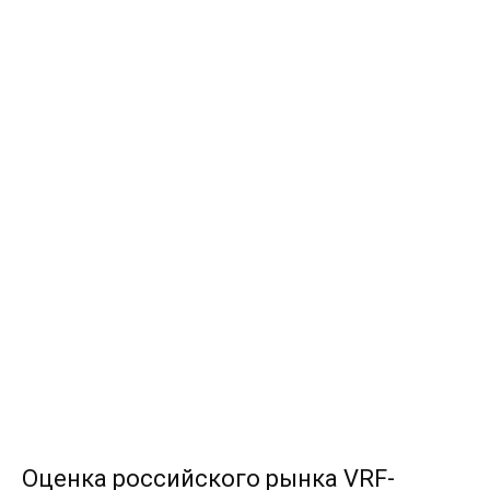
Оценка российского рынка VRF-