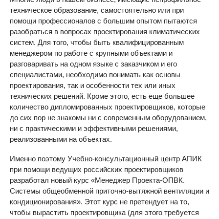
техническое образование, самостоятельно или при
помощи профессионалов с большим опытом пытаются
разобраться в вопросах проектирования климатических
систем. Для того, чтобы быть квалифицированным
менеджером по работе с крупными объектами и
разговаривать на одном языке с заказчиком и его
специалистами, необходимо понимать как основы
проектирования, так и особенности тех или иных
технических решений. Кроме этого, есть еще большее
количество дипломированных проектировщиков, которые
до сих пор не знакомы ни с современным оборудованием,
ни с практическими и эффективными решениями,
реализованными на объектах.
Именно поэтому Учебно-консультационный центр АПИК
при помощи ведущих российских проектировщиков
разработал новый курс «Менеджер Проекта-ОПВК.
Системы общеобменной приточно-вытяжной вентиляции и
кондиционирования». Этот курс не претендует на то,
чтобы вырастить проектировщика (для этого требуется