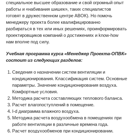
специальное высшее образование и свой огромный опыт
работы и «набивания шишек», таких специалистов
готовят в дружественном центре АВОК). Но помочь
менеджеру проекта более квалифицированно
разбираться в тех или иных решениях, проинформировать
проектировщиков компаний о достижениях и know-how
нам вполне под силу.
Учебная программа курса «Менеджер Проекта-ОПВК»
состоит из следующих разделов:
Сведения о назначении систем вентиляции и
кондиционирования. Классификация систем. Основные
параметры. Значение кондиционирования воздуха.
Комфортные условия.
Методика расчета составляющих теплового баланса.
Расчет влагопоступлений в помещение.
I-d диаграмма влажного воздуха.
Методика расчета воздухообмена в помещениях при
работе вентиляции в различные времена года.
Расчет воздухообменов при кондиционировании.