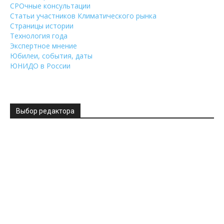
СРОчные консультации
Статьи участников Климатического рынка
Страницы истории
Технология года
Экспертное мнение
Юбилеи, события, даты
ЮНИДО в России
Выбор редактора