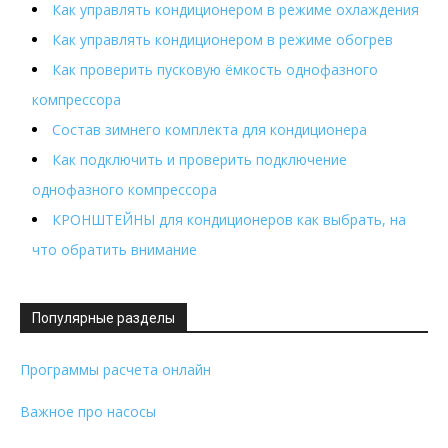
Как управлять кондиционером в режиме охлаждения
Как управлять кондиционером в режиме обогрев
Как проверить пусковую ёмкость однофазного
компрессора
Состав зимнего комплекта для кондиционера
Как подключить и проверить подключение
однофазного компрессора
КРОНШТЕЙНЫ для кондиционеров как выбрать, на
что обратить внимание
Популярные разделы
Программы расчета онлайн
Важное про насосы