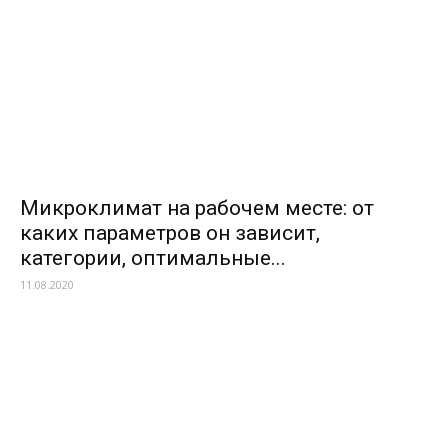
Микроклимат на рабочем месте: от
каких параметров он зависит,
категории, оптимальные...
11.08.2020