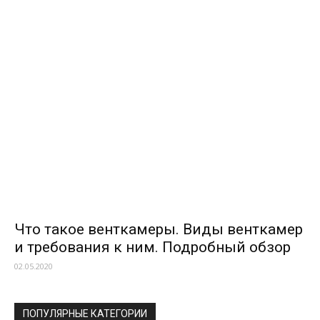
Что такое венткамеры. Виды венткамер
и требования к ним. Подробный обзор
02.05.2020
ПОПУЛЯРНЫЕ КАТЕГОРИИ