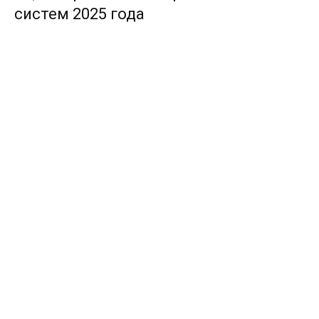
систем 2025 года