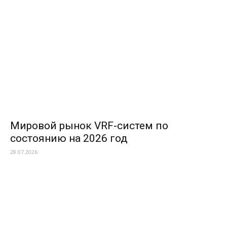
Мировой рынок VRF-систем по
состоянию на 2026 год
28.07.2026