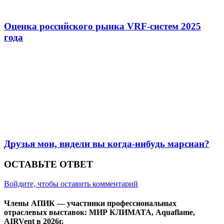
Оценка российского рынка VRF-систем 2025
года
Друзья мои, видели вы когда-нибудь марсиан?
ОСТАВЬТЕ ОТВЕТ
Войдите, чтобы оставить комментарий
Члены АПИК — участники профессиональных
отраслевых выставок: МИР КЛИМАТА, Aquaflame,
AIRVent в 2026г.