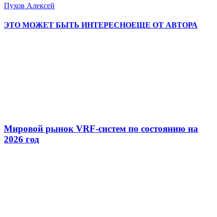
Пухов Алексей
ЭТО МОЖЕТ БЫТЬ ИНТЕРЕСНО
ЕЩЕ ОТ АВТОРА
Мировой рынок VRF-систем по состоянию на
2026 год