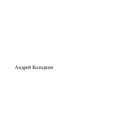
Андрей Колодкин