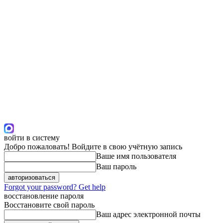
войти в систему
Добро пожаловать! Войдите в свою учётную запись
Ваше имя пользователя
Ваш пароль
Forgot your password? Get help
восстановление пароля
Восстановите свой пароль
Ваш адрес электронной почты