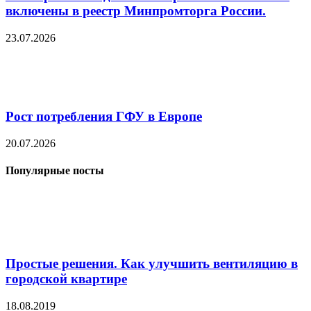
включены в реестр Минпромторга России.
23.07.2026
Рост потребления ГФУ в Европе
20.07.2026
Популярные посты
Простые решения. Как улучшить вентиляцию в
городской квартире
18.08.2019