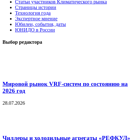
Статьи участников Климатического рынка
Страницы истории
Технология года
Экспертное мнение
Юбилеи, события, даты
ЮНИДО в России
Выбор редактора
Мировой рынок VRF-систем по состоянию на
2026 год
28.07.2026
Чиллеры и холодильные агрегаты «РЕФКУЛ»