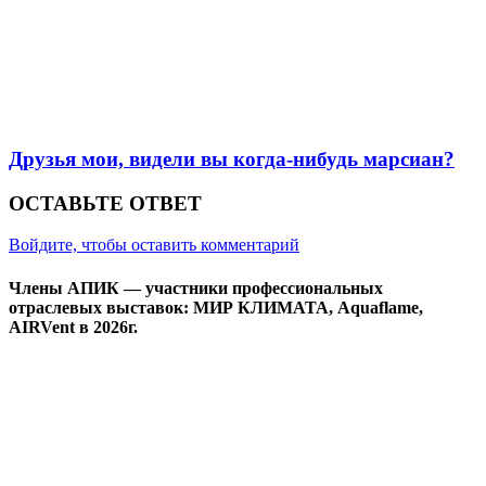
Друзья мои, видели вы когда-нибудь марсиан?
ОСТАВЬТЕ ОТВЕТ
Войдите, чтобы оставить комментарий
Члены АПИК — участники профессиональных
отраслевых выставок: МИР КЛИМАТА, Aquaflame,
AIRVent в 2026г.