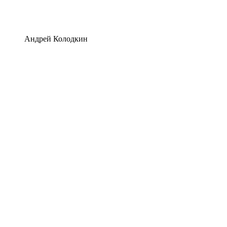
Андрей Колодкин