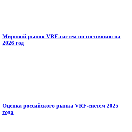
Мировой рынок VRF-систем по состоянию на
2026 год
Оценка российского рынка VRF-систем 2025
года