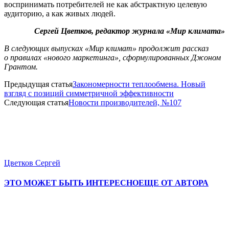
воспринимать потребителей не как абстрактную целевую
аудиторию, а как живых людей.
Сергей Цветков,
редактор журнала «Мир климата»
В следующих выпусках «Мир климат» продолжит рассказ
о правилах «нового маркетинга», сформулированных Джоном
Грантом.
Предыдущая статья
Закономерности теплообмена. Новый
взгляд с позиций симметричной эффективности
Следующая статья
Новости производителей, №107
Цветков Сергей
ЭТО МОЖЕТ БЫТЬ ИНТЕРЕСНО
ЕЩЕ ОТ АВТОРА