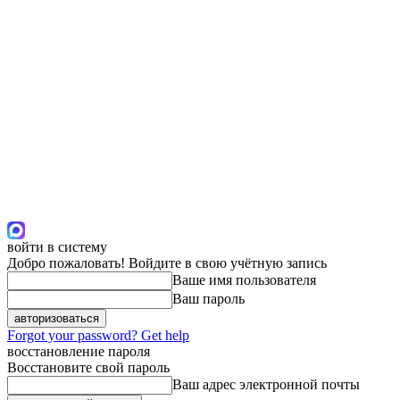
войти в систему
Добро пожаловать! Войдите в свою учётную запись
Ваше имя пользователя
Ваш пароль
Forgot your password? Get help
восстановление пароля
Восстановите свой пароль
Ваш адрес электронной почты