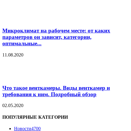
Микроклимат на рабочем месте: от каких
параметров он зависит, категории,
оптимальные...
11.08.2020
Что такое венткамеры. Виды венткамер и
требования к ним. Подробный обзор
02.05.2020
ПОПУЛЯРНЫЕ КАТЕГОРИИ
Новости
4700