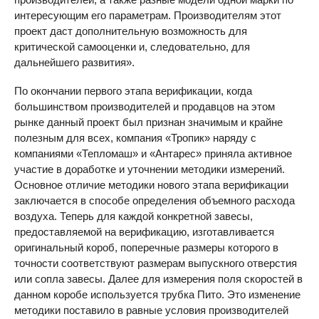
интересующим его параметрам. Производителям этот
проект даст дополнительную возможность для
критической самооценки и, следовательно, для
дальнейшего развития».
По окончании первого этапа верификации, когда
большинством производителей и продавцов на этом
рынке данный проект был признан значимым и крайне
полезным для всех, компания «Тропик» наряду с
компаниями «Тепломаш» и «Антарес» приняла активное
участие в доработке и уточнении методики измерений.
Основное отличие методики нового этапа верификации
заключается в способе определения объемного расхода
воздуха. Теперь для каждой конкретной завесы,
предоставляемой на верификацию, изготавливается
оригинальный короб, поперечные размеры которого в
точности соответствуют размерам выпускного отверстия
или сопла завесы. Далее для измерения поля скоростей в
данном коробе используется трубка Пито. Это изменение
методики поставило в равные условия производителей