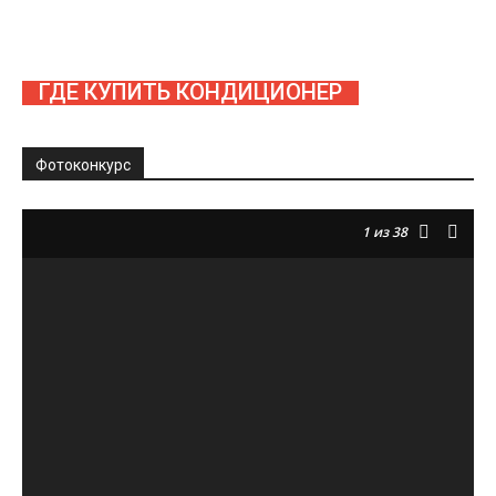
ГДЕ КУПИТЬ КОНДИЦИОНЕР
Фотоконкурс
1
из 38