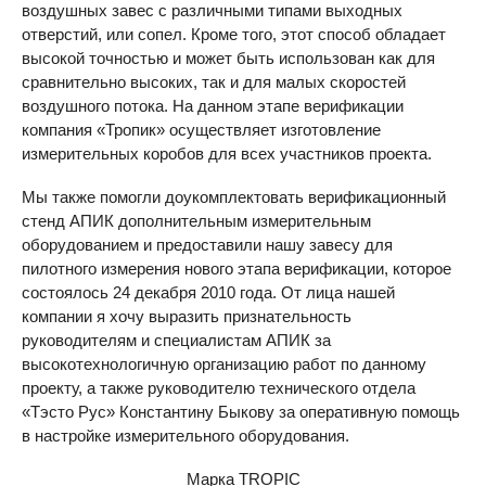
воздушных завес с различными типами выходных
отверстий, или сопел. Кроме того, этот способ обладает
высокой точностью и может быть использован как для
сравнительно высоких, так и для малых скоростей
воздушного потока. На данном этапе верификации
компания «Тропик» осуществляет изготовление
измерительных коробов для всех участников проекта.
Мы также помогли доукомплектовать верификационный
стенд АПИК дополнительным измерительным
оборудованием и предоставили нашу завесу для
пилотного измерения нового этапа верификации, которое
состоялось 24 декабря 2010 года. От лица нашей
компании я хочу выразить признательность
руководителям и специалистам АПИК за
высокотехнологичную организацию работ по данному
проекту, а также руководителю технического отдела
«Тэсто Рус» Константину Быкову за оперативную помощь
в настройке измерительного оборудования.
Марка
TROPIC