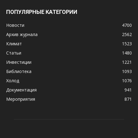
ПОПУЛЯРНЫЕ КАТЕГОРИИ
Новости
4700
Архив журнала
2562
Климат
1523
Статьи
1480
Инвестиции
1221
Библиотека
1093
Холод
1076
Документация
941
Мероприятия
871