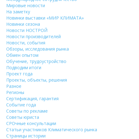
Мировые новости
На заметку
Новинки выставки «МИР КЛИМАТА»
Новинки сезона
Новости НОСТРОЙ
Новости производителей
Новости, события
Обзоры, исследования рынка
Обмен опытом
Обучение, трудоустройство
Подводим итоги
Проект года
Проекты, объекты, решения
Разное
Регионы
Сертификация, гарантия
Событие года
Советы по рекламе
Советы юриста
СРОчные консультации
Статьи участников Климатического рынка
Страницы истории