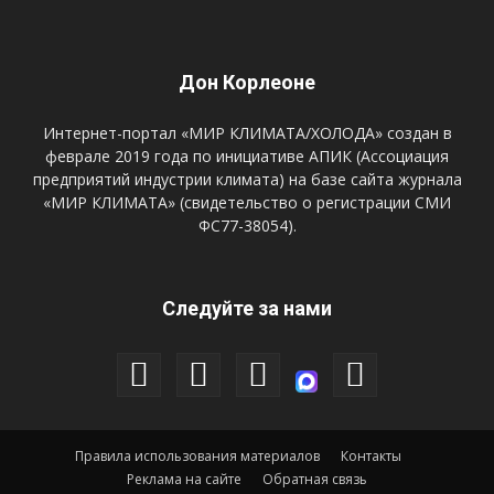
Дон Корлеоне
Интернет-портал «МИР КЛИМАТА/ХОЛОДА» создан в
феврале 2019 года по инициативе АПИК (Ассоциация
предприятий индустрии климата) на базе сайта журнала
«МИР КЛИМАТА» (свидетельство о регистрации СМИ
ФС77-38054).
Следуйте за нами
Правила использования материалов
Контакты
Реклама на сайте
Обратная связь