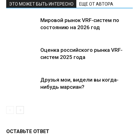
ЭТО МОЖЕТ БЫТЬ ИНТЕРЕСНО
ЕЩЕ ОТ АВТОРА
Мировой рынок VRF-систем по
состоянию на 2026 год
Оценка российского рынка VRF-
систем 2025 года
Друзья мои, видели вы когда-
нибудь марсиан?
ОСТАВЬТЕ ОТВЕТ