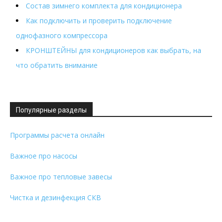
Состав зимнего комплекта для кондиционера
Как подключить и проверить подключение
однофазного компрессора
КРОНШТЕЙНЫ для кондиционеров как выбрать, на
что обратить внимание
Популярные разделы
Программы расчета онлайн
Важное про насосы
Важное про тепловые завесы
Чистка и дезинфекция СКВ