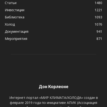
Статьи
1480
Инвестиции
1221
Библиотека
1093
Холод
1076
Документация
941
Мероприятия
871
Дон Корлеоне
Интернет-портал «МИР КЛИМАТА/ХОЛОДА» создан в
феврале 2019 года по инициативе АПИК (Ассоциация