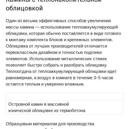
облицовкой
Один из весьма эффективных способов увеличения
массы камина — использование теплоаккумулирующей
облицовки, которая обычно поставляется в виде готового
к монтажу комплекта блоков и крепежных элементов.
Облицовка от лучших производителей отличается
первоклассным дизайном и точностью подгонки
элементов. Использование металлических стяжек
позволяет быстро собрать и разобрать облицовку.
Теплоотдача от теплоаккумулирующей облицовки идет
равномерная, а воздух в комнате в течение 3–5 часов
остается теплым и умеренно влажным.
Островной камин в массивной
конической облицовке из термобетона
Образцовым материалом для производства