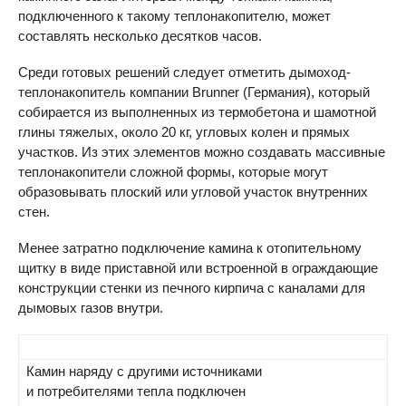
подключенного к такому теплонакопителю, может
составлять несколько десятков часов.
Среди готовых решений следует отметить дымоход-
теплонакопитель компании Brunner (Германия), который
собирается из выполненных из термобетона и шамотной
глины тяжелых, около 20 кг, угловых колен и прямых
участков. Из этих элементов можно создавать массивные
теплонакопители сложной формы, которые могут
образовывать плоский или угловой участок внутренних
стен.
Менее затратно подключение камина к отопительному
щитку в виде приставной или встроенной в ограждающие
конструкции стенки из печного кирпича с каналами для
дымовых газов внутри.
Камин наряду с другими источниками
и потребителями тепла подключен