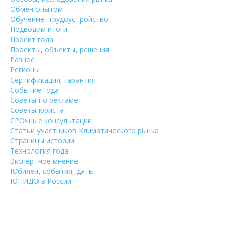
Обмен опытом
Обучение, трудоустройство
Подводим итоги
Проект года
Проекты, объекты, решения
Разное
Регионы
Сертификация, гарантия
Событие года
Советы по рекламе
Советы юриста
СРОчные консультации
Статьи участников Климатического рынка
Страницы истории
Технология года
Экспертное мнение
Юбилеи, события, даты
ЮНИДО в России