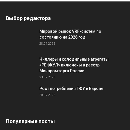
Выбор редактора
Мировой рынок VRF-систем по
состоянию на 2026 год
28.07.2026
Чиллеры и холодильные агрегаты
«РЕФКУЛ» включены в реестр
Минпромторга России.
23.07.2026
Рост потребления ГФУ в Европе
20.07.2026
Популярные посты