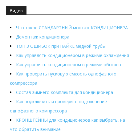
Видео
Что такое СТАНДАРТНЫЙ монтаж КОНДИЦИОНЕРА
Демонтаж кондиционера
ТОП 3 ОШИБОК при ПАЙКЕ медной трубы
Как управлять кондиционером в режиме охлаждения
Как управлять кондиционером в режиме обогрев
Как проверить пусковую ёмкость однофазного
компрессора
Состав зимнего комплекта для кондиционера
Как подключить и проверить подключение
однофазного компрессора
КРОНШТЕЙНЫ для кондиционеров как выбрать, на
что обратить внимание