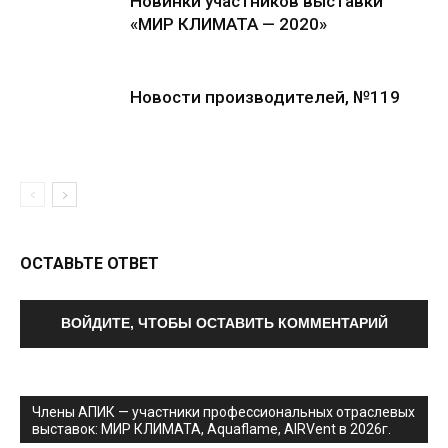
Новинки участников выставки
«МИР КЛИМАТА — 2020»
Новости производителей, №119
ОСТАВЬТЕ ОТВЕТ
ВОЙДИТЕ, ЧТОБЫ ОСТАВИТЬ КОММЕНТАРИЙ
Члены АПИК — участники профессиональных отраслевых
выставок: МИР КЛИМАТА, Aquaflame, AIRVent в 2026г.