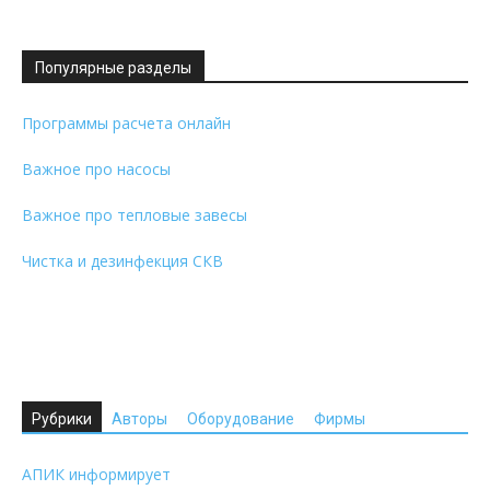
Популярные разделы
Программы расчета онлайн
Важное про насосы
Важное про тепловые завесы
Чистка и дезинфекция СКВ
Рубрики
Авторы
Оборудование
Фирмы
АПИК информирует