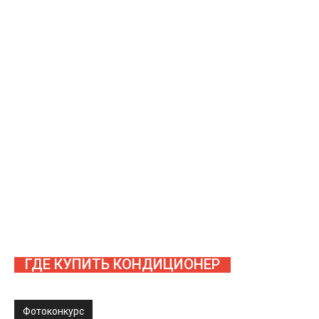
ГДЕ КУПИТЬ КОНДИЦИОНЕР
Фотоконкурс