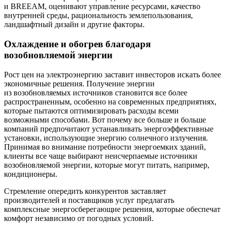
и BREEAM, оценивают управление ресурсами, качество
внутренней среды, рациональность землепользования,
ландшафтный дизайн и другие факторы.
Охлаждение и обогрев благодаря
возобновляемой энергии
Рост цен на электроэнергию заставит инвесторов искать более
экономичные решения. Получение энергии
из возобновляемых источников становится все более
распространенным, особенно на современных предприятиях,
которые пытаются оптимизировать расходы всеми
возможными способами. Вот почему все больше и больше
компаний предпочитают устанавливать энергоэффективные
установки, использующие энергию солнечного излучения.
Принимая во внимание потребности энергоемких зданий,
клиенты все чаще выбирают неисчерпаемые источники
возобновляемой энергии, которые могут питать, например,
кондиционеры.
Стремление опередить конкурентов заставляет
производителей и поставщиков услуг предлагать
комплексные энергосберегающие решения, которые обеспечат
комфорт независимо от погодных условий.