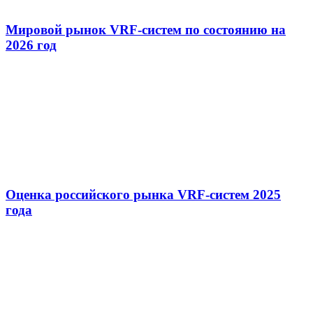
Мировой рынок VRF-систем по состоянию на
2026 год
Оценка российского рынка VRF-систем 2025
года