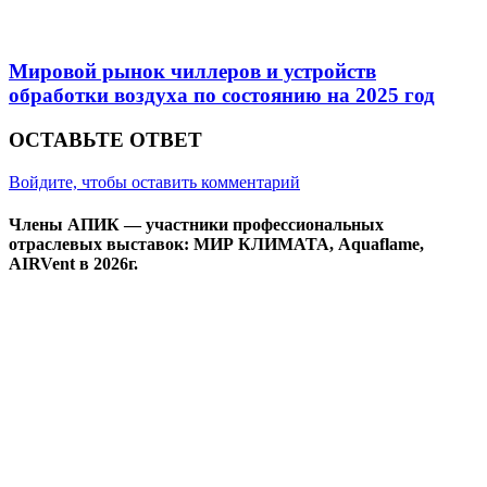
Мировой рынок чиллеров и устройств
обработки воздуха по состоянию на 2025 год
ОСТАВЬТЕ ОТВЕТ
Войдите, чтобы оставить комментарий
Члены АПИК — участники профессиональных
отраслевых выставок: МИР КЛИМАТА, Aquaflame,
AIRVent в 2026г.