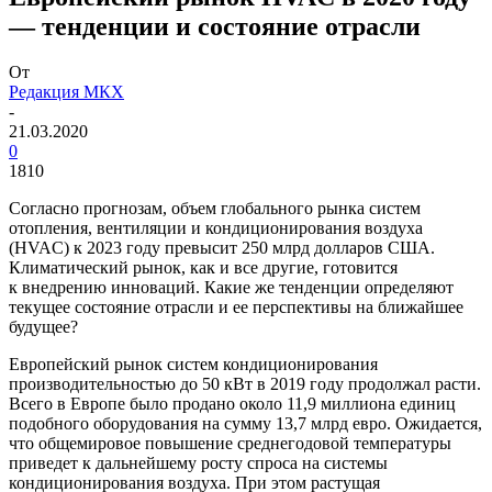
— тенденции и состояние отрасли
От
Редакция МКХ
-
21.03.2020
0
1810
Согласно прогнозам, объем глобального рынка систем
отопления, вентиляции и кондиционирования воздуха
(HVAC) к 2023 году превысит 250 млрд долларов США.
Климатический рынок, как и все другие, готовится
к внедрению инноваций. Какие же тенденции определяют
текущее состояние отрасли и ее перспективы на ближайшее
будущее?
Европейский рынок систем кондиционирования
производительностью до 50 кВт в 2019 году продолжал расти.
Всего в Европе было продано около 11,9 миллиона единиц
подобного оборудования на сумму 13,7 млрд евро. Ожидается,
что общемировое повышение среднегодовой температуры
приведет к дальнейшему росту спроса на системы
кондиционирования воздуха. При этом растущая