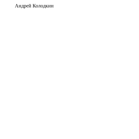
Андрей Колодкин