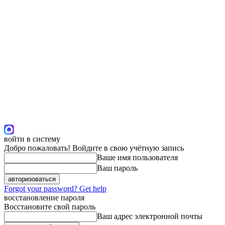
войти в систему
Добро пожаловать! Войдите в свою учётную запись
Ваше имя пользователя
Ваш пароль
Forgot your password? Get help
восстановление пароля
Восстановите свой пароль
Ваш адрес электронной почты