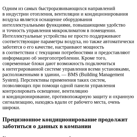
Одним из самых быстроразвивающихся направлений
в индустрии отопления, вентиляции и кондиционирования
воздуха является оснащение оборудования
интеллектуальными функциями, повышающими удобство
и точность управления микроклиматом в помещении.
Интеллектуальные устройства не просто поддерживают
соответствующие параметры воздуха, но также автоматически
заботятся о его качестве, настраивают мощность
в соответствии с текущими потребностями и предоставляют
информацию об энергопотреблении. Кроме того,
современные блоки дают возможность подключиться
к интегрированной системе управления всеми установками,
расположенными в здании, — ​BMS (Building Management
System). Перспективы применения таких систем,
позволяющих при помощи одной панели управления
контролировать освещение, вентиляцию
и кондиционирование, противопожарную защиту и охранную
сигнализацию, находясь вдали от рабочего места, очень
широки.
Прецизионное кондиционирование продолжит
заботиться о данных в компании