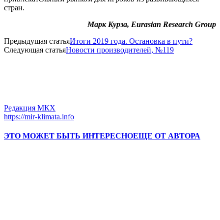
стран.
Марк Курза, Eurasian Research Group
Предыдущая статья
Итоги 2019 года. Остановка в пути?
Следующая статья
Новости производителей, №119
Редакция МКХ
https://mir-klimata.info
ЭТО МОЖЕТ БЫТЬ ИНТЕРЕСНО
ЕЩЕ ОТ АВТОРА