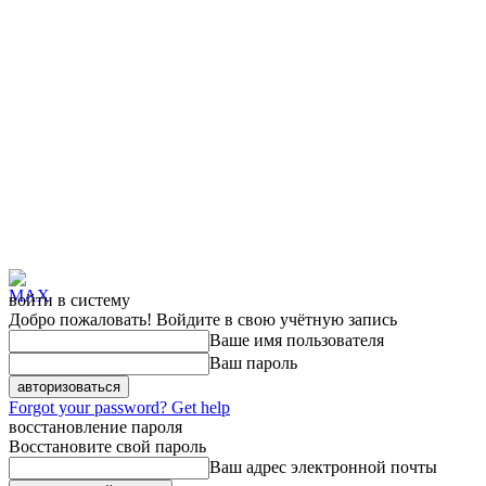
войти в систему
Добро пожаловать! Войдите в свою учётную запись
Ваше имя пользователя
Ваш пароль
Forgot your password? Get help
восстановление пароля
Восстановите свой пароль
Ваш адрес электронной почты