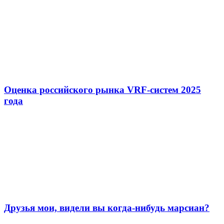
Оценка российского рынка VRF-систем 2025
года
Друзья мои, видели вы когда-нибудь марсиан?