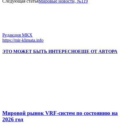
Следующая статья
Мировые новости, №119
Редакция МКХ
https://mir-klimata.info
ЭТО МОЖЕТ БЫТЬ ИНТЕРЕСНО
ЕЩЕ ОТ АВТОРА
Мировой рынок VRF-систем по состоянию на
2026 год