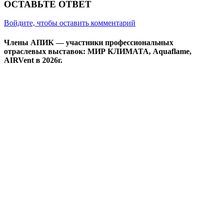
ОСТАВЬТЕ ОТВЕТ
Войдите, чтобы оставить комментарий
Члены АПИК — участники профессиональных
отраслевых выставок: МИР КЛИМАТА, Aquaflame,
AIRVent в 2026г.