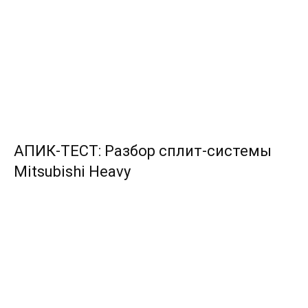
АПИК-ТЕСТ: Разбор сплит-системы
Mitsubishi Heavy