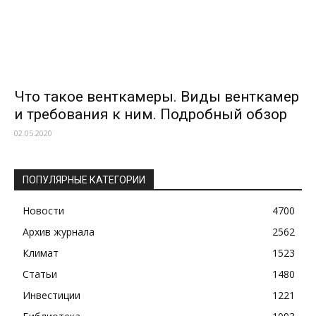
Что такое венткамеры. Виды венткамер
и требования к ним. Подробный обзор
02.05.2020
ПОПУЛЯРНЫЕ КАТЕГОРИИ
Новости
4700
Архив журнала
2562
Климат
1523
Статьи
1480
Инвестиции
1221