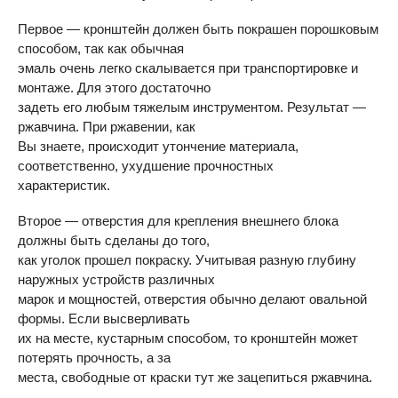
Первое — кронштейн должен быть покрашен порошковым
способом, так как обычная
эмаль очень легко скалывается при транспортировке и
монтаже. Для этого достаточно
задеть его любым тяжелым инструментом. Результат —
ржавчина. При ржавении, как
Вы знаете, происходит утончение материала,
соответственно, ухудшение прочностных
характеристик.
Второе — отверстия для крепления внешнего блока
должны быть сделаны до того,
как уголок прошел покраску. Учитывая разную глубину
наружных устройств различных
марок и мощностей, отверстия обычно делают овальной
формы. Если высверливать
их на месте, кустарным способом, то кронштейн может
потерять прочность, а за
места, свободные от краски тут же зацепиться ржавчина.