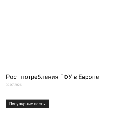
Рост потребления ГФУ в Европе
20.07.2026
Популярные посты