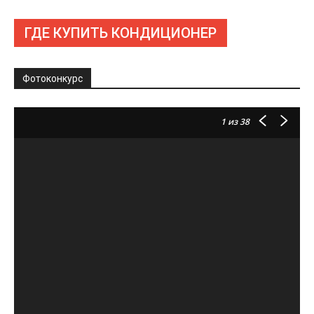
ГДЕ КУПИТЬ КОНДИЦИОНЕР
Фотоконкурс
1
из 38