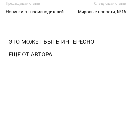
Предыдущая статья
Следующая статья
Новинки от производителей
Мировые новости, №16
ЭТО МОЖЕТ БЫТЬ ИНТЕРЕСНО
ЕЩЕ ОТ АВТОРА