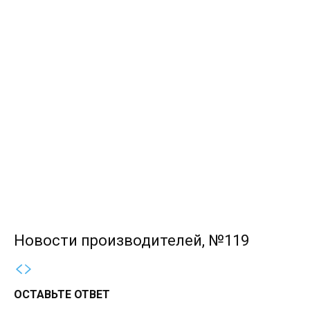
Новости производителей, №119
ОСТАВЬТЕ ОТВЕТ