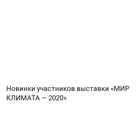
Новинки участников выставки «МИР
КЛИМАТА — 2020»