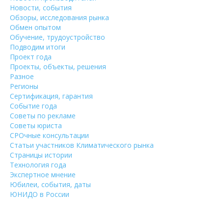
Новости, события
Обзоры, исследования рынка
Обмен опытом
Обучение, трудоустройство
Подводим итоги
Проект года
Проекты, объекты, решения
Разное
Регионы
Сертификация, гарантия
Событие года
Советы по рекламе
Советы юриста
СРОчные консультации
Статьи участников Климатического рынка
Страницы истории
Технология года
Экспертное мнение
Юбилеи, события, даты
ЮНИДО в России