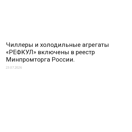
Чиллеры и холодильные агрегаты
«РЕФКУЛ» включены в реестр
Минпромторга России.
23.07.2026