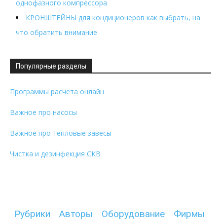
однофазного компрессора
КРОНШТЕЙНЫ для кондиционеров как выбрать, на
что обратить внимание
Популярные разделы
Программы расчета онлайн
Важное про насосы
Важное про тепловые завесы
Чистка и дезинфекция СКВ
Рубрики
Авторы
Оборудование
Фирмы