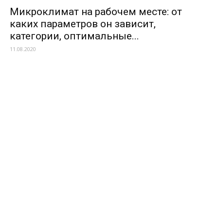
Микроклимат на рабочем месте: от
каких параметров он зависит,
категории, оптимальные...
11.08.2020