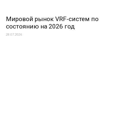
Мировой рынок VRF-систем по
состоянию на 2026 год
28.07.2026