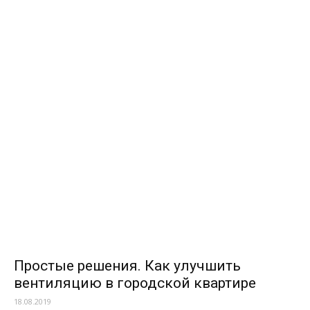
Простые решения. Как улучшить
вентиляцию в городской квартире
18.08.2019