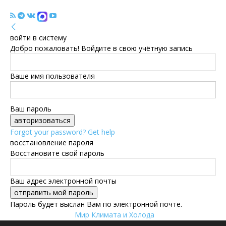
войти в систему
Добро пожаловать! Войдите в свою учётную запись
Ваше имя пользователя
Ваш пароль
Forgot your password? Get help
восстановление пароля
Восстановите свой пароль
Ваш адрес электронной почты
Пароль будет выслан Вам по электронной почте.
Мир Климата и Холода