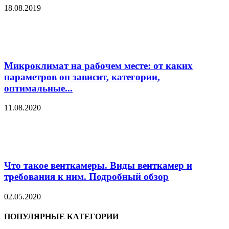
18.08.2019
Микроклимат на рабочем месте: от каких
параметров он зависит, категории,
оптимальные...
11.08.2020
Что такое венткамеры. Виды венткамер и
требования к ним. Подробный обзор
02.05.2020
ПОПУЛЯРНЫЕ КАТЕГОРИИ