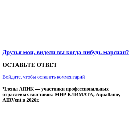
Друзья мои, видели вы когда-нибудь марсиан?
ОСТАВЬТЕ ОТВЕТ
Войдите, чтобы оставить комментарий
Члены АПИК — участники профессиональных
отраслевых выставок: МИР КЛИМАТА, Aquaflame,
AIRVent в 2026г.