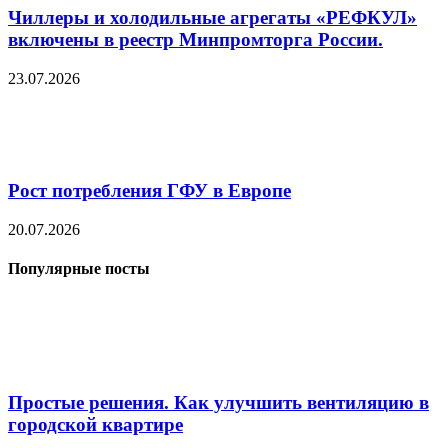
Чиллеры и холодильные агрегаты «РЕФКУЛ»
включены в реестр Минпромторга России.
23.07.2026
Рост потребления ГФУ в Европе
20.07.2026
Популярные посты
Простые решения. Как улучшить вентиляцию в
городской квартире