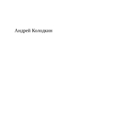
Андрей Колодкин