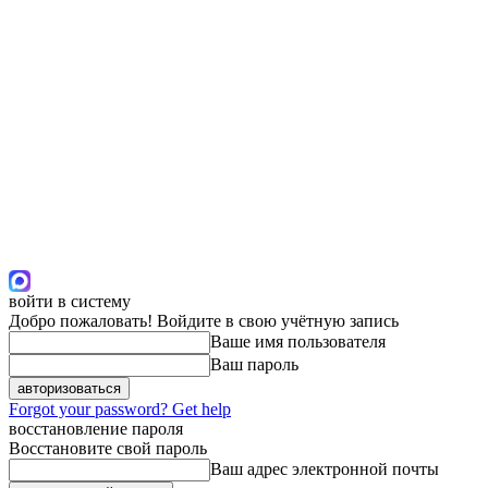
войти в систему
Добро пожаловать! Войдите в свою учётную запись
Ваше имя пользователя
Ваш пароль
Forgot your password? Get help
восстановление пароля
Восстановите свой пароль
Ваш адрес электронной почты