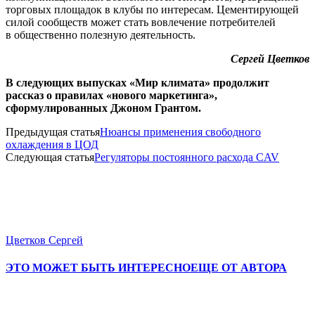
торговых площадок в клубы по интересам. Цементирующей
силой сообществ может стать вовлечение потребителей
в общественно полезную деятельность.
Сергей Цветков
В следующих выпусках «Мир климата» продолжит
рассказ о правилах «нового маркетинга»,
сформулированных Джоном Грантом.
Предыдущая статья
Нюансы применения свободного
охлаждения в ЦОД
Следующая статья
Регуляторы постоянного расхода CAV
Цветков Сергей
ЭТО МОЖЕТ БЫТЬ ИНТЕРЕСНО
ЕЩЕ ОТ АВТОРА