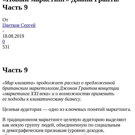
Часть 9
От
Цветков Сергей
-
18.08.2019
0
531
Часть 9
«Мир климата» продолжает рассказ о предложенной
британским маркетологом Джоном Грантом концепции
«маркетинга XXI века» и о возможностях применить
ее подходы к климатическому бизнесу.
Целевая аудитория — одно из ключевых понятий маркетинга.
В традиционном маркетинге целевую аудиторию выделяют
как некую группу людей, объединенную по социальным
и демографическим признакам (уровню доходов,