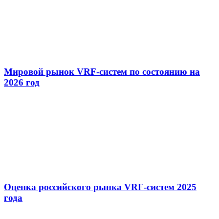
Мировой рынок VRF-систем по состоянию на
2026 год
Оценка российского рынка VRF-систем 2025
года