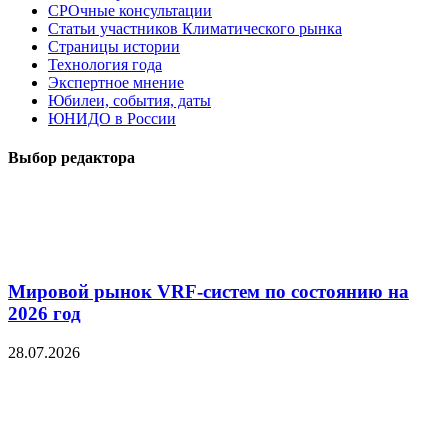
СРОчные консультации
Статьи участников Климатического рынка
Страницы истории
Технология года
Экспертное мнение
Юбилеи, события, даты
ЮНИДО в России
Выбор редактора
Мировой рынок VRF-систем по состоянию на
2026 год
28.07.2026