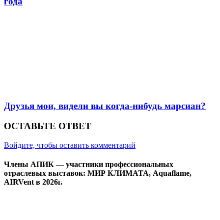
года
Друзья мои, видели вы когда-нибудь марсиан?
ОСТАВЬТЕ ОТВЕТ
Войдите, чтобы оставить комментарий
Члены АПИК — участники профессиональных
отраслевых выставок: МИР КЛИМАТА, Aquaflame,
AIRVent в 2026г.