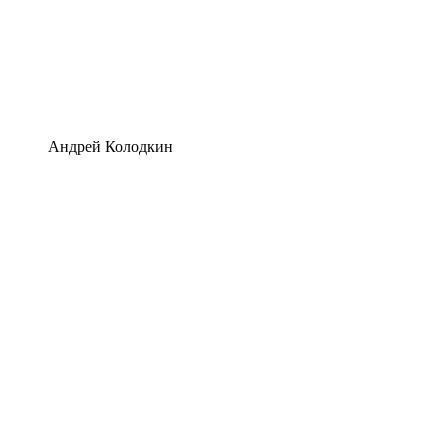
Андрей Колодкин