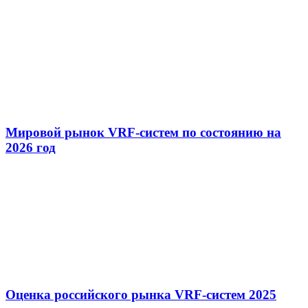
Мировой рынок VRF-систем по состоянию на
2026 год
Оценка российского рынка VRF-систем 2025