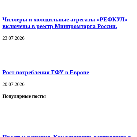
Чиллеры и холодильные агрегаты «РЕФКУЛ»
включены в реестр Минпромторга России.
23.07.2026
Рост потребления ГФУ в Европе
20.07.2026
Популярные посты