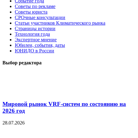
Событие года
Советы по рекламе
Советы юриста
СРОчные консультации
Статьи участников Климатического рынка
Страницы истории
Технология года
Экспертное мнение
Юбилеи, события, даты
ЮНИДО в России
Выбор редактора
Мировой рынок VRF-систем по состоянию на
2026 год
28.07.2026