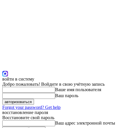
войти в систему
Добро пожаловать! Войдите в свою учётную запись
Ваше имя пользователя
Ваш пароль
Forgot your password? Get help
восстановление пароля
Восстановите свой пароль
Ваш адрес электронной почты