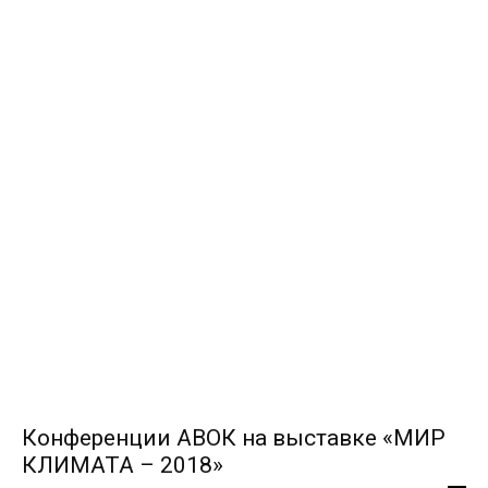
Конференции АВОК на выставке «МИР
КЛИМАТА – 2018»