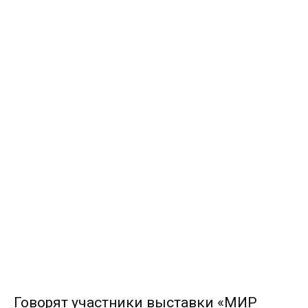
Говорят участники выставки «МИР