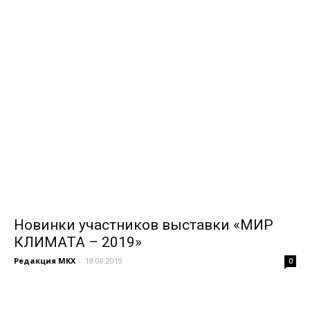
Новинки участников выставки «МИР
КЛИМАТА – 2019»
Редакция МКХ
-
18.08.2019
0