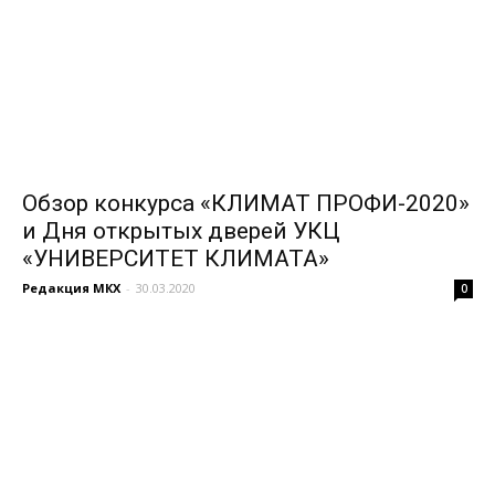
Обзор конкурса «КЛИМАТ ПРОФИ-2020»
и Дня открытых дверей УКЦ
«УНИВЕРСИТЕТ КЛИМАТА»
Редакция МКХ
-
30.03.2020
0