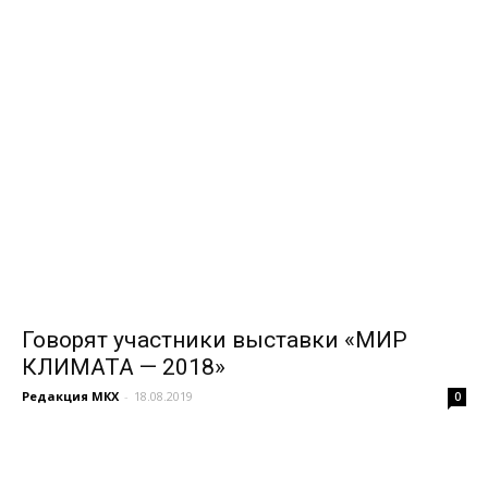
Говорят участники выставки «МИР
КЛИМАТА — 2018»
Редакция МКХ
-
18.08.2019
0