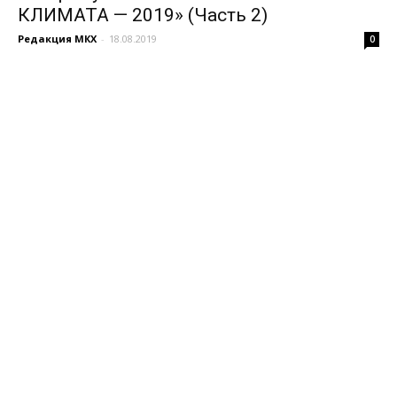
КЛИМАТА — 2019» (Часть 2)
Редакция МКХ
-
18.08.2019
0