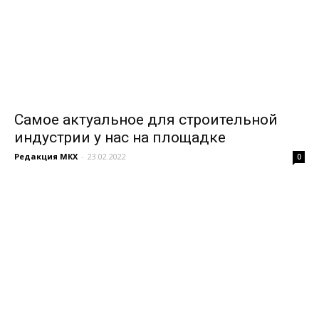
Самое актуальное для строительной
индустрии у нас на площадке
Редакция МКХ
-
23.02.2022
0