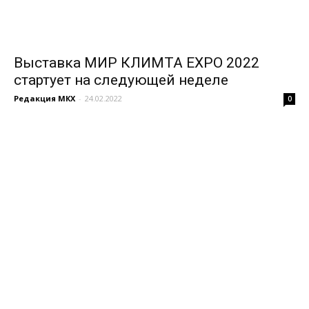
Выставка МИР КЛИМТА EXPO 2022
стартует на следующей неделе
Редакция МКХ
-
24.02.2022
0