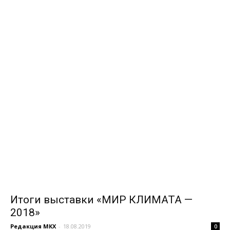
Итоги выставки «МИР КЛИМАТА —
2018»
Редакция МКХ
-
18.08.2019
0