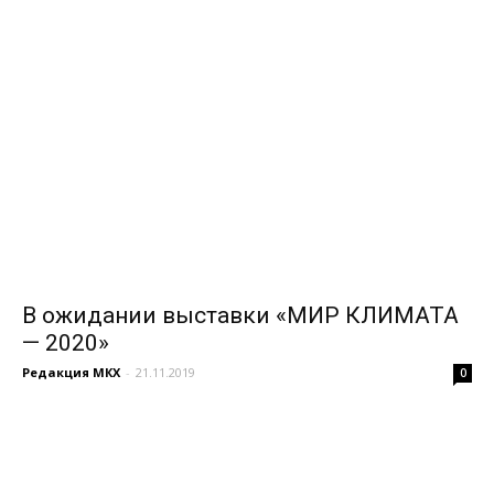
В ожидании выставки «МИР КЛИМАТА
— 2020»
Редакция МКХ
-
21.11.2019
0