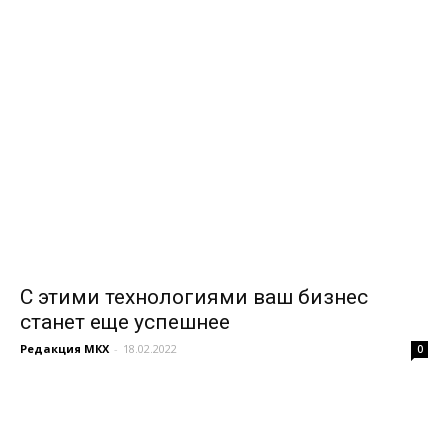
С этими технологиями ваш бизнес
станет еще успешнее
Редакция МКХ
-
18.02.2022
0