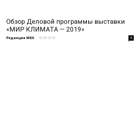
Обзор Деловой программы выставки
«МИР КЛИМАТА — 2019»
Редакция МКХ
-
18.08.2019
0