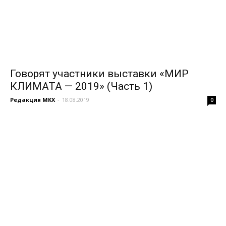
Говорят участники выставки «МИР
КЛИМАТА — 2019» (Часть 1)
Редакция МКХ
-
18.08.2019
0