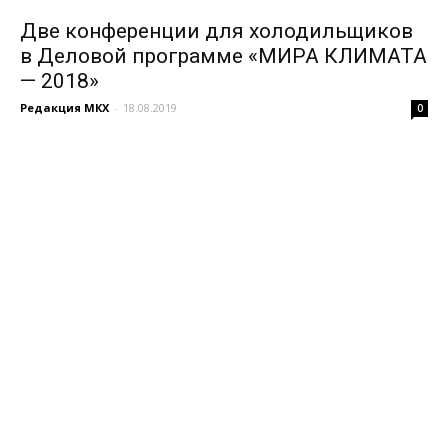
Две конференции для холодильщиков
в Деловой программе «МИРА КЛИМАТА
— 2018»
Редакция МКХ
-
18.08.2019
0