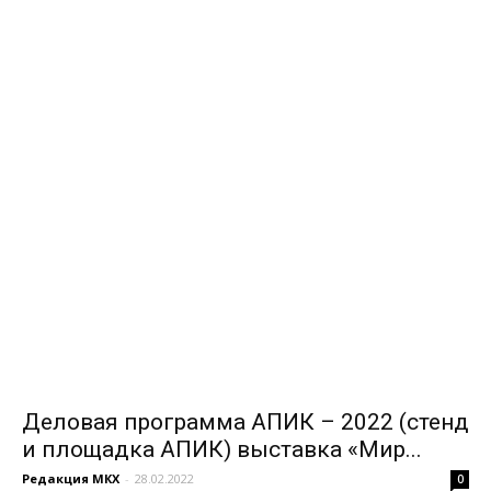
Деловая программа АПИК – 2022 (стенд
и площадка АПИК) выставка «Мир...
Редакция МКХ
-
28.02.2022
0