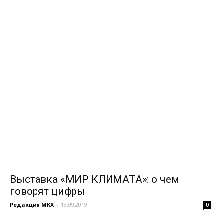
Выставка «МИР КЛИМАТА»: о чем
говорят цифры
Редакция МКХ
-
13.09.2019
0