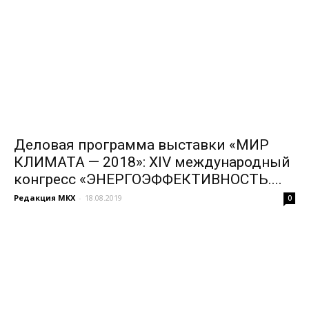
Деловая программа выставки «МИР
КЛИМАТА — 2018»: XIV международный
конгресс «ЭНЕРГОЭФФЕКТИВНОСТЬ....
Редакция МКХ
-
18.08.2019
0