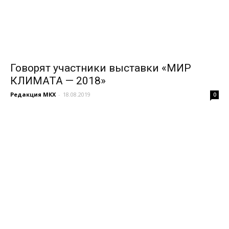
Говорят участники выставки «МИР
КЛИМАТА — 2018»
Редакция МКХ
-
18.08.2019
0