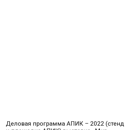
Деловая программа АПИК – 2022 (стенд