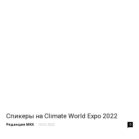
Спикеры на Climate World Expo 2022
Редакция МКХ
-
16.02.2022
0