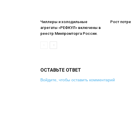
Чиллеры и холодильные
Рост потре
агрегаты «РЕФКУЛ» включены в
реестр Минпромторга России.
ОСТАВЬТЕ ОТВЕТ
Войдите, чтобы оставить комментарий