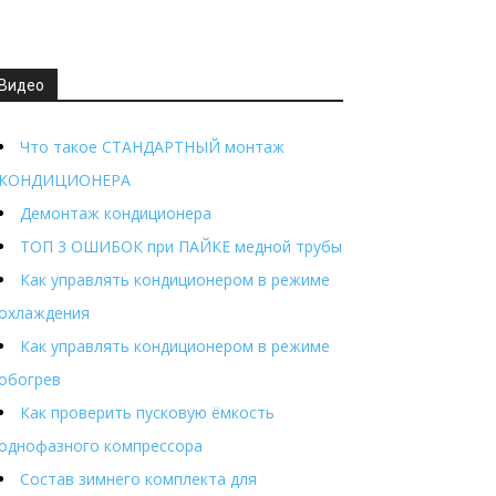
Видео
Что такое СТАНДАРТНЫЙ монтаж
КОНДИЦИОНЕРА
Демонтаж кондиционера
ТОП 3 ОШИБОК при ПАЙКЕ медной трубы
Как управлять кондиционером в режиме
охлаждения
Как управлять кондиционером в режиме
обогрев
Как проверить пусковую ёмкость
однофазного компрессора
Состав зимнего комплекта для