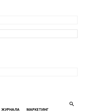
В ЖУРНАЛА
МАРКЕТИНГ