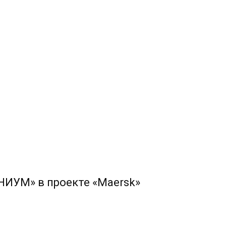
НИУМ» в проекте «Maersk»