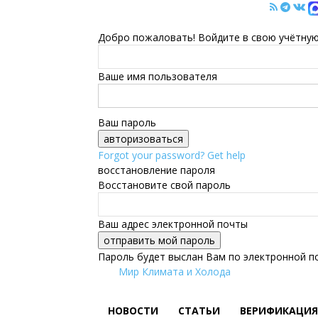
Добро пожаловать! Войдите в свою учётную
Ваше имя пользователя
Ваш пароль
Forgot your password? Get help
восстановление пароля
Восстановите свой пароль
Ваш адрес электронной почты
Пароль будет выслан Вам по электронной п
Мир Климата и Холода
НОВОСТИ
СТАТЬИ
ВЕРИФИКАЦИЯ