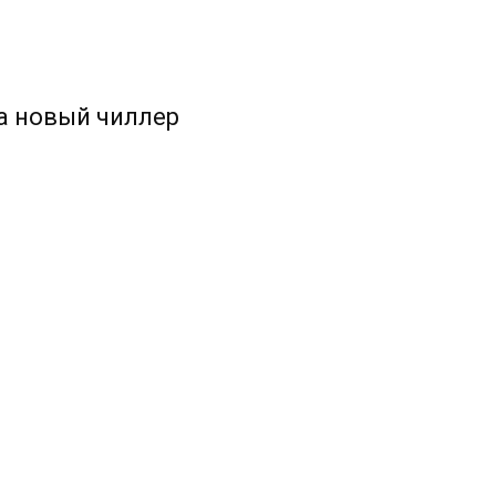
а новый чиллер