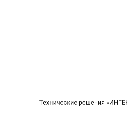
Технические решения «ИНГЕ