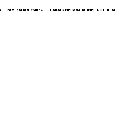
ЛЕГРАМ-КАНАЛ «МКХ»
ВАКАНСИИ КОМПАНИЙ-ЧЛЕНОВ А