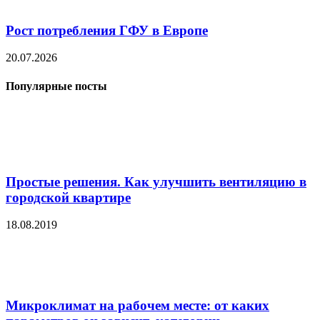
Рост потребления ГФУ в Европе
20.07.2026
Популярные посты
Простые решения. Как улучшить вентиляцию в
городской квартире
18.08.2019
Микроклимат на рабочем месте: от каких