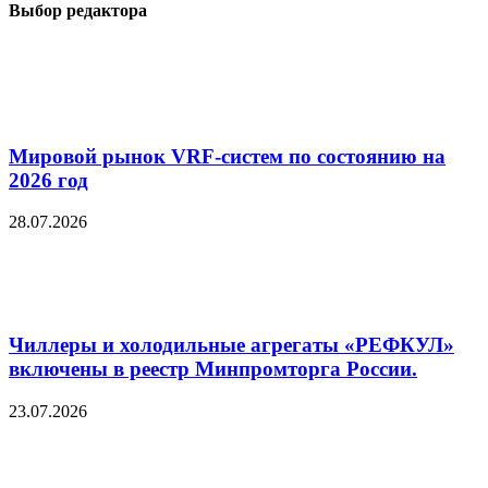
Выбор редактора
Мировой рынок VRF-систем по состоянию на
2026 год
28.07.2026
Чиллеры и холодильные агрегаты «РЕФКУЛ»
включены в реестр Минпромторга России.
23.07.2026