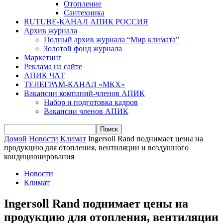
Отопление
Сантехника
RUTUBE-КАНАЛ АПИК РОССИЯ
Архив журнала
Полный архив журнала “Мир климата”
Золотой фонд журнала
Маркетинг
Реклама на сайте
АПИК ЧАТ
ТЕЛЕГРАМ-КАНАЛ «МКХ»
Вакансии компаний-членов АПИК
Набор и подготовка кадров
Вакансии членов АПИК
Домой
Новости
Климат
Ingersoll Rand поднимает цены на
продукцию для отопления, вентиляции и воздушного
кондиционирования
Новости
Климат
Ingersoll Rand поднимает цены на
продукцию для отопления, вентиляции