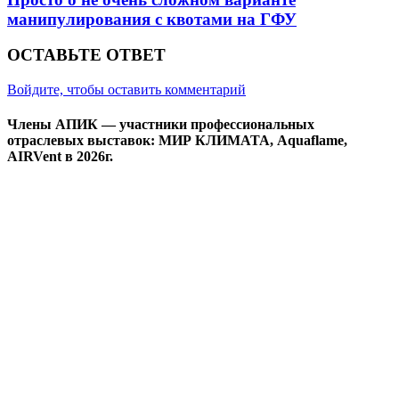
манипулирования с квотами на ГФУ
ОСТАВЬТЕ ОТВЕТ
Войдите, чтобы оставить комментарий
Члены АПИК — участники профессиональных
отраслевых выставок: МИР КЛИМАТА, Aquaflame,
AIRVent в 2026г.