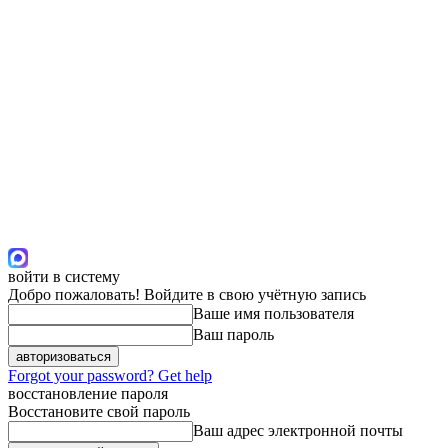
войти в систему
Добро пожаловать! Войдите в свою учётную запись
Ваше имя пользователя
Ваш пароль
Forgot your password? Get help
восстановление пароля
Восстановите свой пароль
Ваш адрес электронной почты