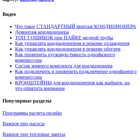
Видео
Что такое СТАНДАРТНЫЙ монтаж КОНДИЦИОНЕРА
Демонтаж кондиционера
ТОП 3 ОШИБОК при ПАЙКЕ медной трубы
Как управлять кондиционером в режиме охлаждения
Как управлять кондиционером в режиме обогрев
Как проверить пусковую ёмкость однофазного
компрессора
Состав зимнего комплекта для кондиционера
Как подключить и проверить подключение однофазного
компрессора
КРОНШТЕЙНЫ для кондиционеров как выбрать, на
что обратить внимание
Популярные разделы
Программы расчета онлайн
Важное про насосы
Важное про тепловые завесы