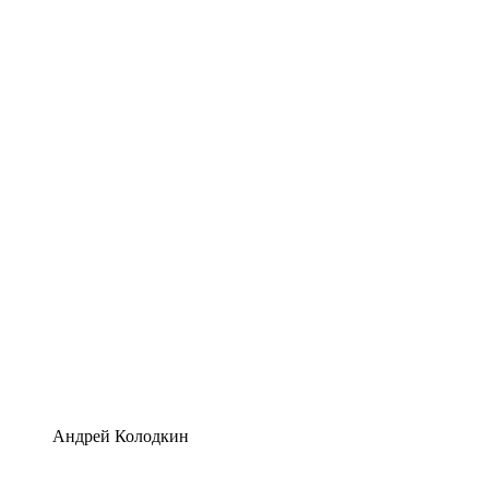
Андрей Колодкин