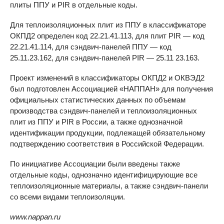
плиты ППУ и PIR в отдельные коды.
Для теплоизоляционных плит из ППУ в классификаторе
ОКПД2 определен код 22.21.41.113, для плит PIR — код
22.21.41.114, для сэндвич-панелей ППУ — код
25.11.23.162, для сэндвич-панелей PIR — 25.11 23.163.
Проект изменений в классификаторы ОКПД2 и ОКВЭД2
был подготовлен Ассоциацией «НАППАН» для получения
официальных статистических данных по объемам
производства сэндвич-панелей и теплоизоляционных
плит из ППУ и PIR в России, а также однозначной
идентификации продукции, подлежащей обязательному
подтверждению соответствия в Российской Федерации.
По инициативе Ассоциации были введены также
отдельные коды, однозначно идентифицирующие все
теплоизоляционные материалы, а также сэндвич-панели
со всеми видами теплоизоляции.
www.nappan.ru