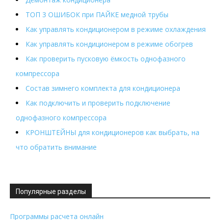
ТОП 3 ОШИБОК при ПАЙКЕ медной трубы
Как управлять кондиционером в режиме охлаждения
Как управлять кондиционером в режиме обогрев
Как проверить пусковую ёмкость однофазного
компрессора
Состав зимнего комплекта для кондиционера
Как подключить и проверить подключение
однофазного компрессора
КРОНШТЕЙНЫ для кондиционеров как выбрать, на
что обратить внимание
Популярные разделы
Программы расчета онлайн