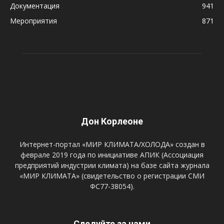
Документация
941
Мероприятия
871
Дон Корлеоне
Интернет-портал «МИР КЛИМАТА/ХОЛОДА» создан в
феврале 2019 года по инициативе АПИК (Ассоциация
предприятий индустрии климата) на базе сайта журнала
«МИР КЛИМАТА» (свидетельство о регистрации СМИ
ФС77-38054).
Следуйте за нами