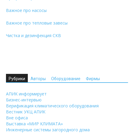
Важное про насосы
Важное про тепловые завесы
Чистка и дезинфекция СКВ
Рубрики
Авторы
Оборудование
Фирмы
АПИК информирует
Бизнес-интервью
Верификация климатического оборудования
Вестник УКЦ АПИК
Вне офиса
Выставка «МИР КЛИМАТА»
Инженерные системы загородного дома