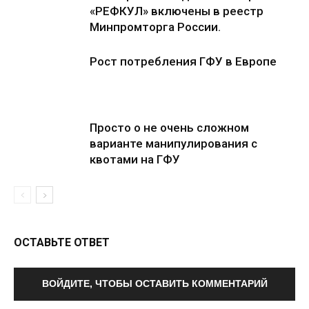
«РЕФКУЛ» включены в реестр
Минпромторга России.
Рост потребления ГФУ в Европе
Просто о не очень сложном
варианте манипулирования с
квотами на ГФУ
ОСТАВЬТЕ ОТВЕТ
ВОЙДИТЕ, ЧТОБЫ ОСТАВИТЬ КОММЕНТАРИЙ