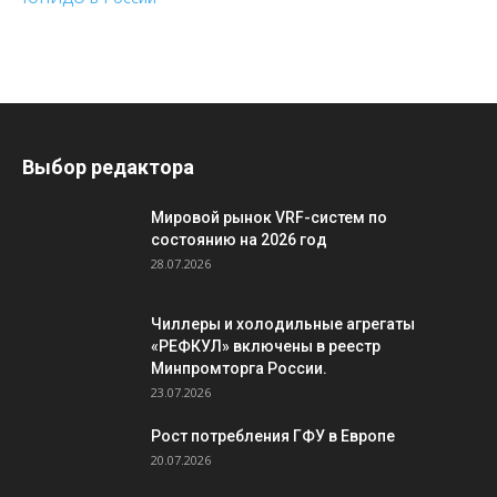
Выбор редактора
Мировой рынок VRF-систем по
состоянию на 2026 год
28.07.2026
Чиллеры и холодильные агрегаты
«РЕФКУЛ» включены в реестр
Минпромторга России.
23.07.2026
Рост потребления ГФУ в Европе
20.07.2026