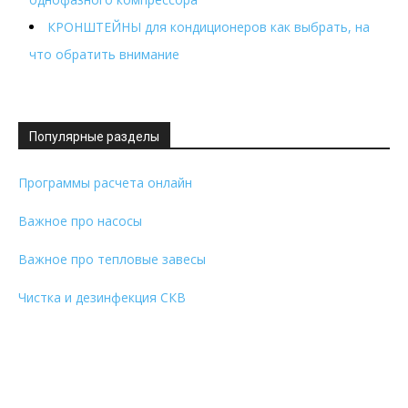
КРОНШТЕЙНЫ для кондиционеров как выбрать, на
что обратить внимание
Популярные разделы
Программы расчета онлайн
Важное про насосы
Важное про тепловые завесы
Чистка и дезинфекция СКВ