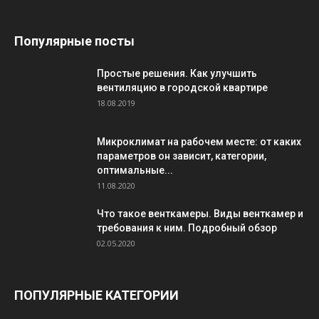
Популярные посты
Простые решения. Как улучшить
вентиляцию в городской квартире
18.08.2019
Микроклимат на рабочем месте: от каких
параметров он зависит, категории,
оптимальные...
11.08.2020
Что такое венткамеры. Виды венткамер и
требования к ним. Подробный обзор
02.05.2020
ПОПУЛЯРНЫЕ КАТЕГОРИИ