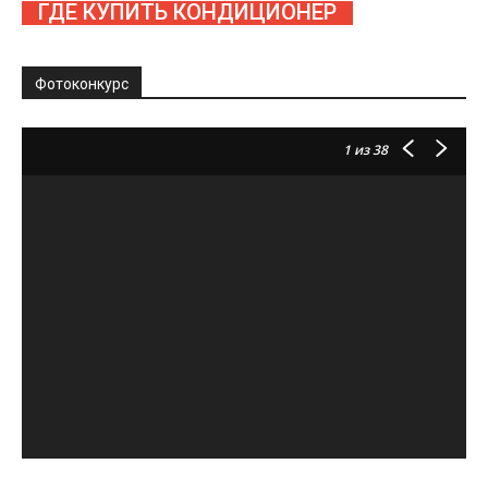
ГДЕ КУПИТЬ КОНДИЦИОНЕР
Фотоконкурс
1
из 38