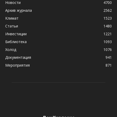
Новости
4700
Архив журнала
2562
Климат
1523
Статьи
1480
Инвестиции
1221
Библиотека
1093
Холод
1076
Документация
941
Мероприятия
871