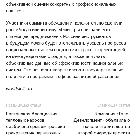
объективной оценки конкретных профессиональных
навыков.
Участники саммита обсудили и положительно оценили
российскую инициативу. Министры признали, что
с помощью предложенных Россией инструментов
в будущем можно будет отслеживать уровень прогресса
национальных систем подготовки страны с ориентацией
на международный стандарт, а также получать
объективные данные об эффективности национальных
систем. Это позволит корректировать государственные
политики и программы в сфере развития образования.
worldskills.ru
Предыдущая статья
Следующая статья
Британская Ассоциация
Компания «Галс-
тепловых насосов
Девелопмент» объявила о
озабочена срывом графика
начале строительства
прекращения парниковых
второй очереди проекта