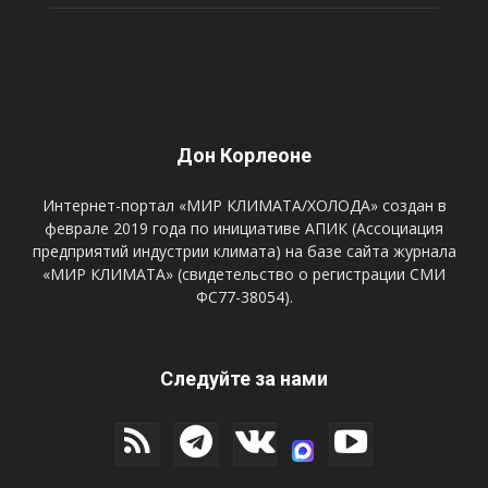
Дон Корлеоне
Интернет-портал «МИР КЛИМАТА/ХОЛОДА» создан в
феврале 2019 года по инициативе АПИК (Ассоциация
предприятий индустрии климата) на базе сайта журнала
«МИР КЛИМАТА» (свидетельство о регистрации СМИ
ФС77-38054).
Следуйте за нами