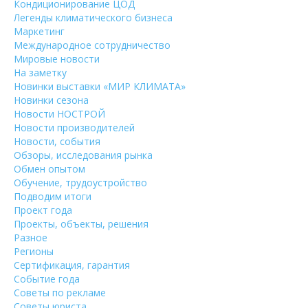
Кондиционирование ЦОД
Легенды климатического бизнеса
Маркетинг
Международное сотрудничество
Мировые новости
На заметку
Новинки выставки «МИР КЛИМАТА»
Новинки сезона
Новости НОСТРОЙ
Новости производителей
Новости, события
Обзоры, исследования рынка
Обмен опытом
Обучение, трудоустройство
Подводим итоги
Проект года
Проекты, объекты, решения
Разное
Регионы
Сертификация, гарантия
Событие года
Советы по рекламе
Советы юриста