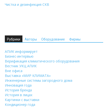
Чистка и дезинфекция СКВ
Рубрики
Авторы
Оборудование
Фирмы
АПИК информирует
Бизнес-интервью
Верификация климатического оборудования
Вестник УКЦ АПИК
Вне офиса
Выставка «МИР КЛИМАТА»
Инженерные системы загородного дома
Инновация года
История бренда
История в лицах
Картинки с выставки
Кондиционер года