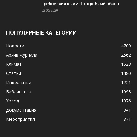
требования к ним. Подробный обзор
02.05.2020
ПОПУЛЯРНЫЕ КАТЕГОРИИ
Новости
4700
Архив журнала
2562
Климат
1523
Статьи
1480
Инвестиции
1221
Библиотека
1093
Холод
1076
Документация
941
Мероприятия
871