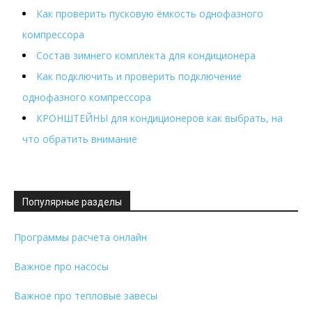
Как проверить пусковую ёмкость однофазного
компрессора
Состав зимнего комплекта для кондиционера
Как подключить и проверить подключение
однофазного компрессора
КРОНШТЕЙНЫ для кондиционеров как выбрать, на
что обратить внимание
Популярные разделы
Программы расчета онлайн
Важное про насосы
Важное про тепловые завесы