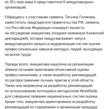
из 39 стран мира и представители 6 международных
организаций.
Обращаясь к участникам саммита, Татьяна Голикова,
заместитель председателя правительства РФ, заявила,
что Российская Федерация планирует вынести
на обсуждение инициативу (позднее названную Казанской
декларацией), которая предусматривает запуск
международного процесса модернизации систем оценки
профессиональных навыков молодых людей, выходящих
на рынок труда.
Прежде всего, инициатива нацелена на организацию
обмена лучшими практиками объективной оценки
профессионализма, а также выработку рекомендаций
по распространению лучших практик в этой области.
Также она направлена на разработку рекомендаций
по использованию потенциала методологии WorldSkills
для совершенствования национальных систем оценки.
Кроме того, инициатива ориентирована на разработку
рекомендаций по содержанию и организации процедур