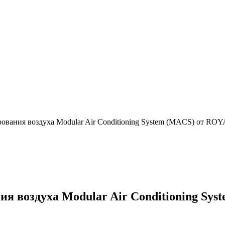
вания воздуха Modular Air Conditioning System (MACS) от ROY
я воздуха Modular Air Conditioning Sy