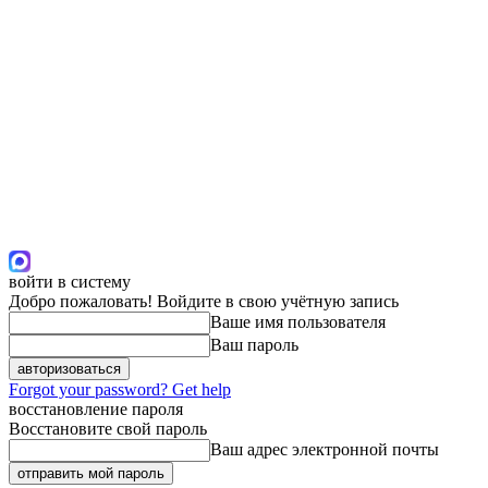
войти в систему
Добро пожаловать! Войдите в свою учётную запись
Ваше имя пользователя
Ваш пароль
Forgot your password? Get help
восстановление пароля
Восстановите свой пароль
Ваш адрес электронной почты