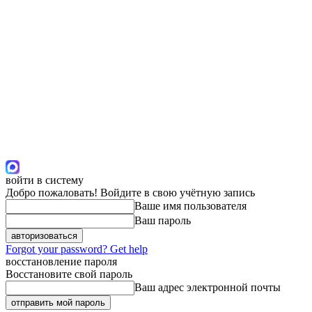
войти в систему
Добро пожаловать! Войдите в свою учётную запись
Ваше имя пользователя
Ваш пароль
Forgot your password? Get help
восстановление пароля
Восстановите свой пароль
Ваш адрес электронной почты