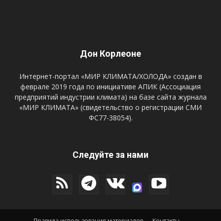
Дон Корлеоне
Интернет-портал «МИР КЛИМАТА/ХОЛОДА» создан в
феврале 2019 года по инициативе АПИК (Ассоциация
предприятий индустрии климата) на базе сайта журнала
«МИР КЛИМАТА» (свидетельство о регистрации СМИ
ФС77-38054).
Следуйте за нами
Правила использования материалов
Контакты