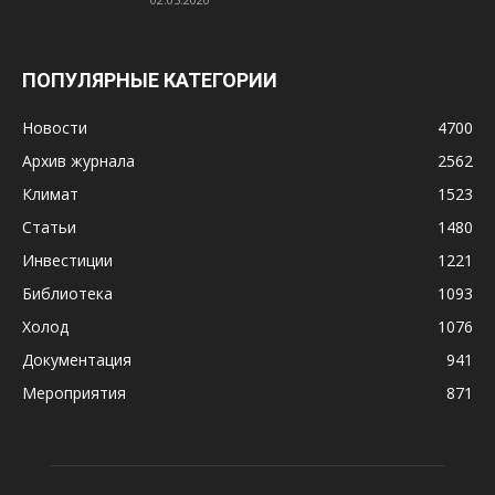
ПОПУЛЯРНЫЕ КАТЕГОРИИ
Новости
4700
Архив журнала
2562
Климат
1523
Статьи
1480
Инвестиции
1221
Библиотека
1093
Холод
1076
Документация
941
Мероприятия
871