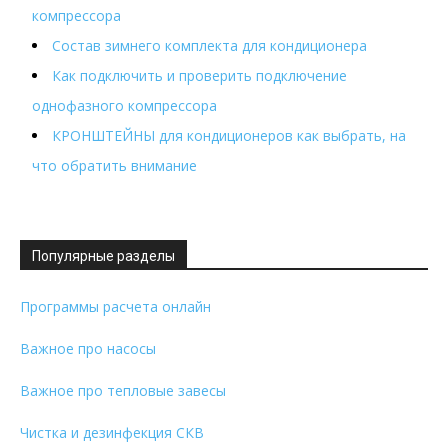
компрессора
Состав зимнего комплекта для кондиционера
Как подключить и проверить подключение
однофазного компрессора
КРОНШТЕЙНЫ для кондиционеров как выбрать, на
что обратить внимание
Популярные разделы
Программы расчета онлайн
Важное про насосы
Важное про тепловые завесы
Чистка и дезинфекция СКВ