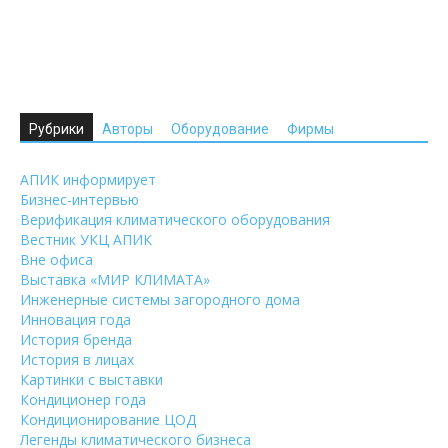
Рубрики
Авторы
Оборудование
Фирмы
АПИК информирует
Бизнес-интервью
Верификация климатического оборудования
Вестник УКЦ АПИК
Вне офиса
Выставка «МИР КЛИМАТА»
Инженерные системы загородного дома
Инновация года
История бренда
История в лицах
Картинки с выставки
Кондиционер года
Кондиционирование ЦОД
Легенды климатического бизнеса