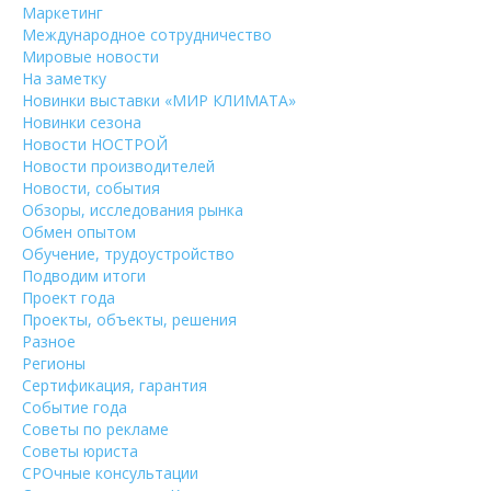
Маркетинг
Международное сотрудничество
Мировые новости
На заметку
Новинки выставки «МИР КЛИМАТА»
Новинки сезона
Новости НОСТРОЙ
Новости производителей
Новости, события
Обзоры, исследования рынка
Обмен опытом
Обучение, трудоустройство
Подводим итоги
Проект года
Проекты, объекты, решения
Разное
Регионы
Сертификация, гарантия
Событие года
Советы по рекламе
Советы юриста
СРОчные консультации