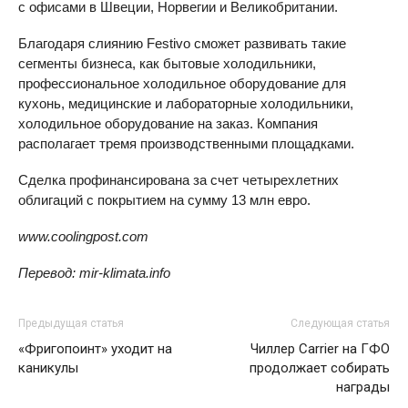
с офисами в Швеции, Норвегии и Великобритании.
Благодаря слиянию Festivo сможет развивать такие
сегменты бизнеса, как бытовые холодильники,
профессиональное холодильное оборудование для
кухонь, медицинские и лабораторные холодильники,
холодильное оборудование на заказ. Компания
располагает тремя производственными площадками.
Сделка профинансирована за счет четырехлетних
облигаций с покрытием на сумму 13 млн евро.
www.coolingpost.com
Перевод: mir-klimata.info
Предыдущая статья
Следующая статья
«Фригопоинт» уходит на
Чиллер Carrier на ГФО
каникулы
продолжает собирать
награды