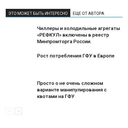
ЭТО МОЖЕТ БЫТЬ ИНТЕРЕСНО
ЕЩЕ ОТ АВТОРА
Чиллеры и холодильные агрегаты
«РЕФКУЛ» включены в реестр
Минпромторга России.
Рост потребления ГФУ в Европе
Просто о не очень сложном
варианте манипулирования с
квотами на ГФУ