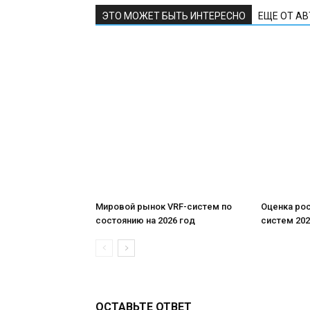
ЭТО МОЖЕТ БЫТЬ ИНТЕРЕСНО
ЕЩЕ ОТ А
Мировой рынок VRF-систем по
Оценка ро
состоянию на 2026 год
систем 202
ОСТАВЬТЕ ОТВЕТ