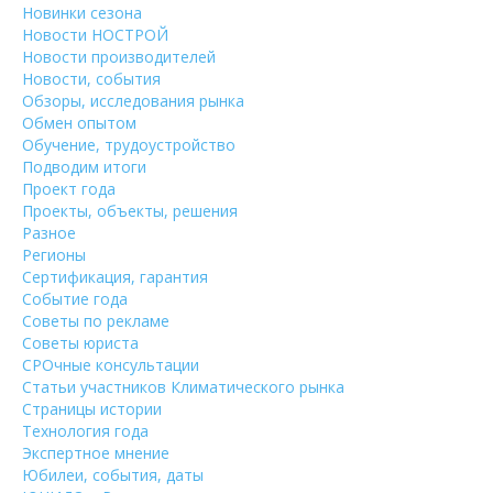
Новинки сезона
Новости НОСТРОЙ
Новости производителей
Новости, события
Обзоры, исследования рынка
Обмен опытом
Обучение, трудоустройство
Подводим итоги
Проект года
Проекты, объекты, решения
Разное
Регионы
Сертификация, гарантия
Событие года
Советы по рекламе
Советы юриста
СРОчные консультации
Статьи участников Климатического рынка
Страницы истории
Технология года
Экспертное мнение
Юбилеи, события, даты