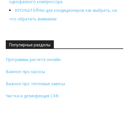
однофазного компрессора
КРОНШТЕЙНЫ для кондиционеров как выбрать, на
что обратить внимание
Популярные разделы
Программы расчета онлайн
Важное про насосы
Важное про тепловые завесы
Чистка и дезинфекция СКВ