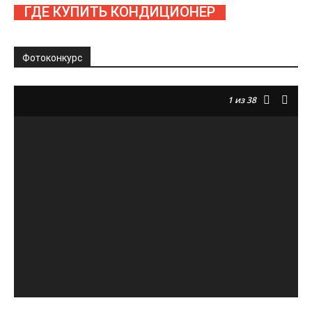
ГДЕ КУПИТЬ КОНДИЦИОНЕР
Фотоконкурс
1
из 38