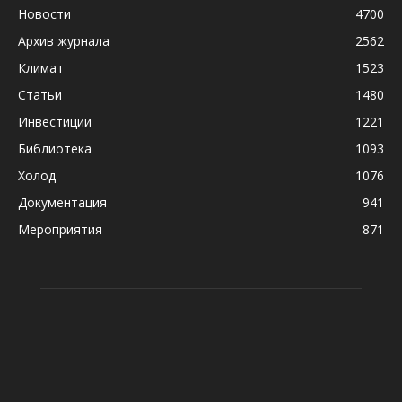
Новости
4700
Архив журнала
2562
Климат
1523
Статьи
1480
Инвестиции
1221
Библиотека
1093
Холод
1076
Документация
941
Мероприятия
871