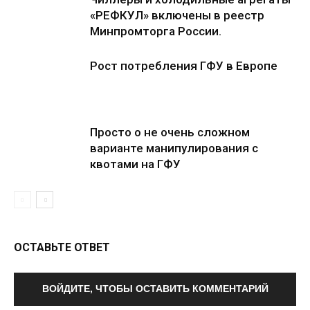
«РЕФКУЛ» включены в реестр
Минпромторга России.
Рост потребления ГФУ в Европе
Просто о не очень сложном
варианте манипулирования с
квотами на ГФУ
ОСТАВЬТЕ ОТВЕТ
ВОЙДИТЕ, ЧТОБЫ ОСТАВИТЬ КОММЕНТАРИЙ