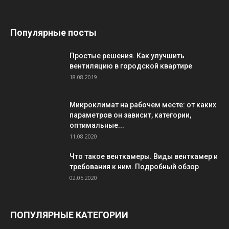
Популярные посты
Простые решения. Как улучшить
вентиляцию в городской квартире
18.08.2019
Микроклимат на рабочем месте: от каких
параметров он зависит, категории,
оптимальные...
11.08.2020
Что такое венткамеры. Виды венткамер и
требования к ним. Подробный обзор
02.05.2020
ПОПУЛЯРНЫЕ КАТЕГОРИИ