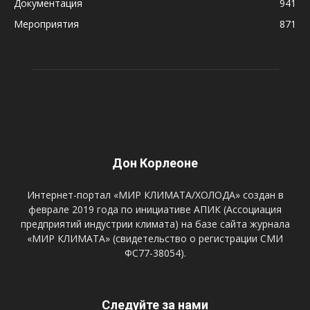
Документация
941
Мероприятия
871
Дон Корлеоне
Интернет-портал «МИР КЛИМАТА/ХОЛОДА» создан в
феврале 2019 года по инициативе АПИК (Ассоциация
предприятий индустрии климата) на базе сайта журнала
«МИР КЛИМАТА» (свидетельство о регистрации СМИ
ФС77-38054).
Следуйте за нами