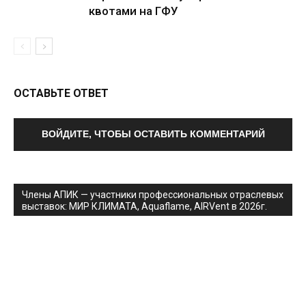
квотами на ГФУ
ОСТАВЬТЕ ОТВЕТ
ВОЙДИТЕ, ЧТОБЫ ОСТАВИТЬ КОММЕНТАРИЙ
Члены АПИК — участники профессиональных отраслевых
выставок: МИР КЛИМАТА, Aquaflame, AIRVent в 2026г.