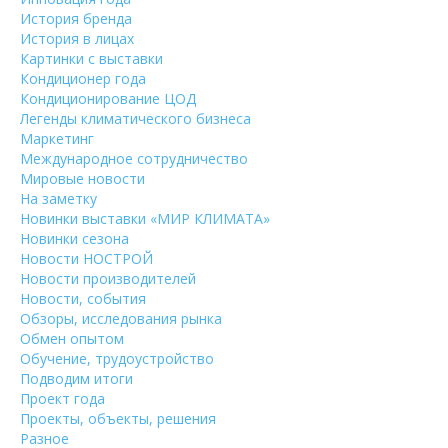
История бренда
История в лицах
Картинки с выставки
Кондиционер года
Кондиционирование ЦОД
Легенды климатического бизнеса
Маркетинг
Международное сотрудничество
Мировые новости
На заметку
Новинки выставки «МИР КЛИМАТА»
Новинки сезона
Новости НОСТРОЙ
Новости производителей
Новости, события
Обзоры, исследования рынка
Обмен опытом
Обучение, трудоустройство
Подводим итоги
Проект года
Проекты, объекты, решения
Разное