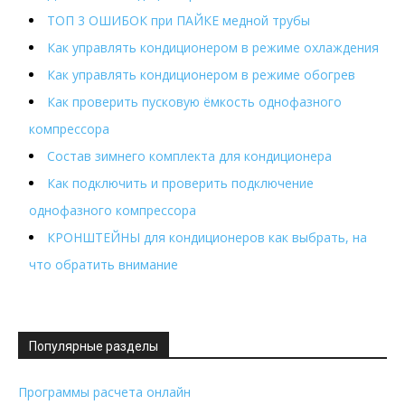
ТОП 3 ОШИБОК при ПАЙКЕ медной трубы
Как управлять кондиционером в режиме охлаждения
Как управлять кондиционером в режиме обогрев
Как проверить пусковую ёмкость однофазного
компрессора
Состав зимнего комплекта для кондиционера
Как подключить и проверить подключение
однофазного компрессора
КРОНШТЕЙНЫ для кондиционеров как выбрать, на
что обратить внимание
Популярные разделы
Программы расчета онлайн