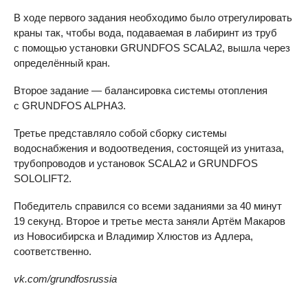
В ходе первого задания необходимо было отрегулировать
краны так, чтобы вода, подаваемая в лабиринт из труб
с помощью установки GRUNDFOS SCALA2, вышла через
определённый кран.
Второе задание — балансировка системы отопления
с GRUNDFOS ALPHA3.
Третье представляло собой сборку системы
водоснабжения и водоотведения, состоящей из унитаза,
трубопроводов и установок SCALA2 и GRUNDFOS
SOLOLIFT2.
Победитель справился со всеми заданиями за 40 минут
19 секунд. Второе и третье места заняли Артём Макаров
из Новосибирска и Владимир Хлюстов из Адлера,
соответственно.
vk.com/grundfosrussia