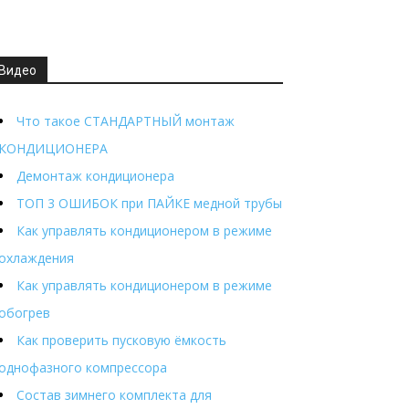
Видео
Что такое СТАНДАРТНЫЙ монтаж
КОНДИЦИОНЕРА
Демонтаж кондиционера
ТОП 3 ОШИБОК при ПАЙКЕ медной трубы
Как управлять кондиционером в режиме
охлаждения
Как управлять кондиционером в режиме
обогрев
Как проверить пусковую ёмкость
однофазного компрессора
Состав зимнего комплекта для