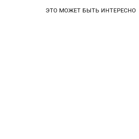
ЭТО МОЖЕТ БЫТЬ ИНТЕРЕСНО