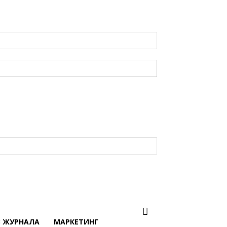
В ЖУРНАЛА
МАРКЕТИНГ