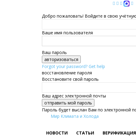
Добро пожаловать! Войдите в свою учётную
Ваше имя пользователя
Ваш пароль
Forgot your password? Get help
восстановление пароля
Восстановите свой пароль
Ваш адрес электронной почты
Пароль будет выслан Вам по электронной п
Мир Климата и Холода
НОВОСТИ
СТАТЬИ
ВЕРИФИКАЦИЯ