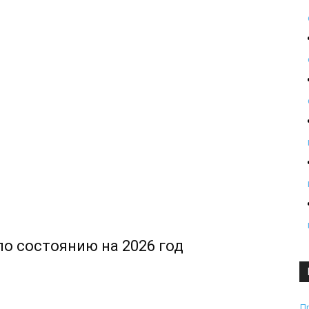
о состоянию на 2026 год
П