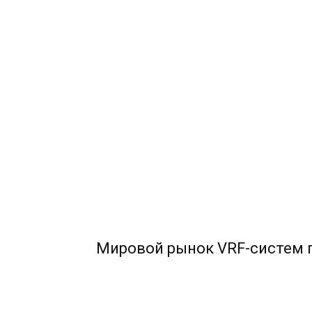
Мировой рынок VRF-систем п