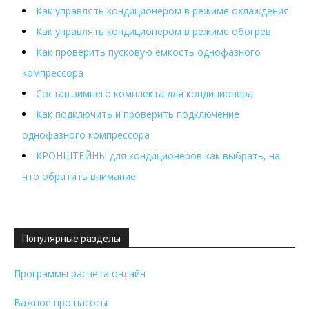
Как управлять кондиционером в режиме охлаждения
Как управлять кондиционером в режиме обогрев
Как проверить пусковую ёмкость однофазного
компрессора
Состав зимнего комплекта для кондиционера
Как подключить и проверить подключение
однофазного компрессора
КРОНШТЕЙНЫ для кондиционеров как выбрать, на
что обратить внимание
Популярные разделы
Программы расчета онлайн
Важное про насосы