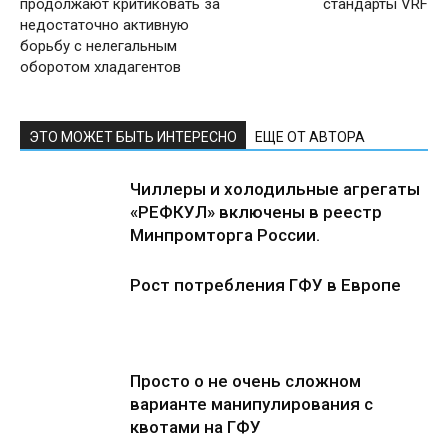
продолжают критиковать за
стандарты VRF
недостаточно активную
борьбу с нелегальным
оборотом хладагентов
ЭТО МОЖЕТ БЫТЬ ИНТЕРЕСНО
ЕЩЕ ОТ АВТОРА
Чиллеры и холодильные агрегаты
«РЕФКУЛ» включены в реестр
Минпромторга России.
Рост потребления ГФУ в Европе
Просто о не очень сложном
варианте манипулирования с
квотами на ГФУ