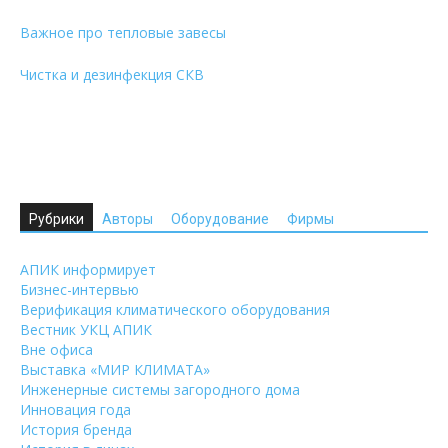
Важное про тепловые завесы
Чистка и дезинфекция СКВ
Рубрики
Авторы
Оборудование
Фирмы
АПИК информирует
Бизнес-интервью
Верификация климатического оборудования
Вестник УКЦ АПИК
Вне офиса
Выставка «МИР КЛИМАТА»
Инженерные системы загородного дома
Инновация года
История бренда