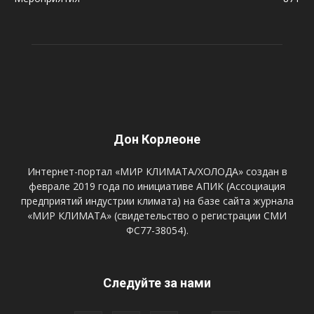
Дон Корлеоне
Интернет-портал «МИР КЛИМАТА/ХОЛОДА» создан в
феврале 2019 года по инициативе АПИК (Ассоциация
предприятий индустрии климата) на базе сайта журнала
«МИР КЛИМАТА» (свидетельство о регистрации СМИ
ФС77-38054).
Следуйте за нами