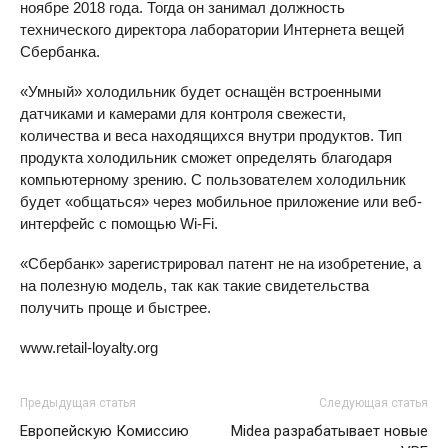
ноябре 2018 года. Тогда он занимал должность
технического директора лаборатории Интернета вещей
Сбербанка.
«Умный» холодильник будет оснащён встроенными
датчиками и камерами для контроля свежести,
количества и веса находящихся внутри продуктов. Тип
продукта холодильник сможет определять благодаря
компьютерному зрению. С пользователем холодильник
будет «общаться» через мобильное приложение или веб-
интерфейс с помощью Wi-Fi.
«Сбербанк» зарегистрировал патент не на изобретение, а
на полезную модель, так как такие свидетельства
получить проще и быстрее.
www.retail-loyalty.org
Предыдущая статья
Следующая статья
Европейскую Комиссию
Midea разрабатывает новые