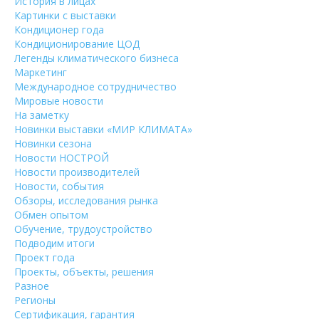
История в лицах
Картинки с выставки
Кондиционер года
Кондиционирование ЦОД
Легенды климатического бизнеса
Маркетинг
Международное сотрудничество
Мировые новости
На заметку
Новинки выставки «МИР КЛИМАТА»
Новинки сезона
Новости НОСТРОЙ
Новости производителей
Новости, события
Обзоры, исследования рынка
Обмен опытом
Обучение, трудоустройство
Подводим итоги
Проект года
Проекты, объекты, решения
Разное
Регионы
Сертификация, гарантия