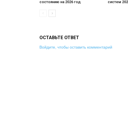
состоянию на 2026 год
систем 202
ОСТАВЬТЕ ОТВЕТ
Войдите, чтобы оставить комментарий