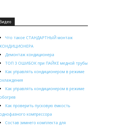
Видео
Что такое СТАНДАРТНЫЙ монтаж
КОНДИЦИОНЕРА
Демонтаж кондиционера
ТОП 3 ОШИБОК при ПАЙКЕ медной трубы
Как управлять кондиционером в режиме
охлаждения
Как управлять кондиционером в режиме
обогрев
Как проверить пусковую ёмкость
однофазного компрессора
Состав зимнего комплекта для