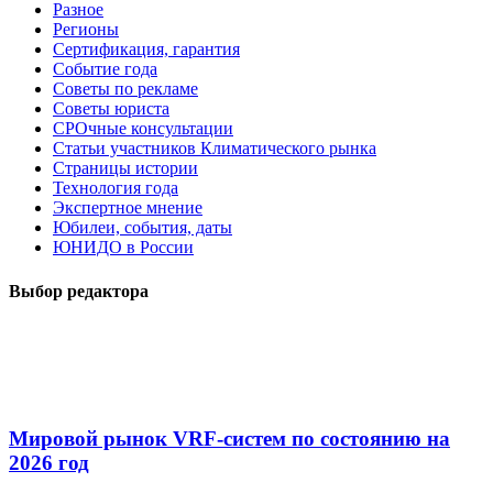
Разное
Регионы
Сертификация, гарантия
Событие года
Советы по рекламе
Советы юриста
СРОчные консультации
Статьи участников Климатического рынка
Страницы истории
Технология года
Экспертное мнение
Юбилеи, события, даты
ЮНИДО в России
Выбор редактора
Мировой рынок VRF-систем по состоянию на
2026 год