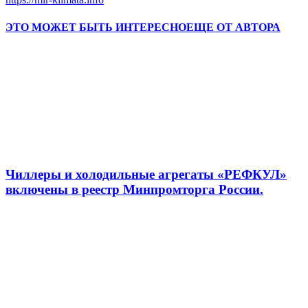
ЭТО МОЖЕТ БЫТЬ ИНТЕРЕСНО
ЕЩЕ ОТ АВТОРА
Чиллеры и холодильные агрегаты «РЕФКУЛ»
включены в реестр Минпромторга России.