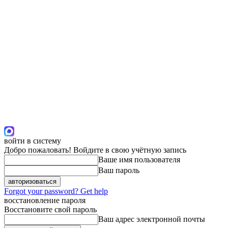
войти в систему
Добро пожаловать! Войдите в свою учётную запись
Ваше имя пользователя
Ваш пароль
Forgot your password? Get help
восстановление пароля
Восстановите свой пароль
Ваш адрес электронной почты