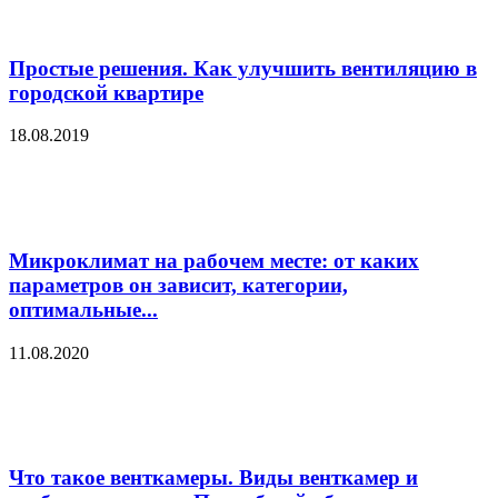
Простые решения. Как улучшить вентиляцию в
городской квартире
18.08.2019
Микроклимат на рабочем месте: от каких
параметров он зависит, категории,
оптимальные...
11.08.2020
Что такое венткамеры. Виды венткамер и