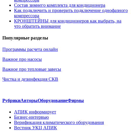
Состав зимнего комплекта для кондиционера
Как подключить и проверить подключение однофазного
компрессора
КРОНШТЕЙНЫ для кондиционеров как выбрать, на
что обратить внимание
Популярные разделы
Программы расчета онлайн
Важное про насосы
Важное про тепловые завесы
Чистка и дезинфекция СКВ
Рубрики
Авторы
Оборудование
Фирмы
АПИК информирует
Бизнес-интервью
Верификация климатического оборудования
Вестник УКЦ АПИК