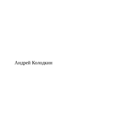
Андрей Колодкин