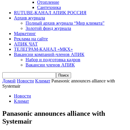
Отопление
Сантехника
RUTUBE-КАНАЛ АПИК РОССИЯ
Архив журнала
Полный архив журнала “Мир климата”
Золотой фонд журнала
Маркетинг
Реклама на сайте
АПИК ЧАТ
ТЕЛЕГРАМ-КАНАЛ «МКХ»
Вакансии компаний-членов АПИК
Набор и подготовка кадров
Вакансии членов АПИК
Домой
Новости
Климат
Panasonic announces alliance with
Systemair
Новости
Климат
Panasonic announces alliance with
Systemair