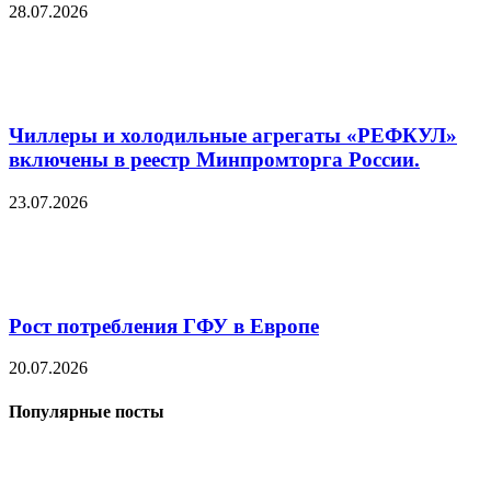
28.07.2026
Чиллеры и холодильные агрегаты «РЕФКУЛ»
включены в реестр Минпромторга России.
23.07.2026
Рост потребления ГФУ в Европе
20.07.2026
Популярные посты