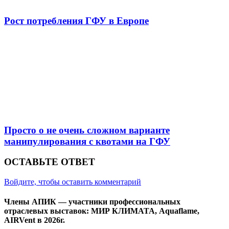
Рост потребления ГФУ в Европе
Просто о не очень сложном варианте
манипулирования с квотами на ГФУ
ОСТАВЬТЕ ОТВЕТ
Войдите, чтобы оставить комментарий
Члены АПИК — участники профессиональных
отраслевых выставок: МИР КЛИМАТА, Aquaflame,
AIRVent в 2026г.