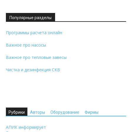
Популярные разделы
Программы расчета онлайн
Важное про насосы
Важное про тепловые завесы
Чистка и дезинфекция СКВ
Рубрики
Авторы
Оборудование
Фирмы
АПИК информирует