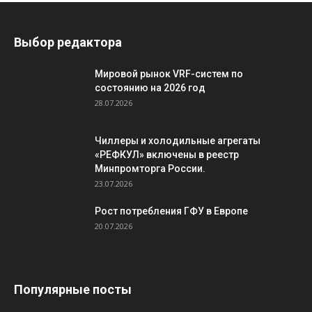
Выбор редактора
Мировой рынок VRF-систем по
состоянию на 2026 год
28.07.2026
Чиллеры и холодильные агрегаты
«РЕФКУЛ» включены в реестр
Минпромторга России.
23.07.2026
Рост потребления ГФУ в Европе
20.07.2026
Популярные посты