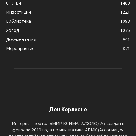
Статьи
1480
Инвестиции
1221
Библиотека
1093
Холод
1076
Документация
941
Мероприятия
871
Дон Корлеоне
Интернет-портал «МИР КЛИМАТА/ХОЛОДА» создан в
феврале 2019 года по инициативе АПИК (Ассоциация