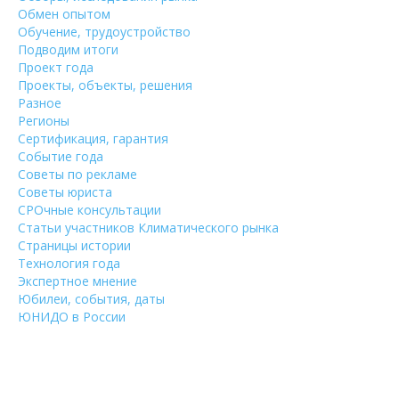
Обмен опытом
Обучение, трудоустройство
Подводим итоги
Проект года
Проекты, объекты, решения
Разное
Регионы
Сертификация, гарантия
Событие года
Советы по рекламе
Советы юриста
СРОчные консультации
Статьи участников Климатического рынка
Страницы истории
Технология года
Экспертное мнение
Юбилеи, события, даты
ЮНИДО в России