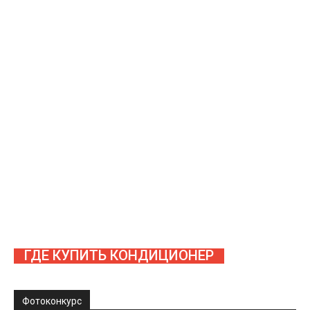
ГДЕ КУПИТЬ КОНДИЦИОНЕР
Фотоконкурс