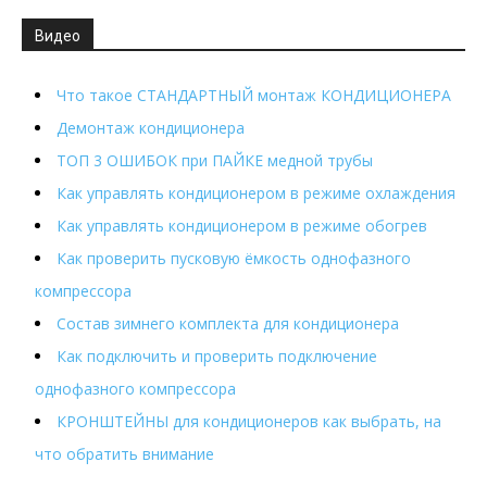
Видео
Что такое СТАНДАРТНЫЙ монтаж КОНДИЦИОНЕРА
Демонтаж кондиционера
ТОП 3 ОШИБОК при ПАЙКЕ медной трубы
Как управлять кондиционером в режиме охлаждения
Как управлять кондиционером в режиме обогрев
Как проверить пусковую ёмкость однофазного
компрессора
Состав зимнего комплекта для кондиционера
Как подключить и проверить подключение
однофазного компрессора
КРОНШТЕЙНЫ для кондиционеров как выбрать, на
что обратить внимание