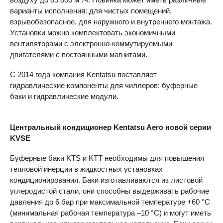
варианты исполнения: для чистых помещений,
взрывобезопасное, для наружного и внутреннего монтажа.
Установки можно комплектовать экономичными
вентиляторами с электронно-коммутируемыми
двигателями с постоянными магнитами.
С 2014 года компания Kentatsu поставляет
гидравлические компоненты для чиллеров: буферные
баки и гидравлические модули.
Центральный кондиционер Kentatsu Aero новой серии
KVSE
Буферные баки
KTS
и
KTT
необходимы для повышения
тепловой инерции в жидкостных установках
кондиционирования. Баки изготавливаются из листовой
углеродистой стали, они способны выдерживать рабочие
давления до 6 бар при максимальной температуре +60 °C
(минимальная рабочая температура –10 °C) и могут иметь