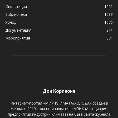
Инвестиции
1221
Библиотека
1093
Холод
1076
Документация
941
Мероприятия
871
Дон Корлеоне
Интернет-портал «МИР КЛИМАТА/ХОЛОДА» создан в
феврале 2019 года по инициативе АПИК (Ассоциация
предприятий индустрии климата) на базе сайта журнала