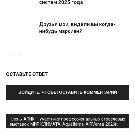
систем 2025 года
Друзья мои, видели вы когда-
нибудь марсиан?
ОСТАВЬТЕ ОТВЕТ
ВОЙДИТЕ, ЧТОБЫ ОСТАВИТЬ КОММЕНТАРИЙ
Члены АПИК — участники профессиональных отраслевых
выставок: МИР КЛИМАТА, Aquaflame, AIRVent в 2026г.