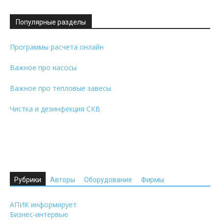
Популярные разделы
Программы расчета онлайн
Важное про насосы
Важное про тепловые завесы
Чистка и дезинфекция СКВ
Рубрики
Авторы
Оборудование
Фирмы
АПИК информирует
Бизнес-интервью