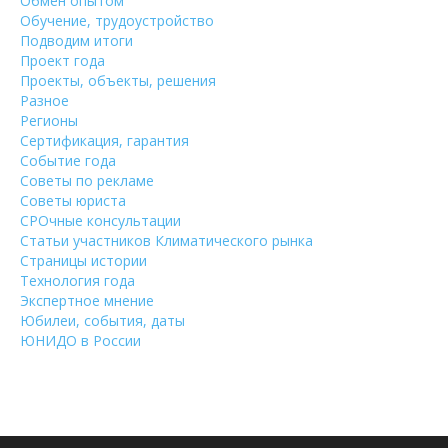
Обмен опытом
Обучение, трудоустройство
Подводим итоги
Проект года
Проекты, объекты, решения
Разное
Регионы
Сертификация, гарантия
Событие года
Советы по рекламе
Советы юриста
СРОчные консультации
Статьи участников Климатического рынка
Страницы истории
Технология года
Экспертное мнение
Юбилеи, события, даты
ЮНИДО в России