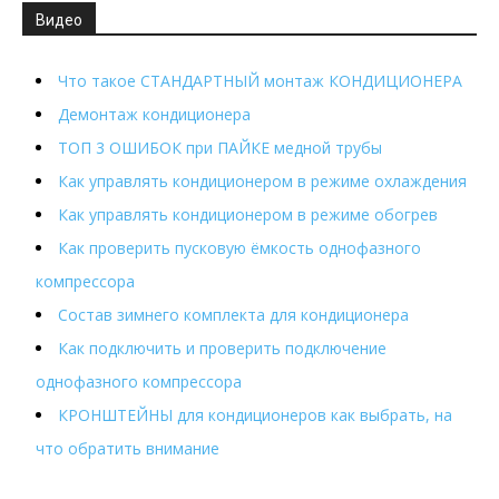
Видео
Что такое СТАНДАРТНЫЙ монтаж КОНДИЦИОНЕРА
Демонтаж кондиционера
ТОП 3 ОШИБОК при ПАЙКЕ медной трубы
Как управлять кондиционером в режиме охлаждения
Как управлять кондиционером в режиме обогрев
Как проверить пусковую ёмкость однофазного
компрессора
Состав зимнего комплекта для кондиционера
Как подключить и проверить подключение
однофазного компрессора
КРОНШТЕЙНЫ для кондиционеров как выбрать, на
что обратить внимание