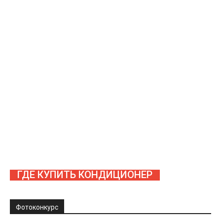
ГДЕ КУПИТЬ КОНДИЦИОНЕР
Фотоконкурс