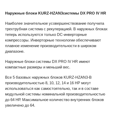
Наружные блоки KURZ-HZAN3системы DX
PRO
IV HR
Наиболее значительное усовершенствование получила
трехтрубная система с рекуперацией. В наружных блоках
теперь используются только DC-инверторные
компрессоры. Инверторные технологии обеспечивают
плавное изменение производительности в широком
диапазоне.
Наружные блоки системы DX
PRO
IV HR имеют
компактные размеры и меньший вес.
Все 5 базовых наружных блоков KURZ-HZAN3-B
производительностью 8, 10, 12, 14 и 16 HР могут
использоваться как самостоятельно, так и в составе
модульной системы номинальной производительностью
до 64 НР. Максимальное количество внутренних блоков
увеличено до 64.