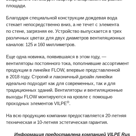
площади.
Благодаря специальной конструкции дождевая вода
стекает непосредственно вниз, а не течет с элемента
по стене, загрязняя ее. Устройство выпускается в трех
различных цветах для двух диаметров вентиляционных
каналов: 125 и 160 миллиметров.
Еще одна новинка, появившаяся в этом году, —
вентиляторы постоянного тока, пополнившие ассортимент
продукции в линейке
FLOW
, впервые представленной
в 2018 году. Строгий и лаконичный дизайн линейки
идеально подходит как для современных, так и для
традиционных зданий. Вентиляторы и вентиляционные
выходы
FLOW
монтируются на кровле с помощью
®
проходных элементов VILPE
.
На всю продукцию компании предоставляется
20-летняя
техническая и
10-летняя
эстетическая гарантия.
Информация предоставлена компанией
VILPE
Rus