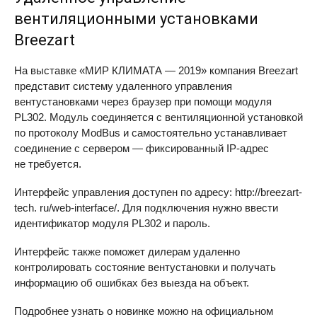
вентиляционными установками
Breezart
На выставке «МИР КЛИМАТА — 2019» компания Breezart
представит систему удаленного управления
вентустановками через браузер при помощи модуля
PL302. Модуль соединяется с вентиляционной установкой
по протоколу ModBus и самостоятельно устанавливает
соединение с сервером — фиксированный IP-адрес
не требуется.
Интерфейс управления доступен по адресу: http://breezart-
tech. ru/web-interface/. Для подключения нужно ввести
идентификатор модуля PL302 и пароль.
Интерфейс также поможет дилерам удаленно
контролировать состояние вентустановки и получать
информацию об ошибках без выезда на объект.
Подробнее узнать о новинке можно на официальном