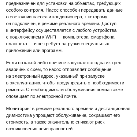
предназначен для установки на объектах, требующих
особого контроля. Насос способен передавать данные
о состоянии насоса и кондиционера, к которому
он подключен, в режиме реального времени. Доступ
к интерфейсу осуществляется с любого устройства
с подключением к Wi-Fi — компьютера, смартфона,
планшета — и не требует загрузки специальных
приложений или программ.
Если по какой-либо причине запускается одна из трех
аварийных схем, то насос отправляет сообщение
на электронный адрес, указанный при запуске
в эксплуатацию, чтобы предупредить о необходимости
ремонта. О необходимости обслуживания помпа также
оповещает по электронной почте.
Мониторинг в режиме реального времени и дистанционная
диагностика упрощают обслуживание, сокращают его
стоимость, а также значительно снижают риск
возникновения неисправностей.