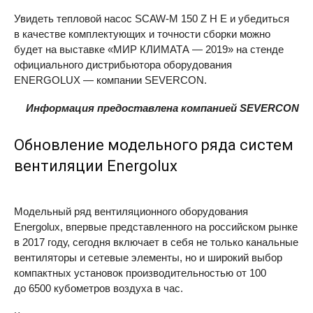
Увидеть тепловой насос
SCAW-M
150 Z H E и убедиться
в качестве комплектующих и точности сборки можно
будет на выставке «МИР КЛИМАТА — 2019» на стенде
официального дистрибьютора оборудования
ENERGOLUX — компании
SEVERCON
.
Информация предоставлена компанией SEVERCON
Обновление модельного ряда систем
вентиляции Energolux
Модельный ряд вентиляционного оборудования
Energolux, впервые представленного на российском рынке
в 2017 году, сегодня включает в себя не только канальные
вентиляторы и сетевые элементы, но и широкий выбор
компактных установок производительностью от 100
до 6500 кубометров воздуха в час.