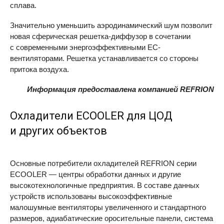
сплава.
Значительно уменьшить аэродинамический шум позволит
новая сферическая решетка-диффузор в сочетании
с современными энергоэффективными ЕС-
вентиляторами. Решетка устанавливается со стороны
притока воздуха.
Информация предоставлена компанией REFRION
Охладители
ECOOLER
для ЦОД
и других объектов
Основные потребители охладителей
REFRION
серии
ECOOLER — центры обработки данных и другие
высокотехнологичные предприятия. В составе данных
устройств использованы высокоэффективные
малошумные вентиляторы увеличенного и стандартного
размеров, адиабатические оросительные панели, система