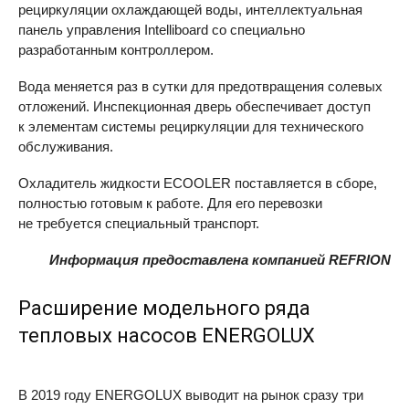
рециркуляции охлаждающей воды, интеллектуальная
панель управления Intelliboard со специально
разработанным контроллером.
Вода меняется раз в сутки для предотвращения солевых
отложений. Инспекционная дверь обеспечивает доступ
к элементам системы рециркуляции для технического
обслуживания.
Охладитель жидкости
ECOOLER
поставляется в сборе,
полностью готовым к работе. Для его перевозки
не требуется специальный транспорт.
Информация предоставлена компанией REFRION
Расширение модельного ряда
тепловых насосов ENERGOLUX
В 2019 году
ENERGOLUX
выводит на рынок сразу три