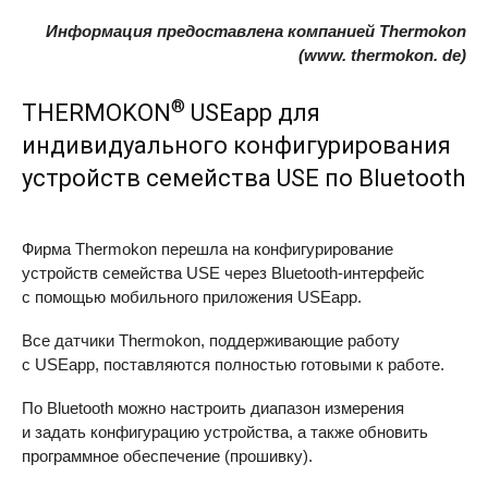
Информация предоставлена компанией Thermokon
(www. thermokon. de)
®
THERMOKON
USEapp для
индивидуального конфигурирования
устройств семейства
USE
по Bluetooth
Фирма Thermokon перешла на конфигурирование
устройств семейства
USE
через Bluetooth-интерфейс
с помощью мобильного приложения USEapp.
Все датчики Thermokon, поддерживающие работу
с USEapp, поставляются полностью готовыми к работе.
По Bluetooth можно настроить диапазон измерения
и задать конфигурацию устройства, а также обновить
программное обеспечение (прошивку).