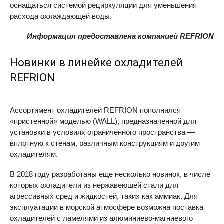
оснащаться системой рециркуляции для уменьшения
расхода охлаждающей воды.
Информация предоставлена компанией REFRION
Новинки в линейке охладителей
REFRION
Ассортимент охладителей
REFRION
пополнился
«пристенной» моделью (
WALL
), предназначенной для
установки в условиях ограниченного пространства —
вплотную к стенам, различным конструкциям и другим
охладителям.
В 2018 году разработаны еще несколько новинок, в числе
которых охладители из нержавеющей стали для
агрессивных сред и жидкостей, таких как аммиак. Для
эксплуатации в морской атмосфере возможна поставка
охладителей с ламелями из алюминиево-магниевого