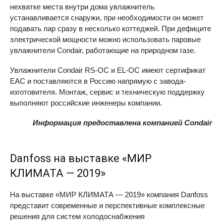
нехватке места внутри дома увлажнитель
устанавливается снаружи, при необходимости он может
подавать пар сразу в несколько коттеджей. При дефиците
электрической мощности можно использовать паровые
увлажнители Condair, работающие на природном газе.
Увлажнители Condair
RS-OC
и
EL-OC
имеют сертификат
EAC
и поставляются в Россию напрямую с завода-
изготовителя. Монтаж, сервис и техническую поддержку
выполняют российские инженеры компании.
Информация предоставлена компанией Condair
Danfoss на выставке «МИР
КЛИМАТА — 2019»
На выставке «МИР КЛИМАТА — 2019» компания Danfoss
представит современные и перспективные комплексные
решения для систем холодоснабжения