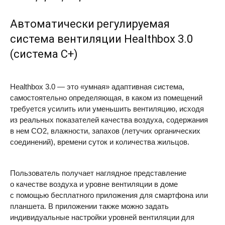
Автоматически регулируемая
система вентиляции Healthbox 3.0
(система С+)
Healthbox 3.0 — это «умная» адаптивная система,
самостоятельно определяющая, в каком из помещений
требуется усилить или уменьшить вентиляцию, исходя
из реальных показателей качества воздуха, содержания
в нем CO2, влажности, запахов (летучих органических
соединений), времени суток и количества жильцов.
Пользователь получает наглядное представление
о качестве воздуха и уровне вентиляции в доме
с помощью бесплатного приложения для смартфона или
планшета. В приложении также можно задать
индивидуальные настройки уровней вентиляции для