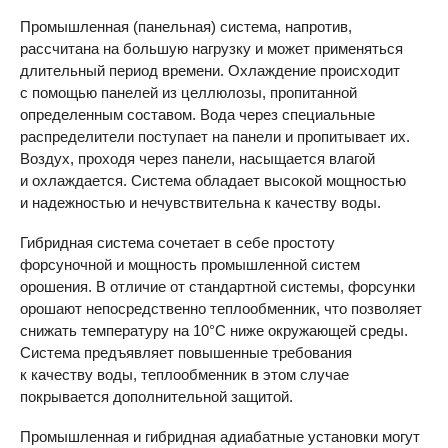
Промышленная (панельная) система, напротив,
рассчитана на большую нагрузку и может применяться
длительный период времени. Охлаждение происходит
с помощью панелей из целлюлозы, пропитанной
определенным составом. Вода через специальные
распределители поступает на панели и пропитывает их.
Воздух, проходя через панели, насыщается влагой
и охлаждается. Система обладает высокой мощностью
и надежностью и нечувствительна к качеству воды.
Гибридная система сочетает в себе простоту
форсуночной и мощность промышленной систем
орошения. В отличие от стандартной системы, форсунки
орошают непосредственно теплообменник, что позволяет
снижать температуру на 10°C ниже окружающей среды.
Система предъявляет повышенные требования
к качеству воды, теплообменник в этом случае
покрывается дополнительной защитой.
Промышленная и гибридная адиабатные установки могут