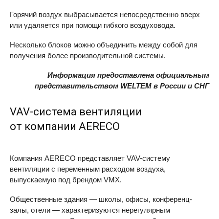
Горячий воздух выбрасывается непосредственно вверх
или удаляется при помощи гибкого воздуховода.
Несколько блоков можно объединить между собой для
получения более производительной системы.
Информация предоставлена официальным
представительством WELTEM в России и СНГ
VAV-система вентиляции
от компании AERECO
Компания
AERECO
представляет VAV-систему
вентиляции с переменным расходом воздуха,
выпускаемую под брендом
VMX
.
Общественные здания — школы, офисы, конференц-
залы, отели — характеризуются нерегулярным