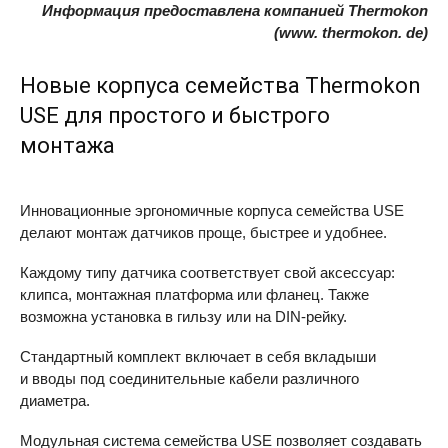
Информация предоставлена компанией Thermokon
(www. thermokon. de)
Новые корпуса семейства Thermokon
USE
для простого и быстрого
монтажа
Инновационные эргономичные корпуса семейства
USE
делают монтаж датчиков проще, быстрее и удобнее.
Каждому типу датчика соответствует свой аксессуар:
клипса, монтажная платформа или фланец. Также
возможна установка в гильзу или на DIN-рейку.
Стандартный комплект включает в себя вкладыши
и вводы под соединительные кабели различного
диаметра.
Модульная система семейства
USE
позволяет создавать