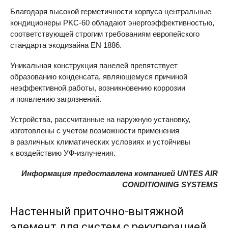
Благодаря высокой герметичности корпуса центральные
кондиционеры PKC-60 обладают энергоэффективностью,
соответствующей строгим требованиям европейского
стандарта экодизайна EN 1886.
Уникальная конструкция панелей препятствует
образованию конденсата, являющемуся причиной
неэффективной работы, возникновению коррозии
и появлению загрязнений.
Устройства, рассчитанные на наружную установку,
изготовлены с учетом возможности применения
в различных климатических условиях и устойчивы
к воздействию УФ-излучения.
Информация предоставлена компанией
UNTES
AIR
CONDITIONING
SYSTEMS
Настенный приточно-вытяжной
элемент для систем с рекуперацией