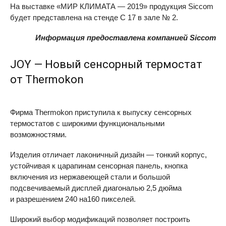
На выставке «МИР КЛИМАТА — 2019» продукция Siccom
будет представлена на стенде C 17 в зале № 2.
Информация предоставлена компанией Siccom
JOY — Новый сенсорный термостат
от Thermokon
Фирма Thermokon приступила к выпуску сенсорных
термостатов с широкими функциональными
возможностями.
Изделия отличает лаконичный дизайн — тонкий корпус,
устойчивая к царапинам сенсорная панель, кнопка
включения из нержавеющей стали и большой
подсвечиваемый дисплей диагональю 2,5 дюйма
и разрешением 240 на160 пикселей.
Широкий выбор модификаций позволяет построить