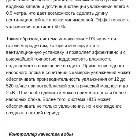
водяных капель и достичь дистанции увлажнения всего в
0,9 метра, что дает возможность сделать длину
вентиляционной установки минимальной. Эффективность
увлажнения достигает 95 %.
Таким образом, система увлажнения
HDS
является
готовым продуктом, который монтируется в
вентиляционную установку и позволяет эффективно и с
высочайшей точностью поддерживать влажность
подаваемого в помещение воздуха. Применение одного
насосного блока в сочетании с камерой увлажнения может
обеспечивать производительность увлажнения от 12 до
520 кг/час при потребляемой электрической мощности до
2 кВт. При необходимости можно применять два и более
насосных блока. Более того, система
HDS
может
обеспечивать не только увлажнение, но и охлаждение
воздуха в летний период.
Контроллер качества воды