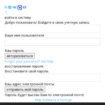
войти в систему
Добро пожаловать! Войдите в свою учётную запись
Ваше имя пользователя
Ваш пароль
Forgot your password? Get help
восстановление пароля
Восстановите свой пароль
Ваш адрес электронной почты
Пароль будет выслан Вам по электронной почте.
Мир Климата и Холода