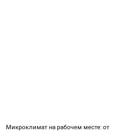
Микроклимат на рабочем месте: от