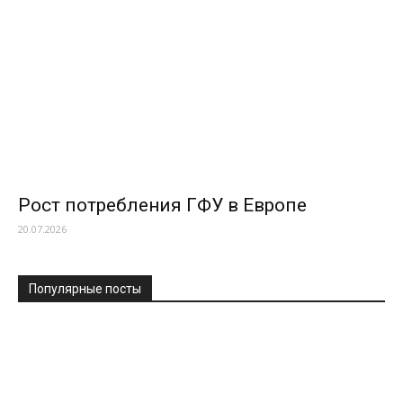
Рост потребления ГФУ в Европе
20.07.2026
Популярные посты