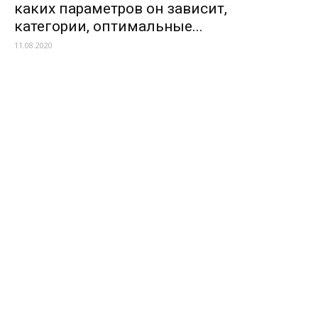
каких параметров он зависит,
категории, оптимальные...
11.08.2020