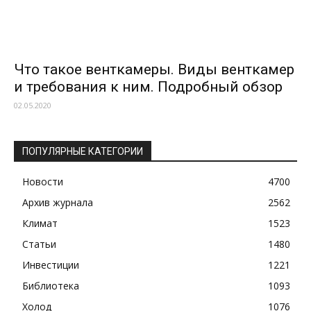
Что такое венткамеры. Виды венткамер
и требования к ним. Подробный обзор
02.05.2020
ПОПУЛЯРНЫЕ КАТЕГОРИИ
Новости
4700
Архив журнала
2562
Климат
1523
Статьи
1480
Инвестиции
1221
Библиотека
1093
Холод
1076