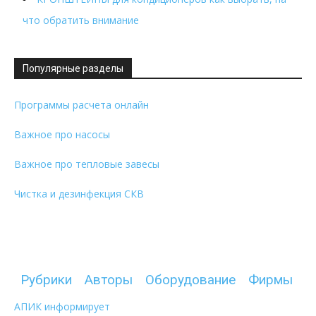
что обратить внимание
Популярные разделы
Программы расчета онлайн
Важное про насосы
Важное про тепловые завесы
Чистка и дезинфекция СКВ
Рубрики
Авторы
Оборудование
Фирмы
АПИК информирует