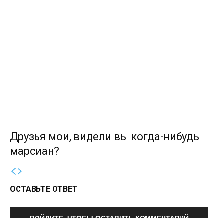
Друзья мои, видели вы когда-нибудь
марсиан?
ОСТАВЬТЕ ОТВЕТ