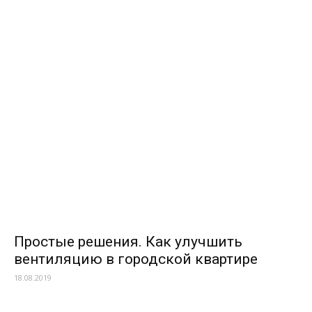
Простые решения. Как улучшить
вентиляцию в городской квартире
18.08.2019