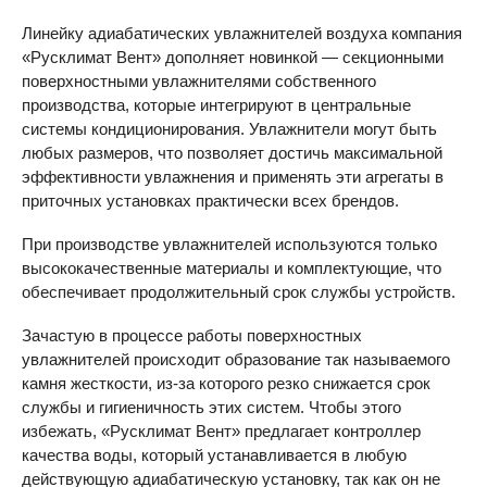
Линейку адиабатических увлажнителей воздуха компания
«Русклимат Вент» дополняет новинкой — секционными
поверхностными увлажнителями собственного
производства, которые интегрируют в центральные
системы кондиционирования. Увлажнители могут быть
любых размеров, что позволяет достичь максимальной
эффективности увлажнения и применять эти агрегаты в
приточных установках практически всех брендов.
При производстве увлажнителей используются только
высококачественные материалы и комплектующие, что
обеспечивает продолжительный срок службы устройств.
Зачастую в процессе работы поверхностных
увлажнителей происходит образование так называемого
камня жесткости, из-за которого резко снижается срок
службы и гигиеничность этих систем. Чтобы этого
избежать, «Русклимат Вент» предлагает контроллер
качества воды, который устанавливается в любую
действующую адиабатическую установку, так как он не