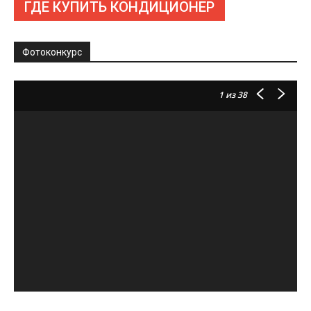
ГДЕ КУПИТЬ КОНДИЦИОНЕР
Фотоконкурс
1
из 38