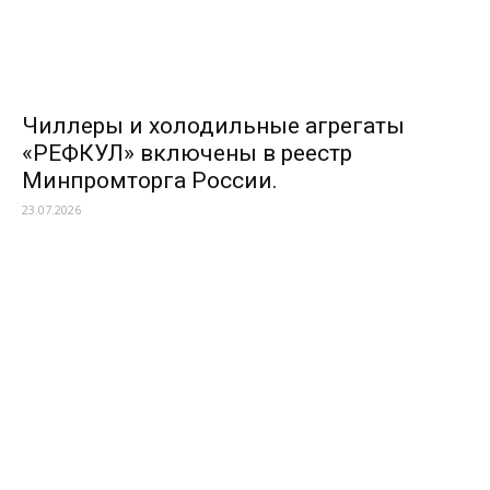
Чиллеры и холодильные агрегаты
«РЕФКУЛ» включены в реестр
Минпромторга России.
23.07.2026