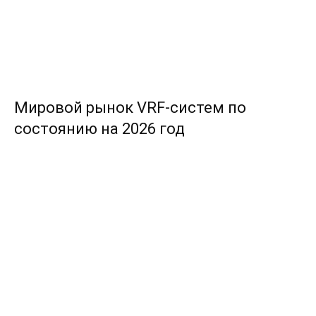
Мировой рынок VRF-систем по
состоянию на 2026 год