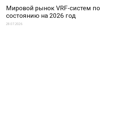
Мировой рынок VRF-систем по
состоянию на 2026 год
28.07.2026