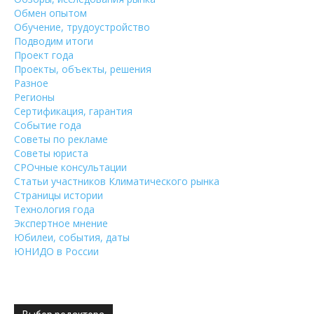
Обмен опытом
Обучение, трудоустройство
Подводим итоги
Проект года
Проекты, объекты, решения
Разное
Регионы
Сертификация, гарантия
Событие года
Советы по рекламе
Советы юриста
СРОчные консультации
Статьи участников Климатического рынка
Страницы истории
Технология года
Экспертное мнение
Юбилеи, события, даты
ЮНИДО в России