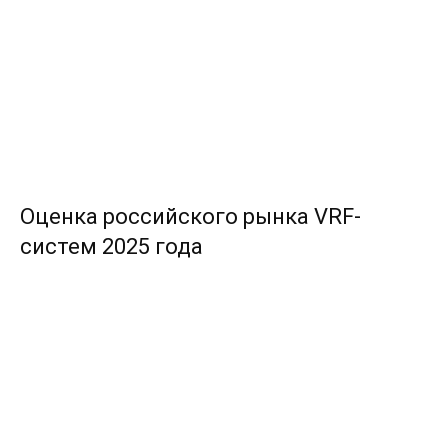
Оценка российского рынка VRF-
систем 2025 года