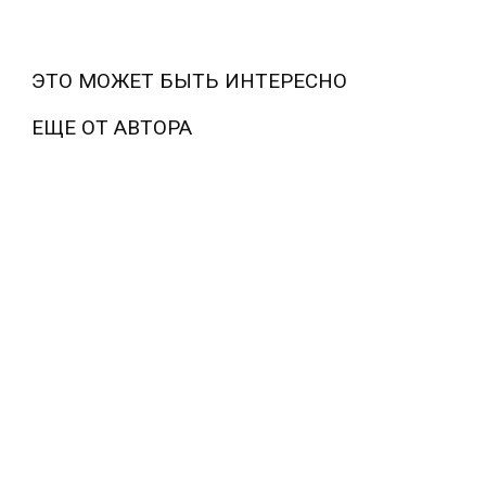
ЭТО МОЖЕТ БЫТЬ ИНТЕРЕСНО
ЕЩЕ ОТ АВТОРА