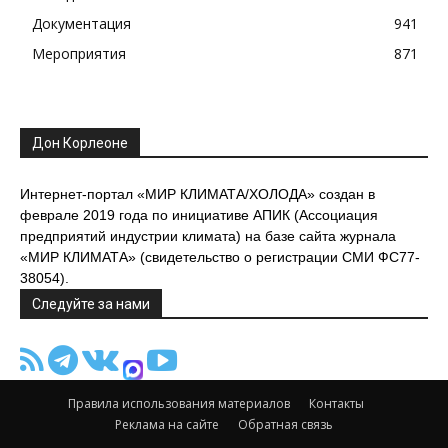
Документация
941
Мероприятия
871
Дон Корлеоне
Интернет-портал «МИР КЛИМАТА/ХОЛОДА» создан в
феврале 2019 года по инициативе АПИК (Ассоциация
предприятий индустрии климата) на базе сайта журнала
«МИР КЛИМАТА» (свидетельство о регистрации СМИ ФС77-
38054).
Следуйте за нами
Правила использования материалов
Контакты
Реклама на сайте
Обратная связь