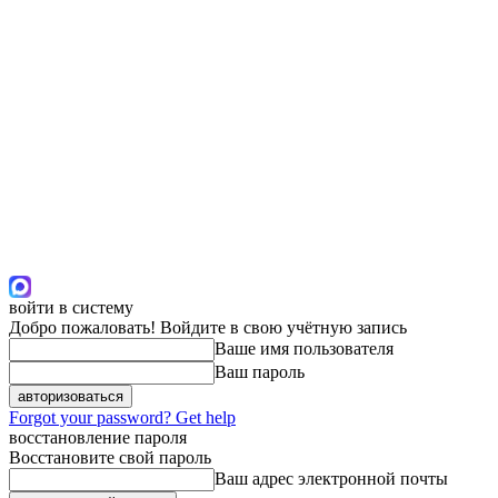
войти в систему
Добро пожаловать! Войдите в свою учётную запись
Ваше имя пользователя
Ваш пароль
Forgot your password? Get help
восстановление пароля
Восстановите свой пароль
Ваш адрес электронной почты