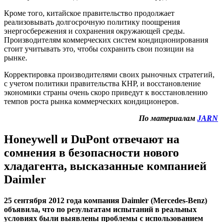
Кроме того, китайское правительство продолжает
реализовывать долгосрочную политику поощрения
энергосбережения и сохранения окружающей среды.
Производителям коммерческих систем кондиционирования
стоит учитывать это, чтобы сохранить свои позиции на
рынке.
Корректировка производителями своих рыночных стратегий,
с учетом политики правительства КНР, и восстановление
экономики страны очень скоро приведут к восстановлению
темпов роста рынка коммерческих кондиционеров.
По материалам
JARN
Honeywell и DuPont отвечают на
сомнения в безопасности нового
хладагента, высказанные компанией
Daimler
25 сентября 2012 года компания Daimler (Mercedes-Benz)
объявила, что по результатам испытаний в реальных
условиях были выявлены проблемы с использованием