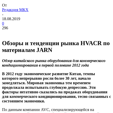
От
Редакция МКХ
-
18.08.2019
0
296
Обзоры и тенденции рынка
HVACR
по
материалам
JARN
Обзор китайского рынка оборудования для коммерческого
кондиционирования в первой половине 2012 года
В 2012 году экономическое развитие Китая, темпы
которого непрерывно росли более 30 лет, начало
замедляться. Мировая экономика тем временем
продолжала испытывать глубокую депрессию. Эти
факторы негативно сказались на продажах оборудования
для коммерческого кондиционирования, тесно связанных с
состоянием экономики.
По данным компании
AVC
, специализирующейся на