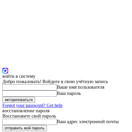
войти в систему
Добро пожаловать! Войдите в свою учётную запись
Ваше имя пользователя
Ваш пароль
Forgot your password? Get help
восстановление пароля
Восстановите свой пароль
Ваш адрес электронной почты