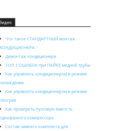
Видео
Что такое СТАНДАРТНЫЙ монтаж
КОНДИЦИОНЕРА
Демонтаж кондиционера
ТОП 3 ОШИБОК при ПАЙКЕ медной трубы
Как управлять кондиционером в режиме
охлаждения
Как управлять кондиционером в режиме
обогрев
Как проверить пусковую ёмкость
однофазного компрессора
Состав зимнего комплекта для