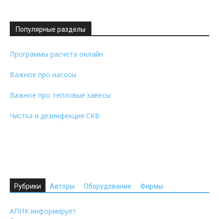
Популярные разделы
Программы расчета онлайн
Важное про насосы
Важное про тепловые завесы
Чистка и дезинфекция СКВ
Рубрики
Авторы
Оборудование
Фирмы
АПИК информирует