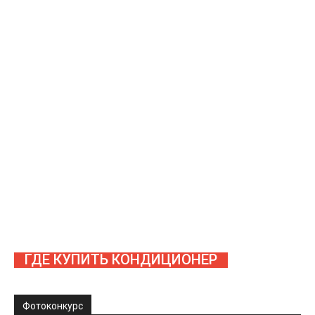
ГДЕ КУПИТЬ КОНДИЦИОНЕР
Фотоконкурс