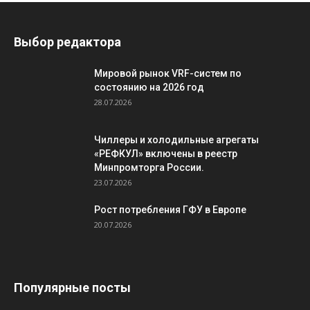
Выбор редактора
Мировой рынок VRF-систем по
состоянию на 2026 год
28.07.2026
Чиллеры и холодильные агрегаты
«РЕФКУЛ» включены в реестр
Минпромторга России.
23.07.2026
Рост потребления ГФУ в Европе
20.07.2026
Популярные посты