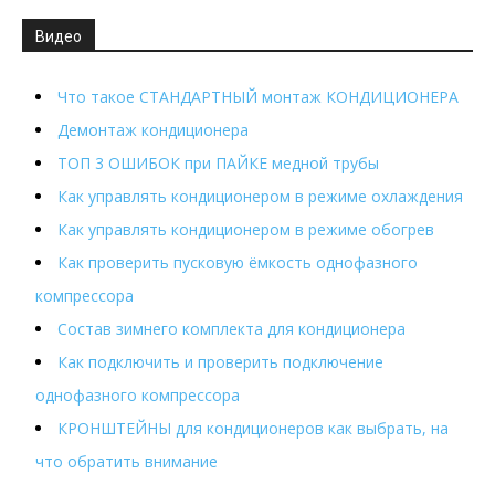
Видео
Что такое СТАНДАРТНЫЙ монтаж КОНДИЦИОНЕРА
Демонтаж кондиционера
ТОП 3 ОШИБОК при ПАЙКЕ медной трубы
Как управлять кондиционером в режиме охлаждения
Как управлять кондиционером в режиме обогрев
Как проверить пусковую ёмкость однофазного
компрессора
Состав зимнего комплекта для кондиционера
Как подключить и проверить подключение
однофазного компрессора
КРОНШТЕЙНЫ для кондиционеров как выбрать, на
что обратить внимание