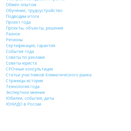
Обмен опытом
Обучение, трудоустройство
Подводим итоги
Проект года
Проекты, объекты, решения
Разное
Регионы
Сертификация, гарантия
Событие года
Советы по рекламе
Советы юриста
СРОчные консультации
Статьи участников Климатического рынка
Страницы истории
Технология года
Экспертное мнение
Юбилеи, события, даты
ЮНИДО в России