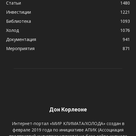
Статьи
1480
Инвестиции
1221
Библиотека
1093
Холод
1076
Документация
941
Мероприятия
871
Дон Корлеоне
Интернет-портал «МИР КЛИМАТА/ХОЛОДА» создан в
феврале 2019 года по инициативе АПИК (Ассоциация