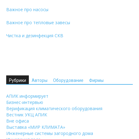
Важное про насосы
Важное про тепловые завесы
Чистка и дезинфекция СКВ
Рубрики
Авторы
Оборудование
Фирмы
АПИК информирует
Бизнес-интервью
Верификация климатического оборудования
Вестник УКЦ АПИК
Вне офиса
Выставка «МИР КЛИМАТА»
Инженерные системы загородного дома