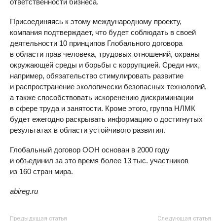
ответственности бизнеса.
Присоединяясь к этому международному проекту,
компания подтверждает, что будет соблюдать в своей
деятельности 10 принципов Глобального договора
в области прав человека, трудовых отношений, охраны
окружающей среды и борьбы с коррупцией. Среди них,
например, обязательство стимулировать развитие
и распространение экологически безопасных технологий,
а также способствовать искоренению дискриминации
в сфере труда и занятости. Кроме этого, группа НЛМК
будет ежегодно раскрывать информацию о достигнутых
результатах в области устойчивого развития.
Глобальный договор ООН основан в 2000 году
и объединил за это время более 13 тыс. участников
из 160 стран мира.
abireg.ru
Предыдущая статья
Следующая статья