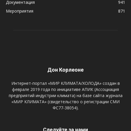
Документация
941
Мероприятия
871
Дон Корлеоне
Интернет-портал «МИР КЛИМАТА/ХОЛОДА» создан в
феврале 2019 года по инициативе АПИК (Ассоциация
предприятий индустрии климата) на базе сайта журнала
«МИР КЛИМАТА» (свидетельство о регистрации СМИ
ФС77-38054).
Следуйте за нами