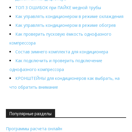
ТОП 3 ОШИБОК при ПАЙКЕ медной трубы
Как управлять кондиционером в режиме охлаждения
Как управлять кондиционером в режиме обогрев
Как проверить пусковую ёмкость однофазного
компрессора
Состав зимнего комплекта для кондиционера
Как подключить и проверить подключение
однофазного компрессора
КРОНШТЕЙНЫ для кондиционеров как выбрать, на
что обратить внимание
Популярные разделы
Программы расчета онлайн