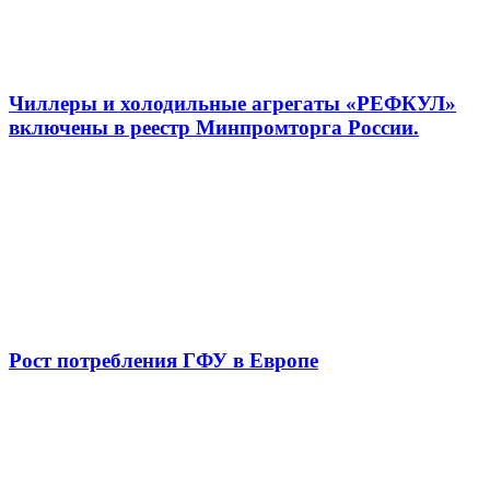
Чиллеры и холодильные агрегаты «РЕФКУЛ»
включены в реестр Минпромторга России.
Рост потребления ГФУ в Европе