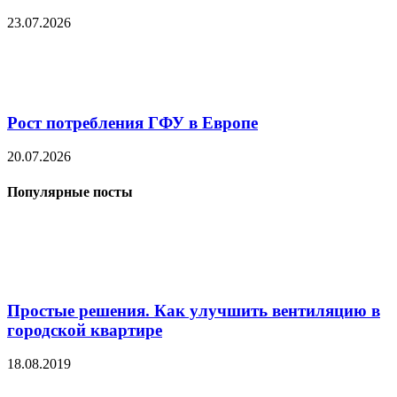
23.07.2026
Рост потребления ГФУ в Европе
20.07.2026
Популярные посты
Простые решения. Как улучшить вентиляцию в
городской квартире
18.08.2019