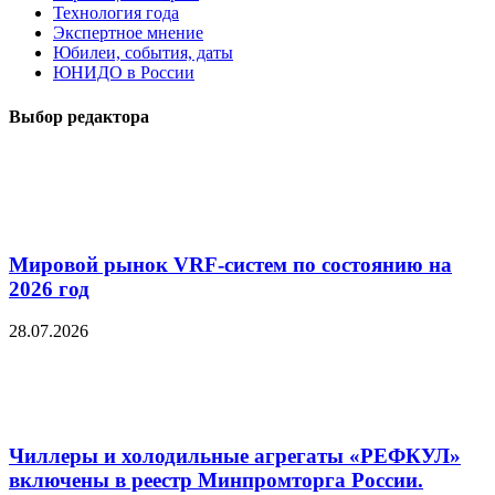
Технология года
Экспертное мнение
Юбилеи, события, даты
ЮНИДО в России
Выбор редактора
Мировой рынок VRF-систем по состоянию на
2026 год
28.07.2026
Чиллеры и холодильные агрегаты «РЕФКУЛ»
включены в реестр Минпромторга России.