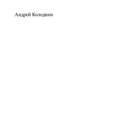
Андрей Колодкин