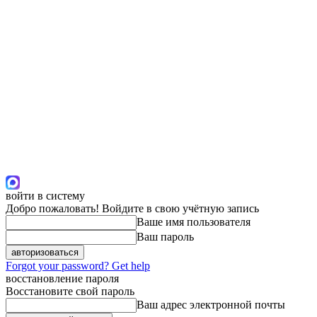
войти в систему
Добро пожаловать! Войдите в свою учётную запись
Ваше имя пользователя
Ваш пароль
Forgot your password? Get help
восстановление пароля
Восстановите свой пароль
Ваш адрес электронной почты