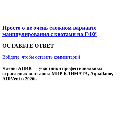
Просто о не очень сложном варианте
манипулирования с квотами на ГФУ
ОСТАВЬТЕ ОТВЕТ
Войдите, чтобы оставить комментарий
Члены АПИК — участники профессиональных
отраслевых выставок: МИР КЛИМАТА, Aquaflame,
AIRVent в 2026г.