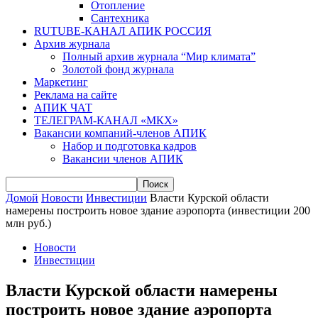
Отопление
Сантехника
RUTUBE-КАНАЛ АПИК РОССИЯ
Архив журнала
Полный архив журнала “Мир климата”
Золотой фонд журнала
Маркетинг
Реклама на сайте
АПИК ЧАТ
ТЕЛЕГРАМ-КАНАЛ «МКХ»
Вакансии компаний-членов АПИК
Набор и подготовка кадров
Вакансии членов АПИК
Домой
Новости
Инвестиции
Власти Курской области
намерены построить новое здание аэропорта (инвестиции 200
млн руб.)
Новости
Инвестиции
Власти Курской области намерены
построить новое здание аэропорта